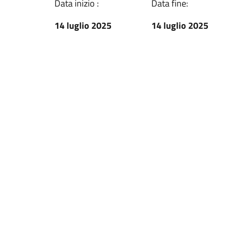
Data inizio :
Data fine:
14 luglio 2025
14 luglio 2025