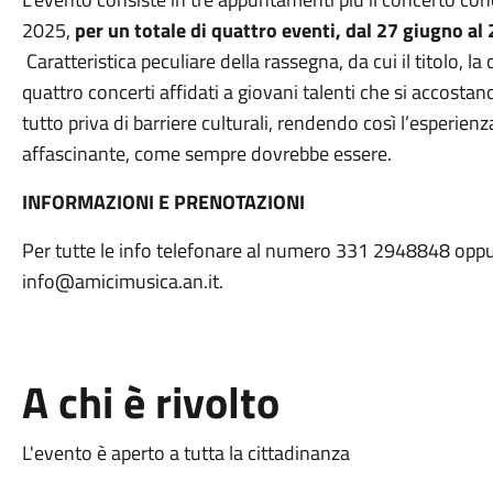
2025,
per un totale di quattro eventi, dal 27 giugno al 
Caratteristica peculiare della rassegna, da cui il titolo, la
quattro concerti affidati a giovani talenti che si accostan
tutto priva di barriere culturali, rendendo così l’esperienz
affascinante, come sempre dovrebbe essere.
INFORMAZIONI E PRENOTAZIONI
Per tutte le info telefonare al numero 331 2948848 oppure
info@amicimusica.an.it.
A chi è rivolto
L'evento è aperto a tutta la cittadinanza