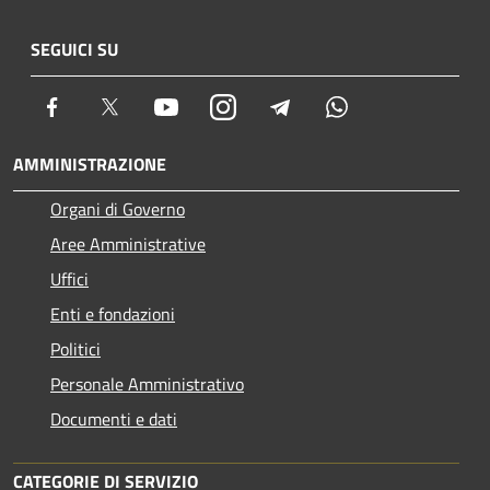
SEGUICI SU
Facebook
Twitter
Youtube
Instagram
Telegram
Whatsapp
AMMINISTRAZIONE
Organi di Governo
Aree Amministrative
Uffici
Enti e fondazioni
Politici
Personale Amministrativo
Documenti e dati
CATEGORIE DI SERVIZIO