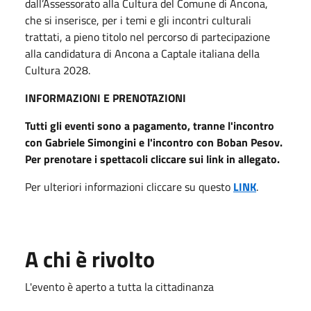
dall’Assessorato alla Cultura del Comune di Ancona,
che si inserisce, per i temi e gli incontri culturali
trattati, a pieno titolo nel percorso di partecipazione
alla candidatura di Ancona a Captale italiana della
Cultura 2028.
INFORMAZIONI E PRENOTAZIONI
Tutti gli eventi sono a pagamento, tranne l'incontro
con Gabriele Simongini e l'incontro con Boban Pesov.
Per prenotare i spettacoli cliccare sui link in allegato.
Per ulteriori informazioni cliccare su questo
LINK
.
A chi è rivolto
L'evento è aperto a tutta la cittadinanza