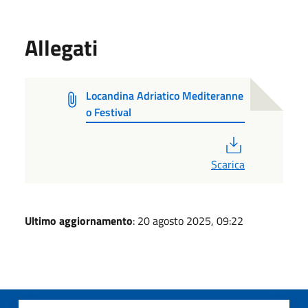
Allegati
Locandina Adriatico Mediteranne
o Festival
PDF
Scarica
Ultimo aggiornamento
: 20 agosto 2025, 09:22