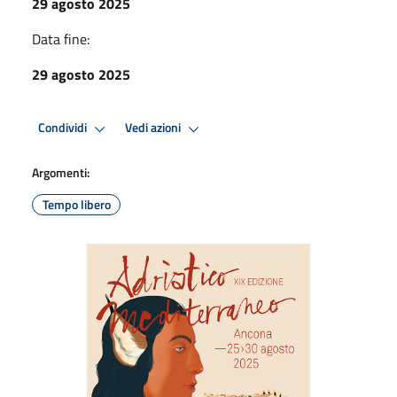
29 agosto 2025
Data fine:
29 agosto 2025
Condividi
Vedi azioni
Argomenti:
Tempo libero