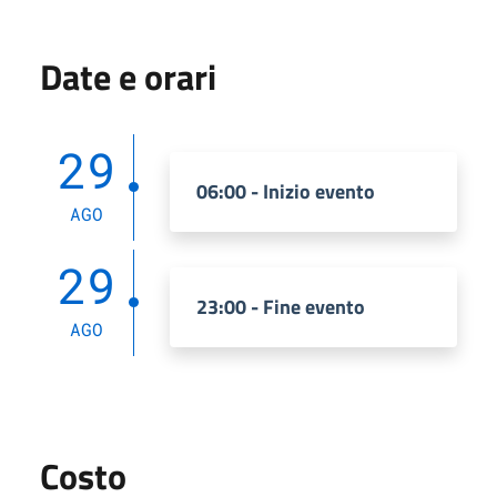
Date e orari
29
06:00 - Inizio evento
AGO
29
23:00 - Fine evento
AGO
Costo