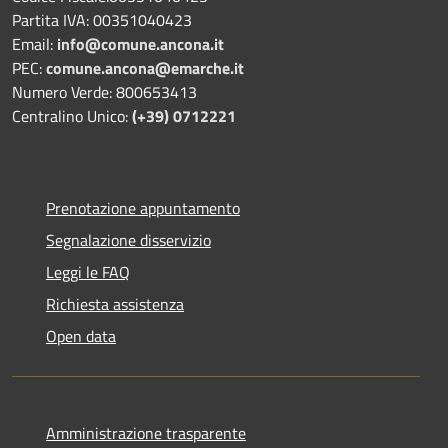
Partita IVA: 00351040423
Email:
info@comune.ancona.it
PEC:
comune.ancona@emarche.it
Numero Verde: 800653413
Centralino Unico:
(+39) 0712221
Prenotazione appuntamento
Segnalazione disservizio
Leggi le FAQ
Richiesta assistenza
Open data
Amministrazione trasparente