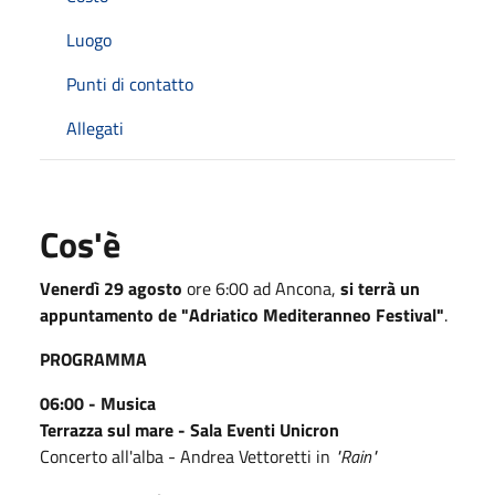
Luogo
Punti di contatto
Allegati
Cos'è
Venerdì 29 agosto
ore 6:00 ad Ancona,
si terrà un
appuntamento de "Adriatico Mediteranneo Festival"
.
PROGRAMMA
06:00 - Musica
Terrazza sul mare - Sala Eventi Unicron
Concerto all'alba - Andrea Vettoretti in
"Rain"