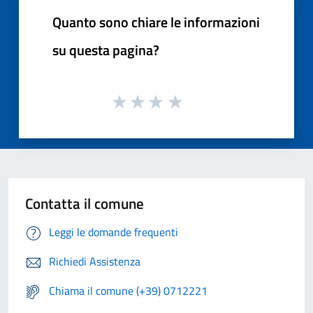
Quanto sono chiare le informazioni
su questa pagina?
Contatta il comune
Leggi le domande frequenti
Richiedi Assistenza
Chiama il comune (+39) 0712221