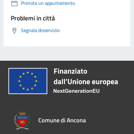
Prenota un appuntamento
Problemi in città
Segnala disservizio
Comune di Ancona