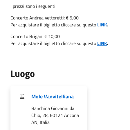
I prezzi sono i seguenti:
Concerto Andrea Vettoretti: € 5,00
Per acquistare il biglietto cliccare su questo
LINK
.
Concerto Brigan: € 10,00
Per acquistare il biglietto cliccare su questo
LINK
.
Luogo
Mole Vanvitelliana
Banchina Giovanni da
Chio, 28, 60121 Ancona
AN, Italia