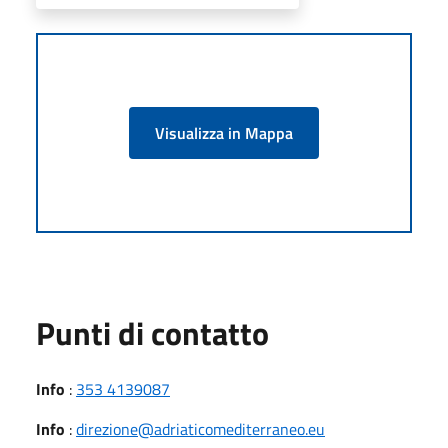
Visualizza in Mappa
Punti di contatto
Info
:
353 4139087
Info
:
direzione@adriaticomediterraneo.eu