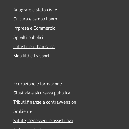
Anagrafe e stato civile
Cultura e tempo libero
Imprese e Commercio
Appalti pubblici
Catasto e urbanistica
Mobilità e trasporti
Educazione e formazione
Giustizia e sicurezza pubblica
Tributi,finanze e contravvenzioni
Ambiente
Salute, benessere e assistenza