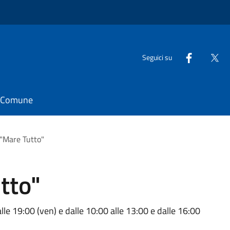
Seguici su
il Comune
"Mare Tutto"
tto"
lle 19:00 (ven) e dalle 10:00 alle 13:00 e dalle 16:00