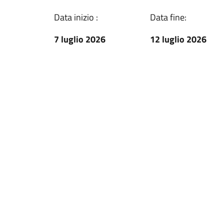
Data inizio :
Data fine:
7 luglio 2026
12 luglio 2026