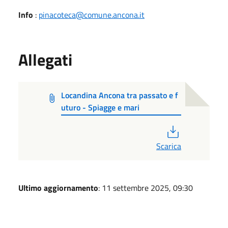
Info
:
pinacoteca@comune.ancona.it
Allegati
Locandina Ancona tra passato e f
uturo - Spiagge e mari
PDF
Scarica
Ultimo aggiornamento
: 11 settembre 2025, 09:30