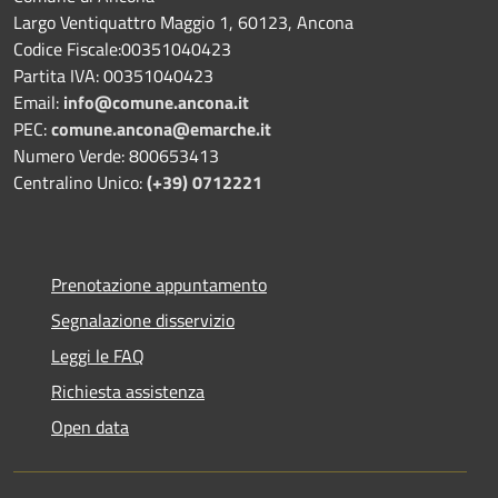
Largo Ventiquattro Maggio 1, 60123, Ancona
Codice Fiscale:00351040423
Partita IVA: 00351040423
Email:
info@comune.ancona.it
PEC:
comune.ancona@emarche.it
Numero Verde: 800653413
Centralino Unico:
(+39) 0712221
Prenotazione appuntamento
Segnalazione disservizio
Leggi le FAQ
Richiesta assistenza
Open data