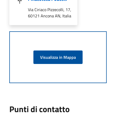
Via Ciriaco Pizzecolli, 17,
60121 Ancona AN, Italia
Visualizza in Mappa
Punti di contatto