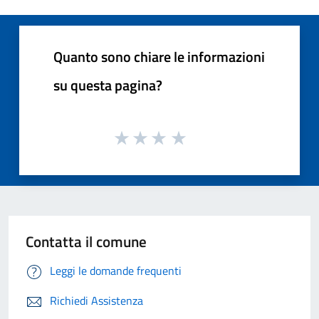
Quanto sono chiare le informazioni
su questa pagina?
Contatta il comune
Leggi le domande frequenti
Richiedi Assistenza