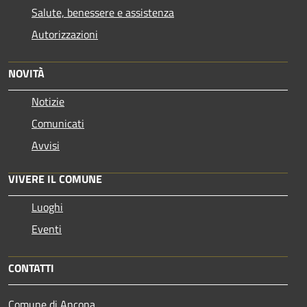
Salute, benessere e assistenza
Autorizzazioni
NOVITÀ
Notizie
Comunicati
Avvisi
VIVERE IL COMUNE
Luoghi
Eventi
CONTATTI
Comune di Ancona