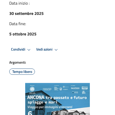
Data inizio :
30 settembre 2025
Data fine:
5 ottobre 2025
Condividi
Vedi azioni
Argomenti:
Tempo libero