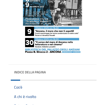
INDICE DELLA PAGINA
Cos'è
A chi è rivolto