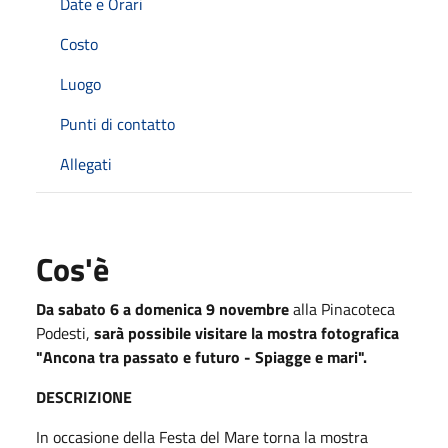
Date e Orari
Costo
Luogo
Punti di contatto
Allegati
Cos'è
Da sabato 6 a domenica 9 novembre
alla Pinacoteca
Podesti,
sarà possibile visitare la mostra fotografica
"Ancona tra passato e futuro - Spiagge e mari".
DESCRIZIONE
In occasione della Festa del Mare torna la mostra