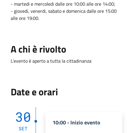
- martedi e mercoledi dalle ore 10:00 alle ore 14:00;
- giovedi, venerdi, sabato e domenica dalle ore 15:00
alle ore 19:00.
A chi è rivolto
L'evento è aperto a tutta la cittadinanza
Date e orari
30
10:00 - Inizio evento
SET