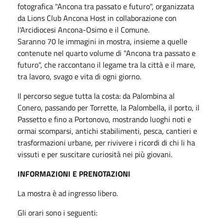
fotografica "Ancona tra passato e futuro", organizzata
da Lions Club Ancona Host in collaborazione con
l'Arcidiocesi Ancona-Osimo e il Comune.
Saranno 70 le immagini in mostra, insieme a quelle
contenute nel quarto volume di "Ancona tra passato e
futuro", che raccontano il legame tra la città e il mare,
tra lavoro, svago e vita di ogni giorno.
Il percorso segue tutta la costa: da Palombina al
Conero, passando per Torrette, la Palombella, il porto, il
Passetto e fino a Portonovo, mostrando luoghi noti e
ormai scomparsi, antichi stabilimenti, pesca, cantieri e
trasformazioni urbane, per rivivere i ricordi di chi li ha
vissuti e per suscitare curiosità nei più giovani.
INFORMAZIONI E PRENOTAZIONI
La mostra è ad ingresso libero.
Gli orari sono i seguenti: