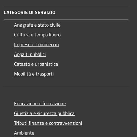
CATEGORIE DI SERVIZIO
Anagrafe e stato civile
Cultura e tempo libero
Imprese e Commercio
Appalti pubblici
Catasto e urbanistica
Mobilità e trasporti
Educazione e formazione
Giustizia e sicurezza pubblica
Tributi,finanze e contravvenzioni
Ambiente