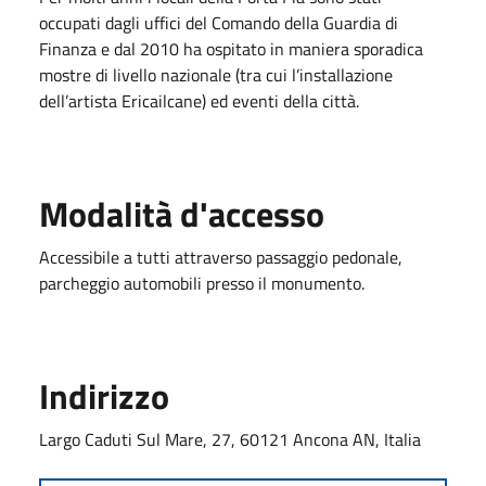
occupati dagli uffici del Comando della Guardia di
Finanza e dal 2010 ha ospitato in maniera sporadica
mostre di livello nazionale (tra cui l’installazione
dell’artista Ericailcane) ed eventi della città.
Modalità d'accesso
Accessibile a tutti attraverso passaggio pedonale,
parcheggio automobili presso il monumento.
Indirizzo
Largo Caduti Sul Mare, 27, 60121 Ancona AN, Italia