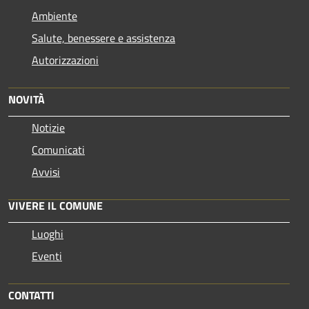
Ambiente
Salute, benessere e assistenza
Autorizzazioni
NOVITÀ
Notizie
Comunicati
Avvisi
VIVERE IL COMUNE
Luoghi
Eventi
CONTATTI