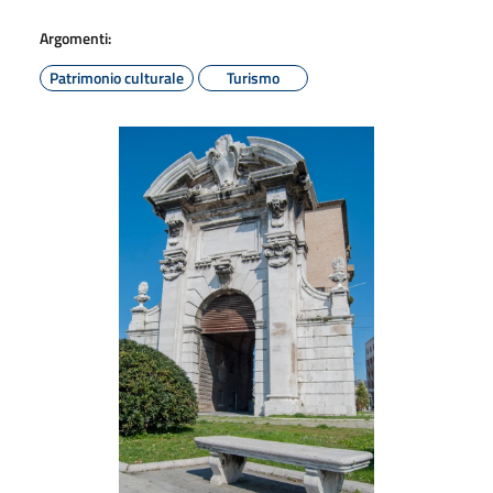
Argomenti:
Patrimonio culturale
Turismo