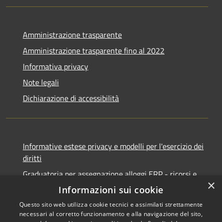
Amministrazione trasparente
Amministrazione trasparente fino al 2022
Informativa privacy
Note legali
Dichiarazione di accessibilità
Informative estese privacy e modelli per l'esercizio dei
diritti
Graduatoria per assegnazione alloggi ERP - ricorsi e
×
notifiche
Informazioni sui cookie
Questo sito web utilizza cookie tecnici e assimilati strettamente
necessari al corretto funzionamento e alla navigazione del sito,