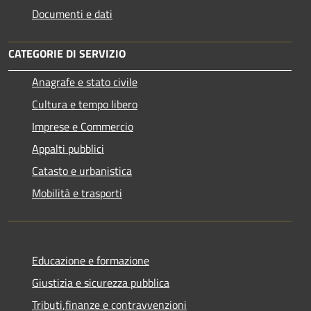
Documenti e dati
CATEGORIE DI SERVIZIO
Anagrafe e stato civile
Cultura e tempo libero
Imprese e Commercio
Appalti pubblici
Catasto e urbanistica
Mobilità e trasporti
Educazione e formazione
Giustizia e sicurezza pubblica
Tributi,finanze e contravvenzioni