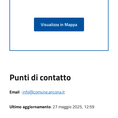
Visualizza in Mappa
Punti di contatto
Email
:
info@comune.ancona.it
Ultimo aggiornamento
: 27 maggio 2025, 12:59