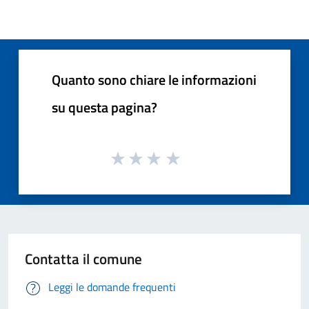
Quanto sono chiare le informazioni
su questa pagina?
Contatta il comune
Leggi le domande frequenti