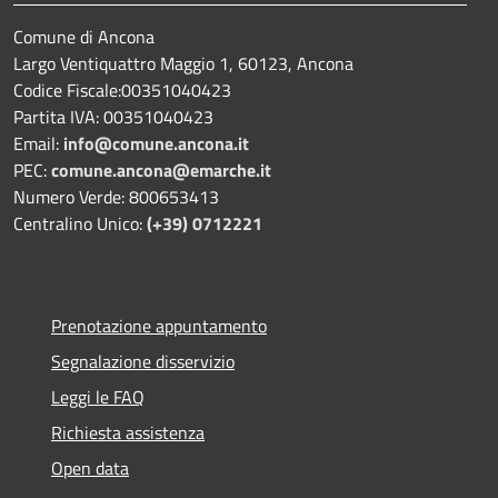
Comune di Ancona
Largo Ventiquattro Maggio 1, 60123, Ancona
Codice Fiscale:00351040423
Partita IVA: 00351040423
Email:
info@comune.ancona.it
PEC:
comune.ancona@emarche.it
Numero Verde: 800653413
Centralino Unico:
(+39) 0712221
Prenotazione appuntamento
Segnalazione disservizio
Leggi le FAQ
Richiesta assistenza
Open data