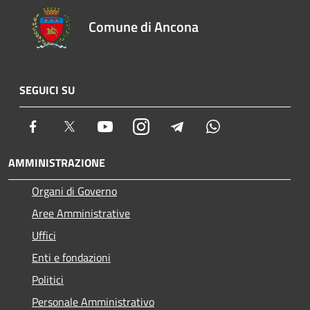
Comune di Ancona
SEGUICI SU
Facebook
Twitter
Youtube
Instagram
Telegram
Whatsapp
AMMINISTRAZIONE
Organi di Governo
Aree Amministrative
Uffici
Enti e fondazioni
Politici
Personale Amministrativo