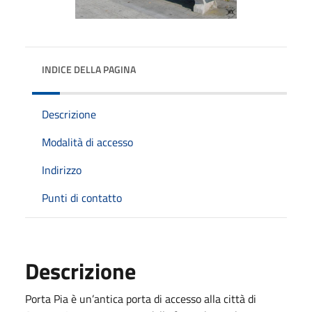
INDICE DELLA PAGINA
Descrizione
Modalità di accesso
Indirizzo
Punti di contatto
Descrizione
Porta Pia è un’antica porta di accesso alla città di