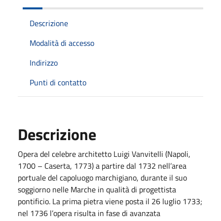
Descrizione
Modalità di accesso
Indirizzo
Punti di contatto
Descrizione
Opera del celebre architetto Luigi Vanvitelli (Napoli,
1700 – Caserta, 1773) a partire dal 1732 nell’area
portuale del capoluogo marchigiano, durante il suo
soggiorno nelle Marche in qualità di progettista
pontificio. La prima pietra viene posta il 26 luglio 1733;
nel 1736 l’opera risulta in fase di avanzata