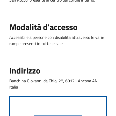
Modalità d'accesso
Accessibile a persone con disabilità attraverso le varie
rampe presenti in tutte le sale
Indirizzo
Banchina Giovanni da Chio, 28, 60121 Ancona AN,
Italia