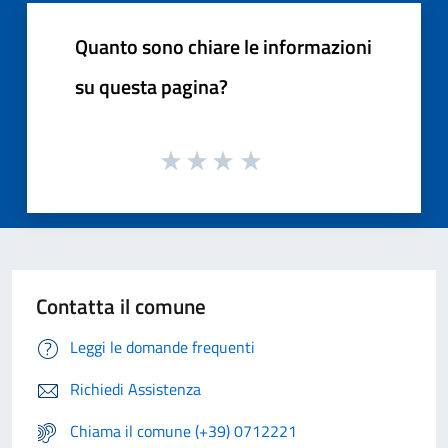
Quanto sono chiare le informazioni
su questa pagina?
Contatta il comune
Leggi le domande frequenti
Richiedi Assistenza
Chiama il comune (+39) 0712221