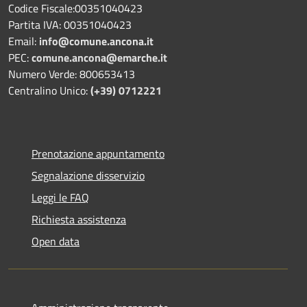
Codice Fiscale:00351040423
Partita IVA: 00351040423
Email:
info@comune.ancona.it
PEC:
comune.ancona@emarche.it
Numero Verde: 800653413
Centralino Unico:
(+39) 0712221
Prenotazione appuntamento
Segnalazione disservizio
Leggi le FAQ
Richiesta assistenza
Open data