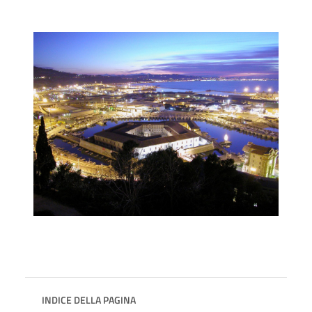
INDICE DELLA PAGINA