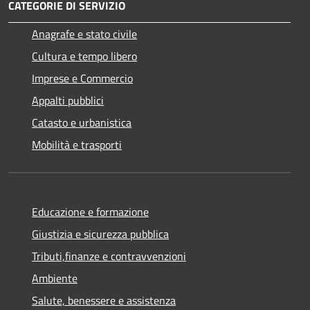
CATEGORIE DI SERVIZIO
Anagrafe e stato civile
Cultura e tempo libero
Imprese e Commercio
Appalti pubblici
Catasto e urbanistica
Mobilità e trasporti
Educazione e formazione
Giustizia e sicurezza pubblica
Tributi,finanze e contravvenzioni
Ambiente
Salute, benessere e assistenza