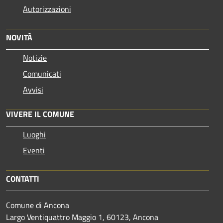
Autorizzazioni
NOVITÀ
Notizie
Comunicati
Avvisi
VIVERE IL COMUNE
Luoghi
Eventi
CONTATTI
Comune di Ancona
Largo Ventiquattro Maggio 1, 60123, Ancona