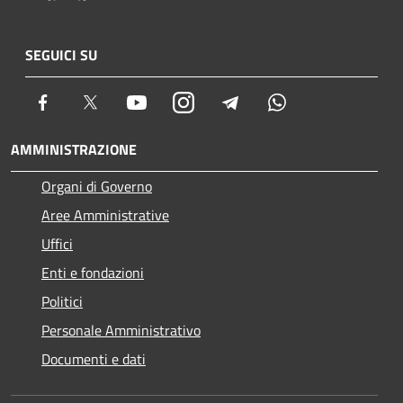
SEGUICI SU
Facebook
Twitter
Youtube
Instagram
Telegram
Whatsapp
AMMINISTRAZIONE
Organi di Governo
Aree Amministrative
Uffici
Enti e fondazioni
Politici
Personale Amministrativo
Documenti e dati