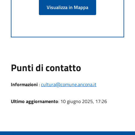
Visualizza in Mappa
Punti di contatto
Informazioni
:
cultura@comune.ancona.it
Ultimo aggiornamento
: 10 giugno 2025, 17:26