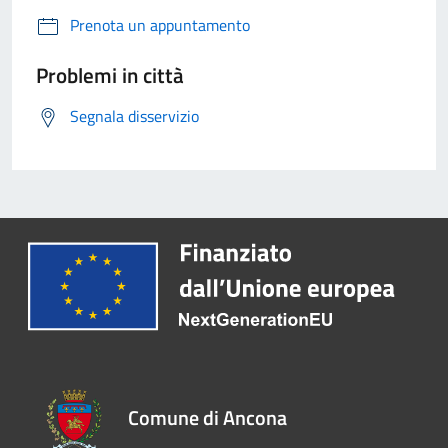
Prenota un appuntamento
Problemi in città
Segnala disservizio
Comune di Ancona