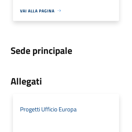
VAI ALLA PAGINA
Sede principale
Allegati
Progetti Ufficio Europa