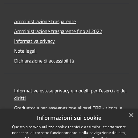
Amministrazione trasparente
Amministrazione trasparente fino al 2022
Informativa privacy
Note legali
Dichiarazione di accessibilità
Informative estese privacy e modelli per l'esercizio dei
diritti
Graduatoria per assegnazione alloggi ERP - ricorsi e
×
notifiche
Informazioni sui cookie
Questo sito web utilizza cookie tecnici e assimilati strettamente
necessari al corretto funzionamento e alla navigazione del sito,