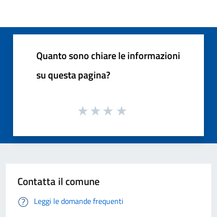
Quanto sono chiare le informazioni
su questa pagina?
Contatta il comune
Leggi le domande frequenti