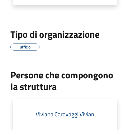
Tipo di organizzazione
ufficio
Persone che compongono
la struttura
Viviana Caravaggi Vivian