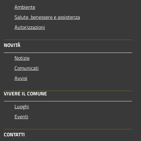
Ambiente
Salute, benessere e assistenza
Autorizzazioni
NOVITÀ
Notizie
Comunicati
Avvisi
VIVERE IL COMUNE
Luoghi
Eventi
CONTATTI