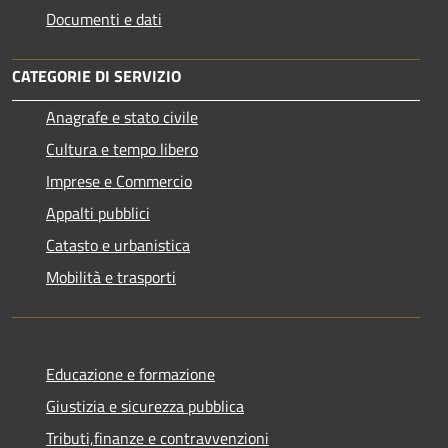
Documenti e dati
CATEGORIE DI SERVIZIO
Anagrafe e stato civile
Cultura e tempo libero
Imprese e Commercio
Appalti pubblici
Catasto e urbanistica
Mobilità e trasporti
Educazione e formazione
Giustizia e sicurezza pubblica
Tributi,finanze e contravvenzioni