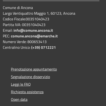
Comune di Ancona
Largo Ventiquattro Maggio 1, 60123, Ancona
Codice Fiscale:00351040423
Partita IVA: 00351040423
Email:
info@comune.ancona.it
PEC:
comune.ancona@emarche.it
Numero Verde: 800653413
Centralino Unico:
(+39) 0712221
Prenotazione appuntamento
Segnalazione disservizio
Leggi le FAQ
Richiesta assistenza
Open data