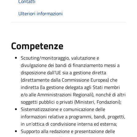
Contatti
Ulteriori informazioni
Competenze
Scouting/monitoraggio, valutazione e
divulgazione dei bandi di finanziamento messi a
disposizione dall’UE sia a gestione diretta
(direttamente dalla Commissione Europea) che
indiretta (la gestione delegata agli Stati membri
e/o alle Amministrazioni Regionali), nonché di altri
soggetti pubblici o privati (Ministeri, Fondazioni);
Sistematizzazione e comunicazione delle
informazioni
relative a programmi, bandi, progetti,
in un’ottica di condivisione interna ed esterna;
Supporto alla redazione e presentazione delle