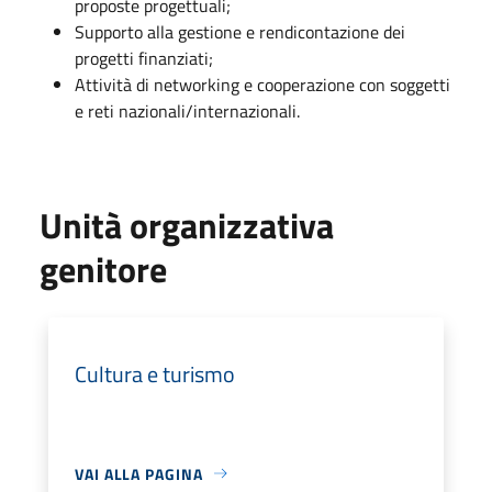
proposte progettuali;
Supporto alla gestione e rendicontazione
dei
progetti finanziati;
Attività di networking e cooperazione con soggetti
e reti nazionali/internazionali.
Unità organizzativa
genitore
Cultura e turismo
VAI ALLA PAGINA