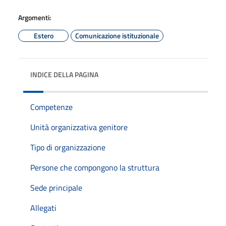
Argomenti:
Estero
Comunicazione istituzionale
INDICE DELLA PAGINA
Competenze
Unità organizzativa genitore
Tipo di organizzazione
Persone che compongono la struttura
Sede principale
Allegati