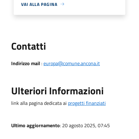
VAI ALLA PAGINA
Utili
Contatti
Indirizzo mail
:
europa@comune.ancona.it
Ulteriori Informazioni
link alla pagina dedicata ai
progetti finanziati
Ultimo aggiornamento
: 20 agosto 2025, 07:45