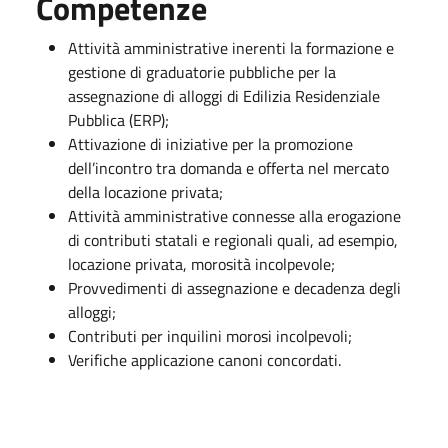
Competenze
Attività amministrative inerenti la formazione e
gestione di graduatorie pubbliche per la
assegnazione di alloggi di Edilizia Residenziale
Pubblica (ERP);
Attivazione di iniziative per la promozione
dell’incontro tra domanda e offerta nel mercato
della locazione privata;
Attività amministrative connesse alla erogazione
di contributi statali e regionali quali, ad esempio,
locazione privata, morosità incolpevole;
Provvedimenti di assegnazione e decadenza degli
alloggi;
Contributi per inquilini morosi incolpevoli;
Verifiche applicazione canoni concordati.