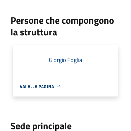
Persone che compongono
la struttura
Giorgio Foglia
VAI ALLA PAGINA
Sede principale