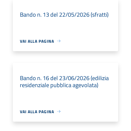
Bando n. 13 del 22/05/2026 (sfratti)
VAI ALLA PAGINA
Bando n. 16 del 23/06/2026 (edilizia
residenziale pubblica agevolata)
VAI ALLA PAGINA