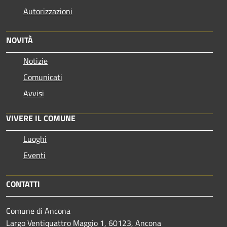
Autorizzazioni
NOVITÀ
Notizie
Comunicati
Avvisi
VIVERE IL COMUNE
Luoghi
Eventi
CONTATTI
Comune di Ancona
Largo Ventiquattro Maggio 1, 60123, Ancona