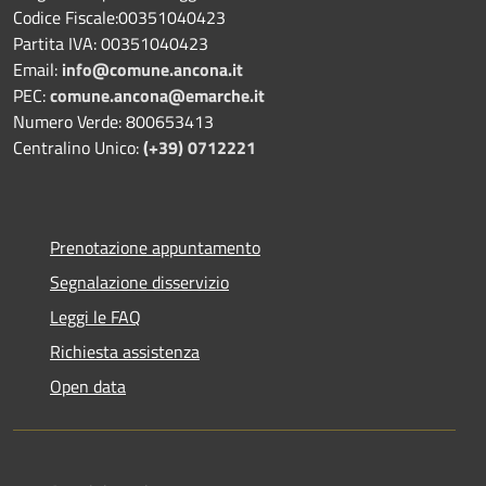
Codice Fiscale:00351040423
Partita IVA: 00351040423
Email:
info@comune.ancona.it
PEC:
comune.ancona@emarche.it
Numero Verde: 800653413
Centralino Unico:
(+39) 0712221
Prenotazione appuntamento
Segnalazione disservizio
Leggi le FAQ
Richiesta assistenza
Open data