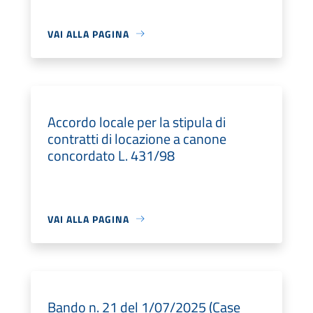
VAI ALLA PAGINA
Accordo locale per la stipula di
contratti di locazione a canone
concordato L. 431/98
VAI ALLA PAGINA
Bando n. 21 del 1/07/2025 (Case