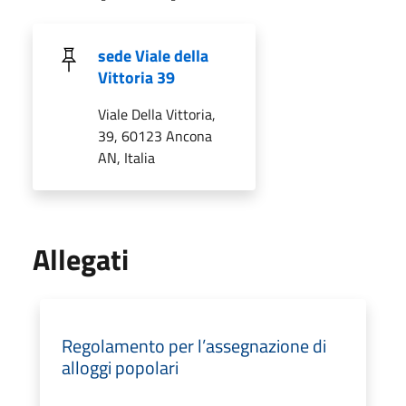
sede Viale della
Vittoria 39
Viale Della Vittoria,
39, 60123 Ancona
AN, Italia
Allegati
Regolamento per l’assegnazione di
alloggi popolari