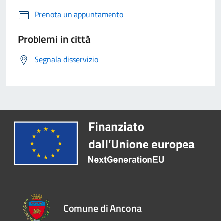
Prenota un appuntamento
Problemi in città
Segnala disservizio
Comune di Ancona