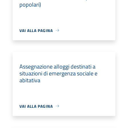
popolari)
VAI ALLA PAGINA
Assegnazione alloggi destinati a
situazioni di emergenza sociale e
abitativa
VAI ALLA PAGINA