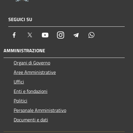
SEGUICI SU
Facebook
Twitter
Youtube
Instagram
Telegram
Whatsapp
AMMINISTRAZIONE
Organi di Governo
Aree Amministrative
Uffici
Enti e fondazioni
Politici
Personale Amministrativo
Documenti e dati