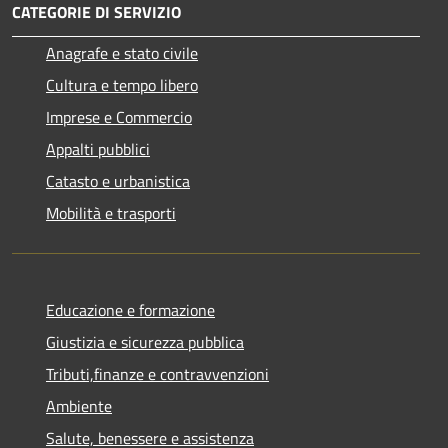
CATEGORIE DI SERVIZIO
Anagrafe e stato civile
Cultura e tempo libero
Imprese e Commercio
Appalti pubblici
Catasto e urbanistica
Mobilità e trasporti
Educazione e formazione
Giustizia e sicurezza pubblica
Tributi,finanze e contravvenzioni
Ambiente
Salute, benessere e assistenza