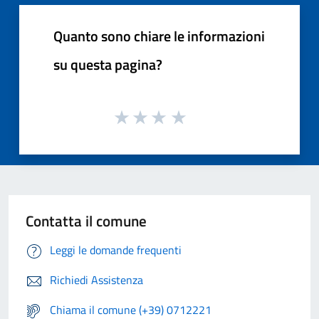
Quanto sono chiare le informazioni
su questa pagina?
Contatta il comune
Leggi le domande frequenti
Richiedi Assistenza
Chiama il comune (+39) 0712221