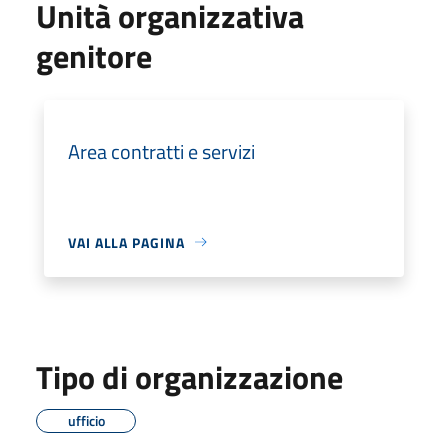
Unità organizzativa
genitore
Area contratti e servizi
VAI ALLA PAGINA
Tipo di organizzazione
ufficio