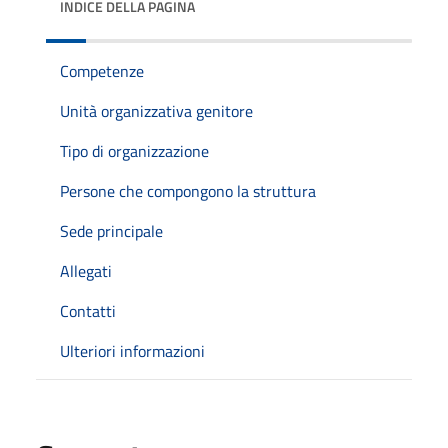
INDICE DELLA PAGINA
Competenze
Unità organizzativa genitore
Tipo di organizzazione
Persone che compongono la struttura
Sede principale
Allegati
Contatti
Ulteriori informazioni