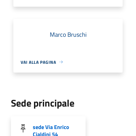
Marco Bruschi
VAI ALLA PAGINA
Sede principale
sede Via Enrico
Cialdini 54