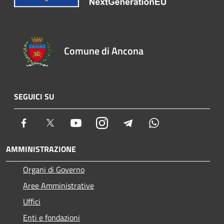
Comune di Ancona
SEGUICI SU
Facebook
Twitter
Youtube
Instagram
Telegram
Whatsapp
AMMINISTRAZIONE
Organi di Governo
Aree Amministrative
Uffici
Enti e fondazioni