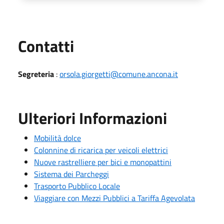
Utili
Contatti
Segreteria
:
orsola.giorgetti@comune.ancona.it
Ulteriori Informazioni
Mobilità dolce
Colonnine di ricarica per veicoli elettrici
Nuove rastrelliere per bici e monopattini
Sistema dei Parcheggi
Trasporto Pubblico Locale
Viaggiare con Mezzi Pubblici a Tariffa Agevolata