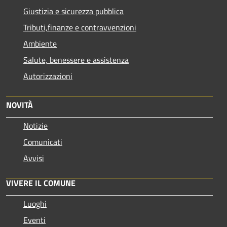
Giustizia e sicurezza pubblica
Tributi,finanze e contravvenzioni
Ambiente
Salute, benessere e assistenza
Autorizzazioni
NOVITÀ
Notizie
Comunicati
Avvisi
VIVERE IL COMUNE
Luoghi
Eventi