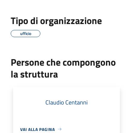
Tipo di organizzazione
ufficio
Persone che compongono
la struttura
Claudio Centanni
VAI ALLA PAGINA