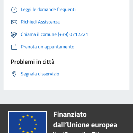
Leggi le domande frequenti
Richiedi Assistenza
Chiama il comune (+39) 0712221
Prenota un appuntamento
Problemi in città
Segnala disservizio