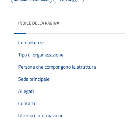
INDICE DELLA PAGINA
Competenze
Tipo di organizzazione
Persone che compongono la struttura
Sede principale
Allegati
Contatti
Ulteriori informazioni