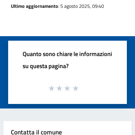
Ultimo aggiornamento
: 5 agosto 2025, 09:40
Quanto sono chiare le informazioni
su questa pagina?
Contatta il comune