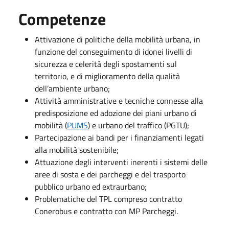
Competenze
Attivazione di politiche della mobilità urbana, in
funzione del conseguimento di idonei livelli di
sicurezza e celerità degli spostamenti sul
territorio, e di miglioramento della qualità
dell’ambiente urbano;
Attività amministrative e tecniche connesse alla
predisposizione ed adozione dei piani urbano di
mobilità (
PUMS
) e urbano del traffico (PGTU);
Partecipazione ai bandi per i finanziamenti legati
alla mobilità sostenibile;
Attuazione degli interventi inerenti i sistemi delle
aree di sosta e dei parcheggi e del trasporto
pubblico urbano ed extraurbano;
Problematiche del TPL compreso contratto
Conerobus e contratto con MP Parcheggi.