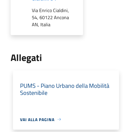
Via Enrico Cialdini,
54, 60122 Ancona
AN, Italia
Allegati
PUMS - Piano Urbano della Mobilità
Sostenibile
VAI ALLA PAGINA