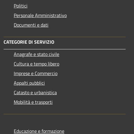
Politici
Personale Amministrativo
Documenti e dati
CATEGORIE DI SERVIZIO
Anagrafe e stato civile
Cultura e tempo libero
Imprese e Commercio
Appalti pubblici
Catasto e urbanistica
Mobilità e trasporti
Educazione e formazione