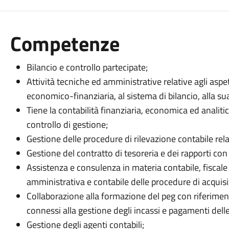
Competenze
Bilancio e controllo partecipate;
Attività tecniche ed amministrative relative agli as
economico-finanziaria, al sistema di bilancio, alla su
Tiene la contabilità finanziaria, economica ed analitica
controllo di gestione;
Gestione delle procedure di rilevazione contabile relat
Gestione del contratto di tesoreria e dei rapporti con
Assistenza e consulenza in materia contabile, fiscale a 
amministrativa e contabile delle procedure di acquisi
Collaborazione alla formazione del peg con riferimen
connessi alla gestione degli incassi e pagamenti delle
Gestione degli agenti contabili;