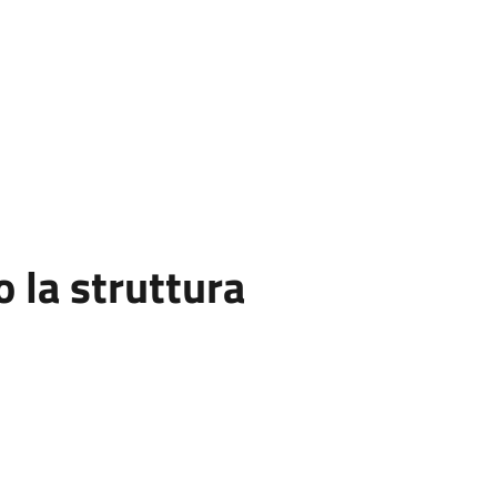
la struttura