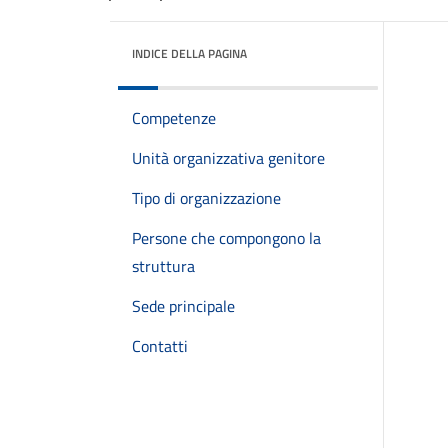
INDICE DELLA PAGINA
Competenze
Unità organizzativa genitore
Tipo di organizzazione
Persone che compongono la
struttura
Sede principale
Contatti