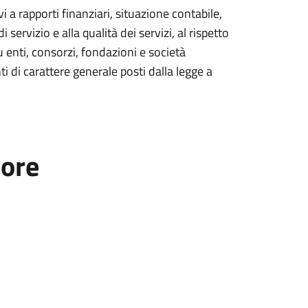
i a rapporti finanziari, situazione contabile,
 servizio e alla qualità dei servizi, al rispetto
u enti, consorzi, fondazioni e società
 di carattere generale posti dalla legge a
tore