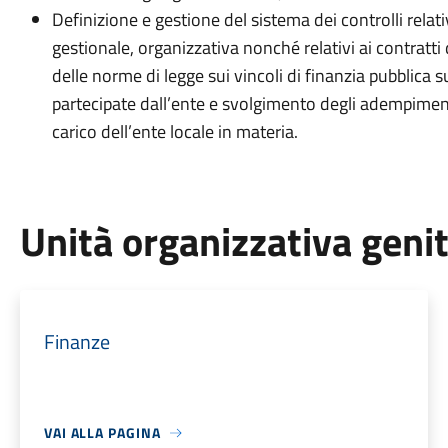
Definizione e gestione del sistema dei controlli relativ
gestionale, organizzativa nonché relativi ai contratti di
delle norme di legge sui vincoli di finanzia pubblica s
partecipate dall’ente e svolgimento degli adempimenti
carico dell’ente locale in materia.
Unità organizzativa geni
Finanze
VAI ALLA PAGINA