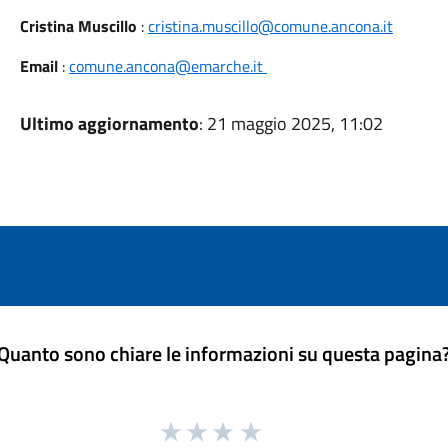
Cristina Muscillo
:
cristina.muscillo@comune.ancona.it
Email
:
comune.ancona@emarche.it
Ultimo aggiornamento
: 21 maggio 2025, 11:02
Quanto sono chiare le informazioni su questa pagina