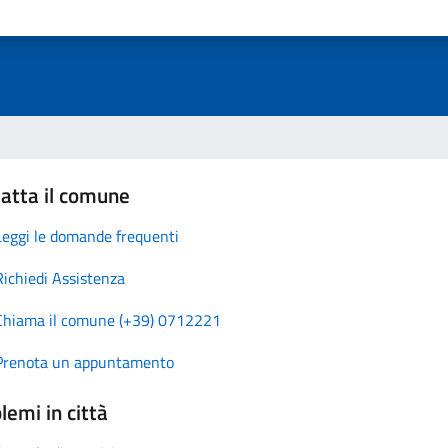
atta il comune
Leggi le domande frequenti
Richiedi Assistenza
Chiama il comune (+39) 0712221
Prenota un appuntamento
lemi in città