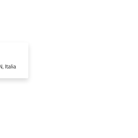
 Italia