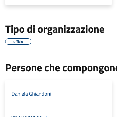
Tipo di organizzazione
ufficio
Persone che compongono 
Daniela Ghiandoni