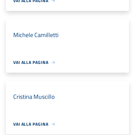
VAI ALLA PAGINA
Michele Camilletti
VAI ALLA PAGINA
Cristina Muscillo
VAI ALLA PAGINA