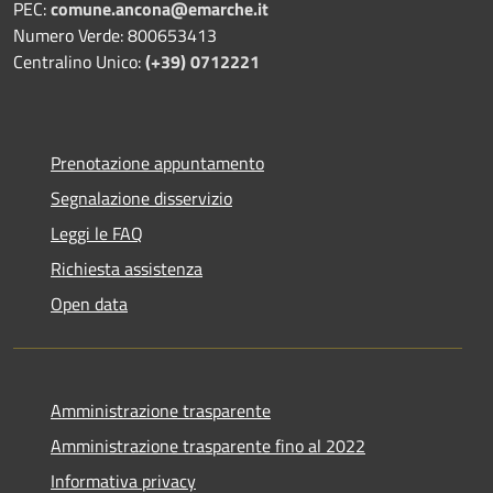
PEC:
comune.ancona@emarche.it
Numero Verde: 800653413
Centralino Unico:
(+39) 0712221
Prenotazione appuntamento
Segnalazione disservizio
Leggi le FAQ
Richiesta assistenza
Open data
Amministrazione trasparente
Amministrazione trasparente fino al 2022
Informativa privacy