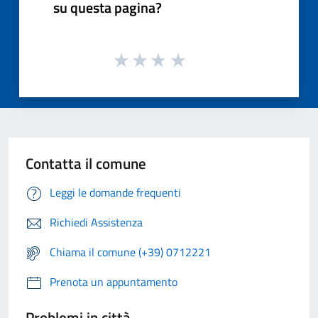
su questa pagina?
Contatta il comune
Leggi le domande frequenti
Richiedi Assistenza
Chiama il comune (+39) 0712221
Prenota un appuntamento
Problemi in città