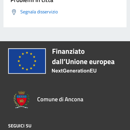
Segnala disservizio
Comune di Ancona
SEGUICI SU