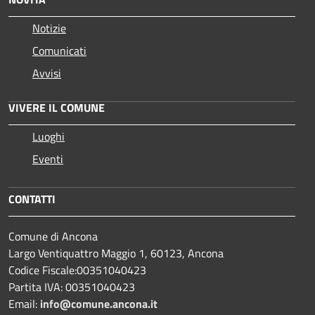
Notizie
Comunicati
Avvisi
VIVERE IL COMUNE
Luoghi
Eventi
CONTATTI
Comune di Ancona
Largo Ventiquattro Maggio 1, 60123, Ancona
Codice Fiscale:00351040423
Partita IVA: 00351040423
Email:
info@comune.ancona.it