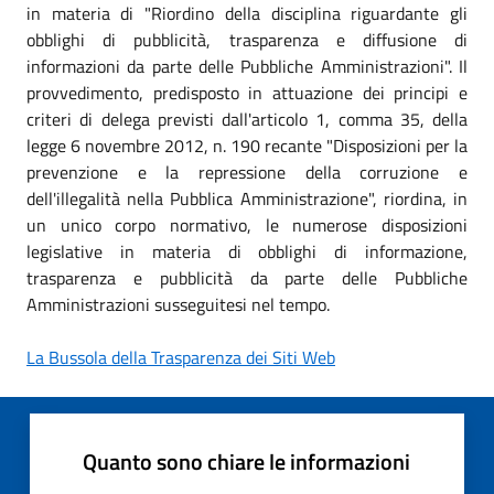
in materia di "Riordino della disciplina riguardante gli
obblighi di pubblicità, trasparenza e diffusione di
informazioni da parte delle Pubbliche Amministrazioni". Il
provvedimento, predisposto in attuazione dei principi e
criteri di delega previsti dall'articolo 1, comma 35, della
legge 6 novembre 2012, n. 190 recante "Disposizioni per la
prevenzione e la repressione della corruzione e
dell'illegalità nella Pubblica Amministrazione", riordina, in
un unico corpo normativo, le numerose disposizioni
legislative in materia di obblighi di informazione,
trasparenza e pubblicità da parte delle Pubbliche
Amministrazioni susseguitesi nel tempo.
La Bussola della Trasparenza dei Siti Web
Quanto sono chiare le informazioni