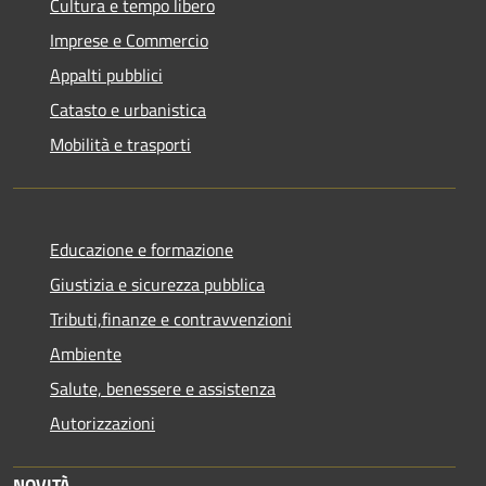
Cultura e tempo libero
Imprese e Commercio
Appalti pubblici
Catasto e urbanistica
Mobilità e trasporti
Educazione e formazione
Giustizia e sicurezza pubblica
Tributi,finanze e contravvenzioni
Ambiente
Salute, benessere e assistenza
Autorizzazioni
NOVITÀ