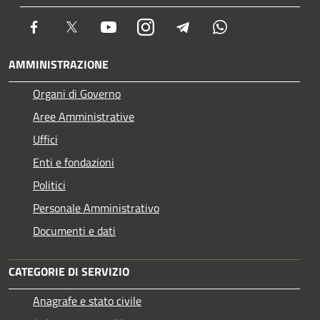
Facebook
Twitter
Youtube
Instagram
Telegram
Whatsapp
AMMINISTRAZIONE
Organi di Governo
Aree Amministrative
Uffici
Enti e fondazioni
Politici
Personale Amministrativo
Documenti e dati
CATEGORIE DI SERVIZIO
Anagrafe e stato civile