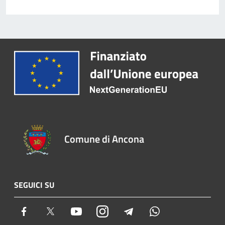
Comune di Ancona
SEGUICI SU
Facebook
Twitter
Youtube
Instagram
Telegram
Whatsapp