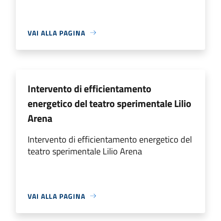
VAI ALLA PAGINA
Intervento di efficientamento
energetico del teatro sperimentale Lilio
Arena
Intervento di efficientamento energetico del
teatro sperimentale Lilio Arena
VAI ALLA PAGINA