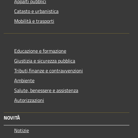
Appalti pubblici
Catasto e urbanistica
Mobilità e trasporti
Educazione e formazione
Giustizia e sicurezza pubblica
Tributi,finanze e contravvenzioni
Ambiente
Salute, benessere e assistenza
Autorizzazioni
NOVITÀ
Notizie