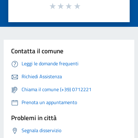
Contatta il comune
Leggi le domande frequenti
Richiedi Assistenza
Chiama il comune (+39) 0712221
Prenota un appuntamento
Problemi in città
Segnala disservizio