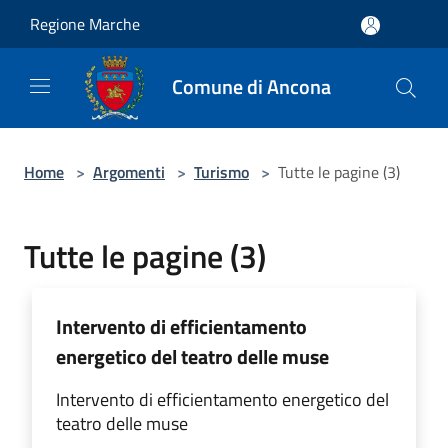
Salta al contenuto principale
Regione Marche
Comune di Ancona
Home
>
Argomenti
>
Turismo
>
Tutte le pagine (3)
Tutte le pagine (3)
Intervento di efficientamento
energetico del teatro delle muse
Intervento di efficientamento energetico del
teatro delle muse