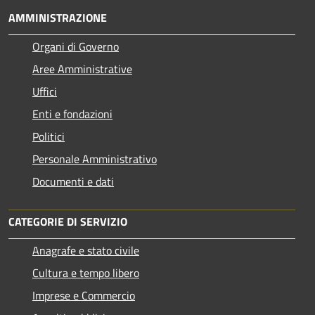
AMMINISTRAZIONE
Organi di Governo
Aree Amministrative
Uffici
Enti e fondazioni
Politici
Personale Amministrativo
Documenti e dati
CATEGORIE DI SERVIZIO
Anagrafe e stato civile
Cultura e tempo libero
Imprese e Commercio