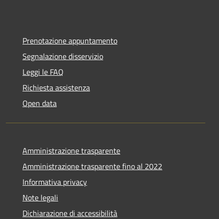
Prenotazione appuntamento
Segnalazione disservizio
Leggi le FAQ
Richiesta assistenza
Open data
Amministrazione trasparente
Amministrazione trasparente fino al 2022
Informativa privacy
Note legali
Dichiarazione di accessibilità