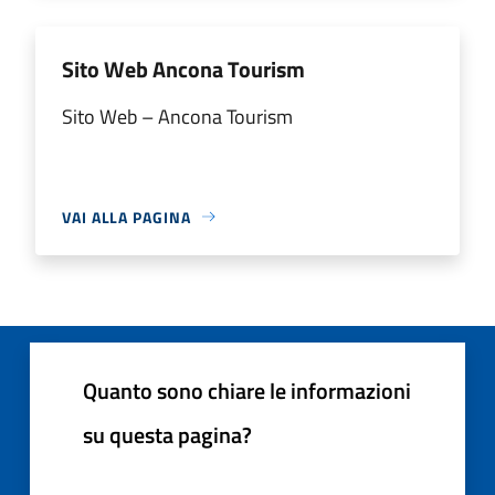
Sito Web Ancona Tourism
Sito Web – Ancona Tourism
VAI ALLA PAGINA
Quanto sono chiare le informazioni
su questa pagina?