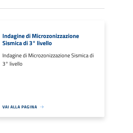
Indagine di Microzonizzazione
Sismica di 3° livello
Indagine di Microzonizzazione Sismica di
3° livello
VAI ALLA PAGINA