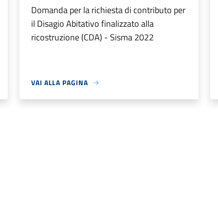
Domanda per la richiesta di contributo per
il Disagio Abitativo finalizzato alla
ricostruzione (CDA) - Sisma 2022
VAI ALLA PAGINA