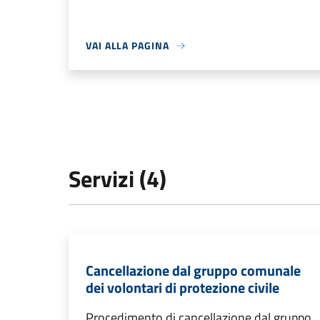
VAI ALLA PAGINA
Servizi (4)
Cancellazione dal gruppo comunale
dei volontari di protezione civile
Procedimento di cancellazione dal gruppo