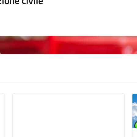
ione civile