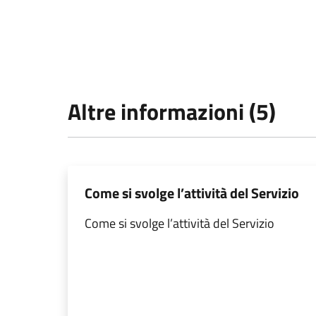
Altre informazioni (5)
Come si svolge l’attività del Servizio
Come si svolge l’attività del Servizio