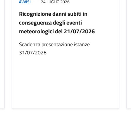
AVVISI
24 LUGLIO 2026
Ricognizione danni subiti in
conseguenza degli eventi
meteorologici del 21/07/2026
Scadenza presentazione istanze
31/07/2026