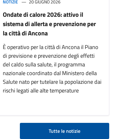
NOTIZIE
20 GIUGNO 2026
Ondate di calore 2026: attivo il
sistema di allerta e prevenzione per
la città di Ancona
È operativo per la città di Ancona il Piano
di previsione e prevenzione degli effetti
del caldo sulla salute, il programma
nazionale coordinato dal Ministero della
Salute nato per tutelare la popolazione dai
rischi legati alle alte temperature
Tutte le notizie