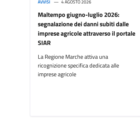
AVVISI
4 AGOSTO 2026
Maltempo giugno-luglio 2026:
segnalazione dei danni subiti dalle
imprese agricole attraverso il portale
SIAR
La Regione Marche attiva una
ricognizione specifica dedicata alle
imprese agricole