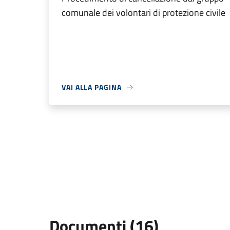
comunale dei volontari di protezione civile
VAI ALLA PAGINA
Documenti (16)