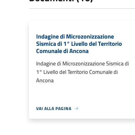
Indagine di Microzonizzazione
Sismica di 1° Livello del Territorio
Comunale di Ancona
Indagine di Microzonizzazione Sismica di
1° Livello del Territorio Comunale di
Ancona
VAI ALLA PAGINA