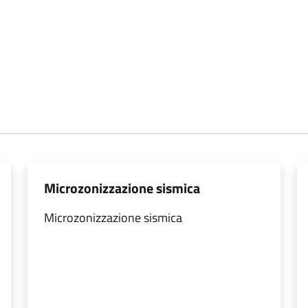
Microzonizzazione sismica
Microzonizzazione sismica