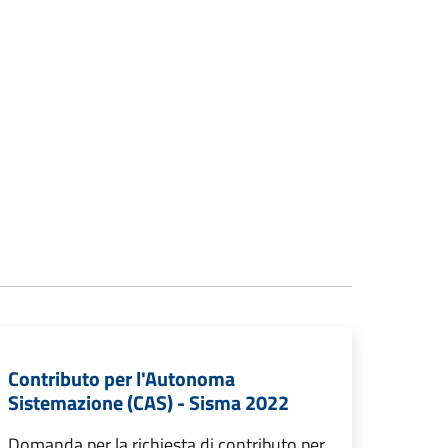
Contributo per l'Autonoma
Sistemazione (CAS) - Sisma 2022
Domanda per la richiesta di contributo per