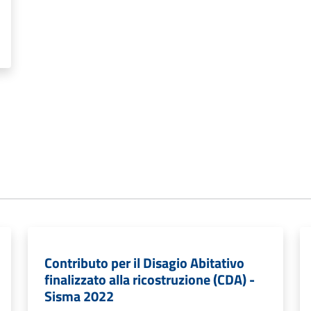
Contributo per il Disagio Abitativo
finalizzato alla ricostruzione (CDA) -
Sisma 2022