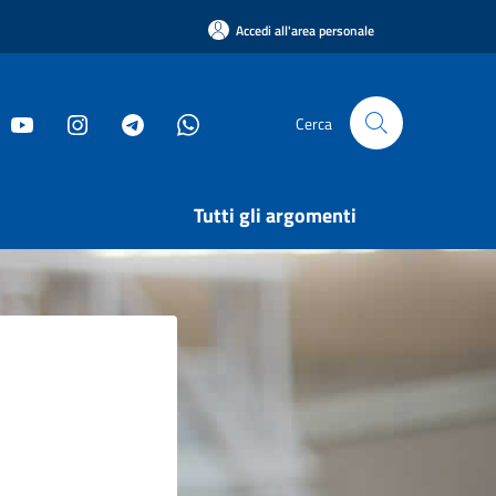
Accedi all'area personale
Cerca
Tutti gli argomenti