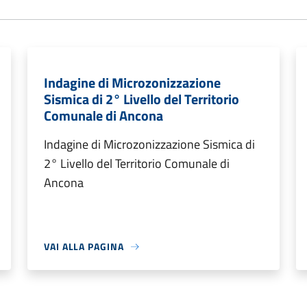
Indagine di Microzonizzazione
Sismica di 2° Livello del Territorio
Comunale di Ancona
Indagine di Microzonizzazione Sismica di
2° Livello del Territorio Comunale di
Ancona
VAI ALLA PAGINA