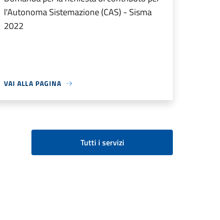
l'Autonoma Sistemazione (CAS) - Sisma
2022
VAI ALLA PAGINA
Tutti i servizi