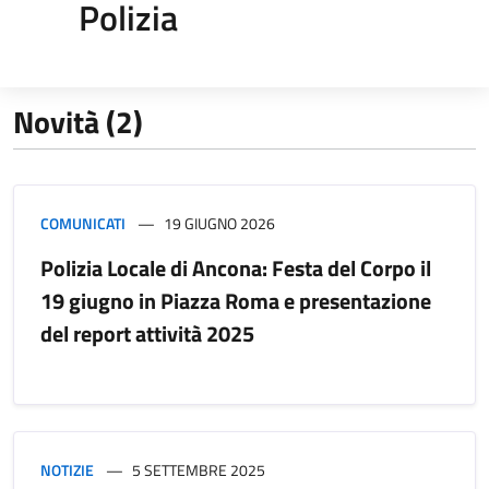
Polizia
Novità (2)
COMUNICATI
19 GIUGNO 2026
Polizia Locale di Ancona: Festa del Corpo il
19 giugno in Piazza Roma e presentazione
del report attività 2025
NOTIZIE
5 SETTEMBRE 2025