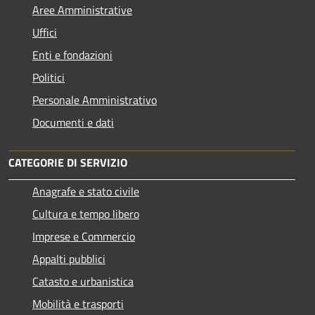
Aree Amministrative
Uffici
Enti e fondazioni
Politici
Personale Amministrativo
Documenti e dati
CATEGORIE DI SERVIZIO
Anagrafe e stato civile
Cultura e tempo libero
Imprese e Commercio
Appalti pubblici
Catasto e urbanistica
Mobilità e trasporti