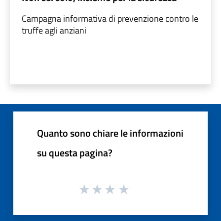
Campagna informativa di prevenzione contro le
truffe agli anziani
Quanto sono chiare le informazioni
su questa pagina?