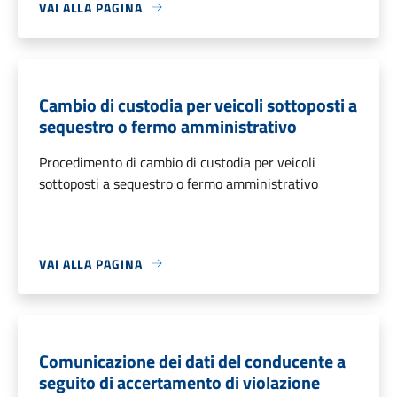
VAI ALLA PAGINA
Cambio di custodia per veicoli sottoposti a
sequestro o fermo amministrativo
Procedimento di cambio di custodia per veicoli
sottoposti a sequestro o fermo amministrativo
VAI ALLA PAGINA
Comunicazione dei dati del conducente a
seguito di accertamento di violazione