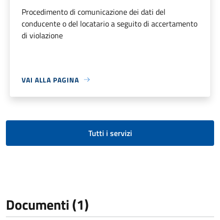
Procedimento di comunicazione dei dati del
conducente o del locatario a seguito di accertamento
di violazione
VAI ALLA PAGINA
Tutti i servizi
Documenti (1)