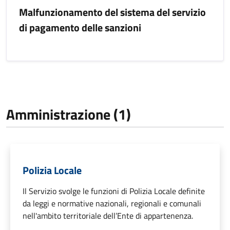
Malfunzionamento del sistema del servizio
di pagamento delle sanzioni
Amministrazione (1)
Polizia Locale
Il Servizio svolge le funzioni di Polizia Locale definite
da leggi e normative nazionali, regionali e comunali
nell'ambito territoriale dell’Ente di appartenenza.