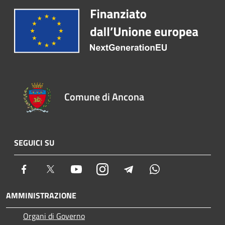
Comune di Ancona
SEGUICI SU
Facebook
Twitter
Youtube
Instagram
Telegram
Whatsapp
AMMINISTRAZIONE
Organi di Governo