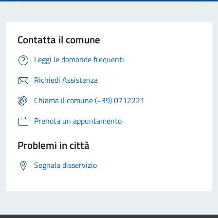
Contatta il comune
Leggi le domande frequenti
Richiedi Assistenza
Chiama il comune (+39) 0712221
Prenota un appuntamento
Problemi in città
Segnala disservizio