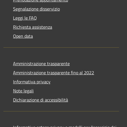
Segnalazione disservizio
Leggi le FAQ
Richiesta assistenza
Open data
Amministrazione trasparente
Amministrazione trasparente fino al 2022
Informativa privacy
Note legali
Dichiarazione di accessibilità