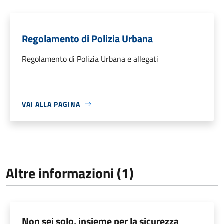
Regolamento di Polizia Urbana
Regolamento di Polizia Urbana e allegati
VAI ALLA PAGINA
Altre informazioni (1)
Non sei solo, insieme per la sicurezza