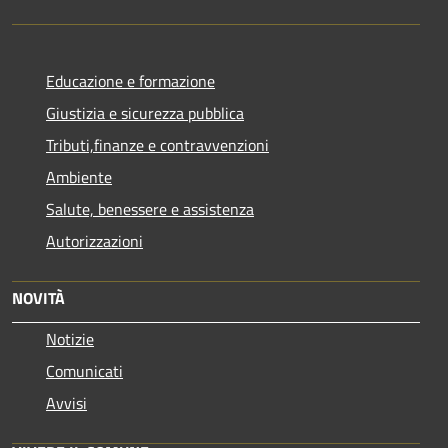
Educazione e formazione
Giustizia e sicurezza pubblica
Tributi,finanze e contravvenzioni
Ambiente
Salute, benessere e assistenza
Autorizzazioni
NOVITÀ
Notizie
Comunicati
Avvisi