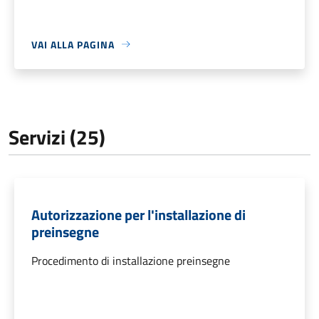
VAI ALLA PAGINA
Servizi (25)
Autorizzazione per l'installazione di
preinsegne
Procedimento di installazione preinsegne