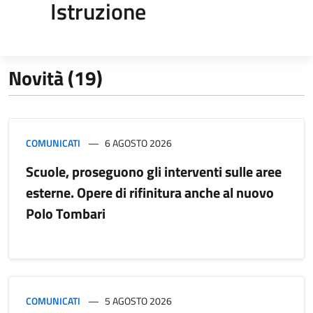
Istruzione
Novità (19)
COMUNICATI
6 AGOSTO 2026
Scuole, proseguono gli interventi sulle aree
esterne. Opere di rifinitura anche al nuovo
Polo Tombari
COMUNICATI
5 AGOSTO 2026