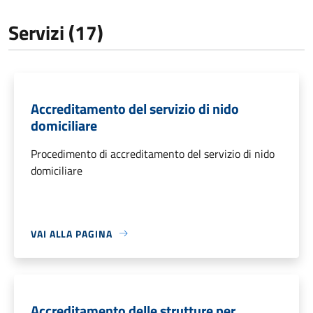
Servizi (17)
Accreditamento del servizio di nido
domiciliare
Procedimento di accreditamento del servizio di nido
domiciliare
VAI ALLA PAGINA
Accreditamento delle strutture per