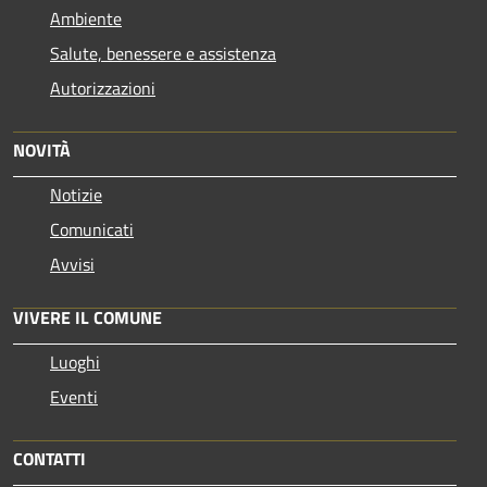
Ambiente
Salute, benessere e assistenza
Autorizzazioni
NOVITÀ
Notizie
Comunicati
Avvisi
VIVERE IL COMUNE
Luoghi
Eventi
CONTATTI