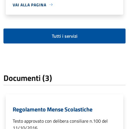
VAI ALLA PAGINA
Tutti i servizi
Documenti (3)
Regolamento Mense Scolastiche
Testo approvato con delibera consiliare n.100 del
11/10/2016