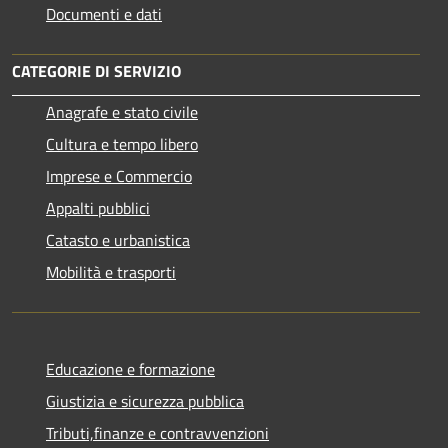
Documenti e dati
CATEGORIE DI SERVIZIO
Anagrafe e stato civile
Cultura e tempo libero
Imprese e Commercio
Appalti pubblici
Catasto e urbanistica
Mobilità e trasporti
Educazione e formazione
Giustizia e sicurezza pubblica
Tributi,finanze e contravvenzioni