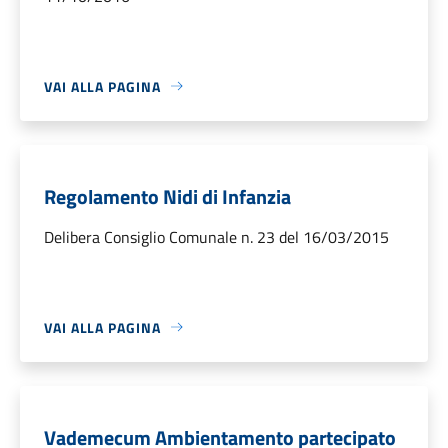
VAI ALLA PAGINA
Regolamento Nidi di Infanzia
Delibera Consiglio Comunale n. 23 del 16/03/2015
VAI ALLA PAGINA
Vademecum Ambientamento partecipato