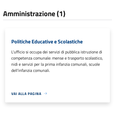
Amministrazione (1)
Politiche Educative e Scolastiche
L'ufficio si occupa dei servizi di pubblica istruzione di
competenza comunale: mense e trasporto scolastico,
nidi e servizi per la prima infanzia comunali, scuole
dell’infanzia comunali.
VAI ALLA PAGINA