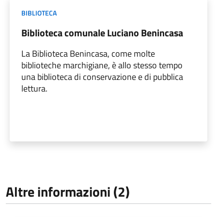
BIBLIOTECA
Biblioteca comunale Luciano Benincasa
La Biblioteca Benincasa, come molte
biblioteche marchigiane, è allo stesso tempo
una biblioteca di conservazione e di pubblica
lettura.
Altre informazioni (2)