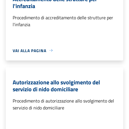
l'infanzia
Procedimento di accreditamento delle strutture per
l'infanzia
VAI ALLA PAGINA
Autorizzazione allo svolgimento del
servizio di nido domiciliare
Procedimento di autorizzazione allo svolgimento del
servizio di nido domiciliare