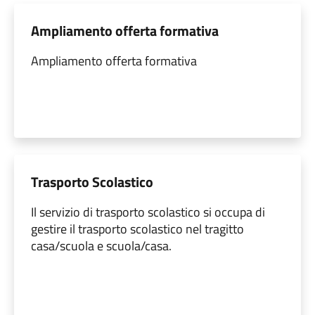
Ampliamento offerta formativa
Ampliamento offerta formativa
Trasporto Scolastico
Il servizio di trasporto scolastico si occupa di
gestire il trasporto scolastico nel tragitto
casa/scuola e scuola/casa.