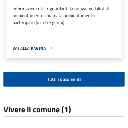
Informazioni utili riguardanti la nuova modalità di
ambientamento chiamata ambientamento
partecipato (o in tre giorni)
VAI ALLA PAGINA
Tutti i documenti
Vivere il comune (1)