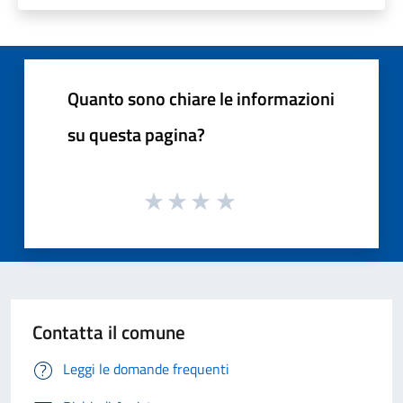
Quanto sono chiare le informazioni
su questa pagina?
Contatta il comune
Leggi le domande frequenti