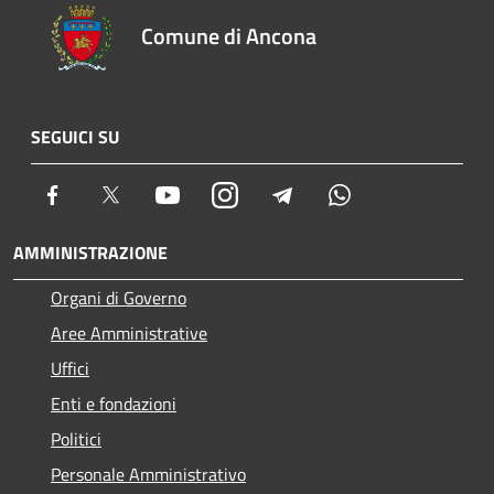
Comune di Ancona
SEGUICI SU
Facebook
Twitter
Youtube
Instagram
Telegram
Whatsapp
AMMINISTRAZIONE
Organi di Governo
Aree Amministrative
Uffici
Enti e fondazioni
Politici
Personale Amministrativo