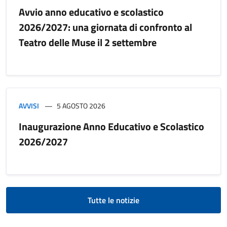
Avvio anno educativo e scolastico
2026/2027: una giornata di confronto al
Teatro delle Muse il 2 settembre
AVVISI
5 AGOSTO 2026
Inaugurazione Anno Educativo e Scolastico
2026/2027
Tutte le notizie