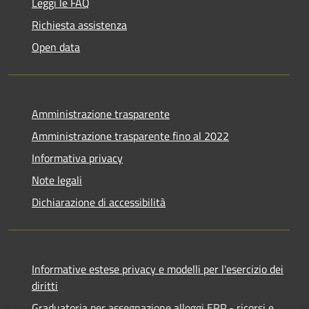
Leggi le FAQ
Richiesta assistenza
Open data
Amministrazione trasparente
Amministrazione trasparente fino al 2022
Informativa privacy
Note legali
Dichiarazione di accessibilità
Informative estese privacy e modelli per l'esercizio dei
diritti
Graduatoria per assegnazione alloggi ERP - ricorsi e