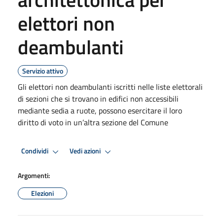
elettori non
deambulanti
Servizio attivo
Gli elettori non deambulanti iscritti nelle liste elettorali
di sezioni che si trovano in edifici non accessibili
mediante sedia a ruote, possono esercitare il loro
diritto di voto in un’altra sezione del Comune
Condividi
Vedi azioni
Argomenti:
Elezioni