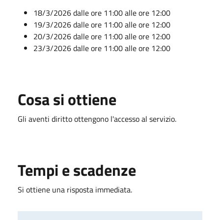
18/3/2026 dalle ore 11:00 alle ore 12:00
19/3/2026 dalle ore 11:00 alle ore 12:00
20/3/2026 dalle ore 11:00 alle ore 12:00
23/3/2026 dalle ore 11:00 alle ore 12:00
Cosa si ottiene
Gli aventi diritto ottengono l'accesso al servizio.
Tempi e scadenze
Si ottiene una risposta immediata.