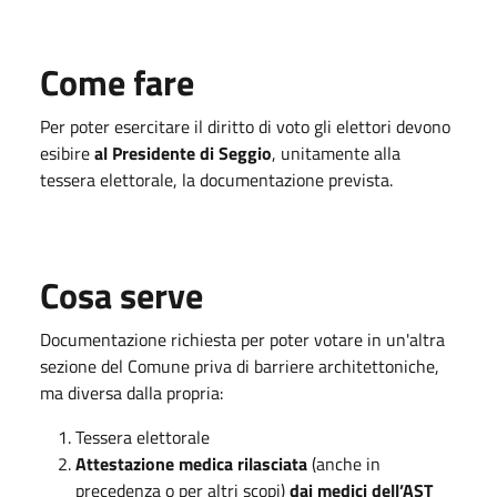
Come fare
Per poter esercitare il diritto di voto gli elettori devono
esibire
al Presidente di Seggio
, unitamente alla
tessera elettorale, la documentazione prevista.
Cosa serve
Documentazione richiesta per poter votare in un'altra
sezione del Comune priva di barriere architettoniche,
ma diversa dalla propria:
Tessera elettorale
Attestazione medica rilasciata
(anche in
precedenza o per altri scopi)
dai medici dell’AST