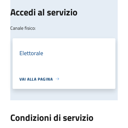
Accedi al servizio
Canale fisico:
Elettorale
VAI ALLA PAGINA
Condizioni di servizio