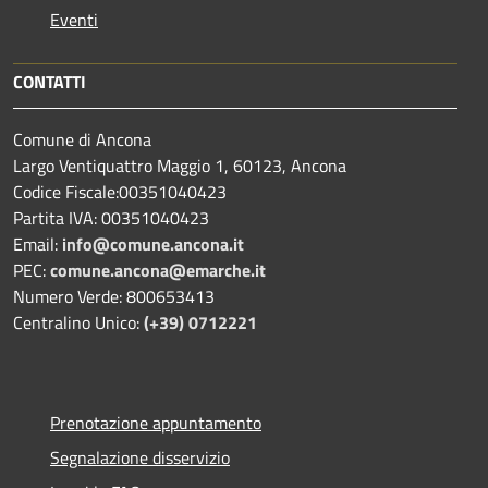
Eventi
CONTATTI
Comune di Ancona
Largo Ventiquattro Maggio 1, 60123, Ancona
Codice Fiscale:00351040423
Partita IVA: 00351040423
Email:
info@comune.ancona.it
PEC:
comune.ancona@emarche.it
Numero Verde: 800653413
Centralino Unico:
(+39) 0712221
Prenotazione appuntamento
Segnalazione disservizio