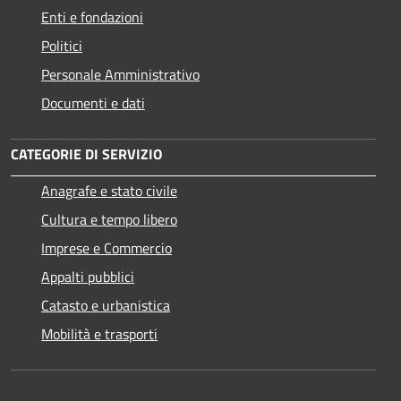
Enti e fondazioni
Politici
Personale Amministrativo
Documenti e dati
CATEGORIE DI SERVIZIO
Anagrafe e stato civile
Cultura e tempo libero
Imprese e Commercio
Appalti pubblici
Catasto e urbanistica
Mobilità e trasporti