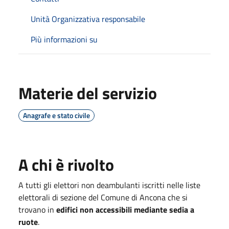
Unità Organizzativa responsabile
Più informazioni su
Materie del servizio
Anagrafe e stato civile
A chi è rivolto
A tutti gli elettori non deambulanti iscritti nelle liste
elettorali di sezione del Comune di Ancona che si
trovano in
edifici non accessibili mediante sedia a
ruote
.