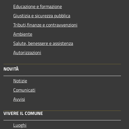
Educazione e formazione
Giustizia e sicurezza pubblica
Tributi,finanze e contravvenzioni
Ambiente
Salute, benessere e assistenza
Autorizzazioni
NOVITÀ
Notizie
Comunicati
Avvisi
VIVERE IL COMUNE
Luoghi