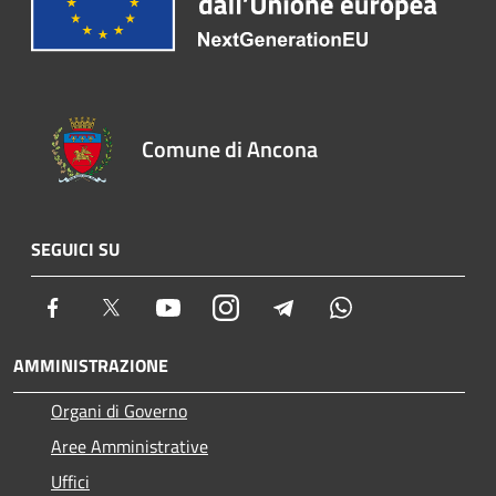
Comune di Ancona
SEGUICI SU
Facebook
Twitter
Youtube
Instagram
Telegram
Whatsapp
AMMINISTRAZIONE
Organi di Governo
Aree Amministrative
Uffici