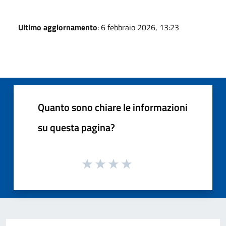
Ultimo aggiornamento
: 6 febbraio 2026, 13:23
Quanto sono chiare le informazioni
su questa pagina?