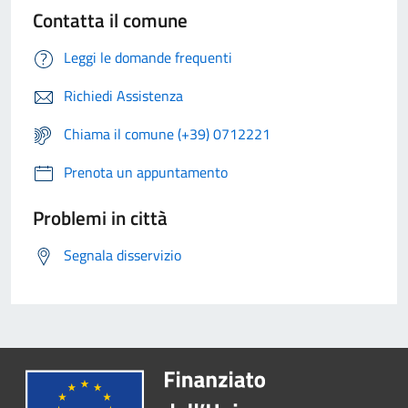
Contatta il comune
Leggi le domande frequenti
Richiedi Assistenza
Chiama il comune (+39) 0712221
Prenota un appuntamento
Problemi in città
Segnala disservizio