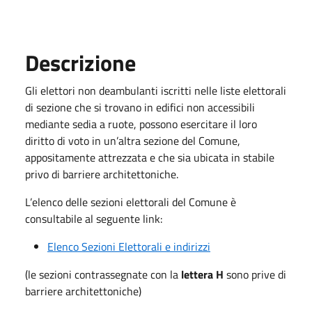
Descrizione
Gli elettori non deambulanti iscritti nelle liste elettorali
di sezione che si trovano in edifici non accessibili
mediante sedia a ruote, possono esercitare il loro
diritto di voto in un’altra sezione del Comune,
appositamente attrezzata e che sia ubicata in stabile
privo di barriere architettoniche.
L’elenco delle sezioni elettorali del Comune è
consultabile al seguente link:
Elenco Sezioni Elettorali e indirizzi
(le sezioni contrassegnate con la
lettera H
sono prive di
barriere architettoniche)