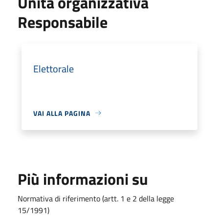
Unità organizzativa
Responsabile
Elettorale
VAI ALLA PAGINA
Più informazioni su
Normativa di riferimento (artt. 1 e 2 della legge
15/1991)