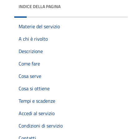
INDICE DELLA PAGINA
Materie del servizio
A chi è rivolto
Descrizione
Come fare
Cosa serve
Cosa si ottiene
Tempi e scadenze
Accedi al servizio
Condizioni di servizio
Contatti