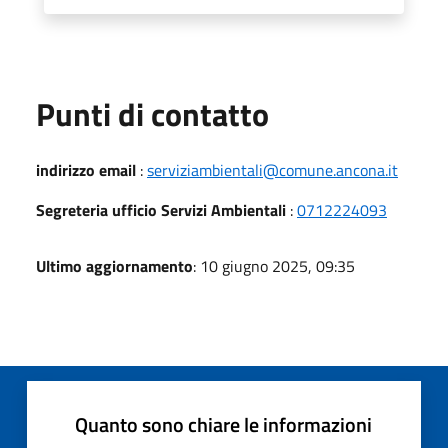
Punti di contatto
indirizzo email
:
serviziambientali@comune.ancona.it
Segreteria ufficio Servizi Ambientali
:
0712224093
Ultimo aggiornamento
: 10 giugno 2025, 09:35
Quanto sono chiare le informazioni