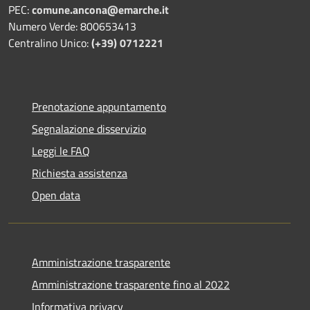
PEC:
comune.ancona@emarche.it
Numero Verde: 800653413
Centralino Unico:
(+39) 0712221
Prenotazione appuntamento
Segnalazione disservizio
Leggi le FAQ
Richiesta assistenza
Open data
Amministrazione trasparente
Amministrazione trasparente fino al 2022
Informativa privacy