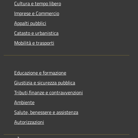
Cultura e tempo libero
Imprese e Commercio
Appalti pubblici
Catasto e urbanistica
Mobilità e trasporti
Educazione e formazione
Giustizia e sicurezza pubblica
Tributi,finanze e contravvenzioni
Ambiente
Salute, benessere e assistenza
Autorizzazioni