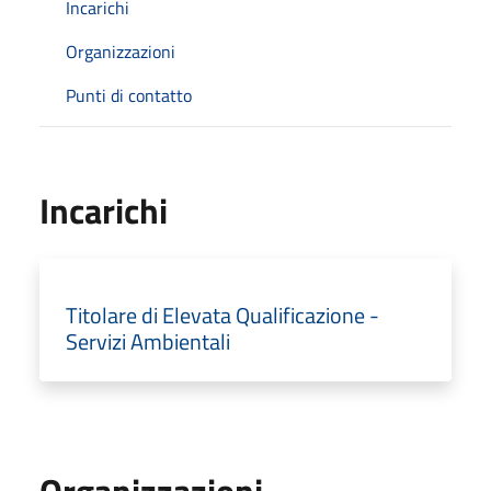
Incarichi
Organizzazioni
Punti di contatto
Incarichi
Titolare di Elevata Qualificazione -
Servizi Ambientali
Organizzazioni