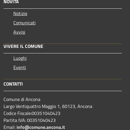
NOVITÀ
Notizie
Comunicati
Avvisi
VIVERE IL COMUNE
Luoghi
Eventi
CONTATTI
Comune di Ancona
Largo Ventiquattro Maggio 1, 60123, Ancona
Codice Fiscale:00351040423
Partita IVA: 00351040423
Email:
info@comune.ancona.it