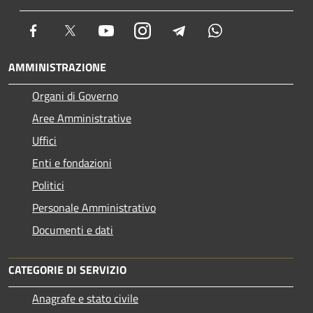
Facebook
Twitter
Youtube
Instagram
Telegram
Whatsapp
AMMINISTRAZIONE
Organi di Governo
Aree Amministrative
Uffici
Enti e fondazioni
Politici
Personale Amministrativo
Documenti e dati
CATEGORIE DI SERVIZIO
Anagrafe e stato civile