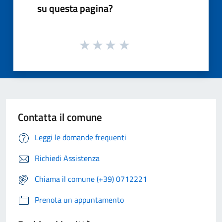
su questa pagina?
Contatta il comune
Leggi le domande frequenti
Richiedi Assistenza
Chiama il comune (+39) 0712221
Prenota un appuntamento