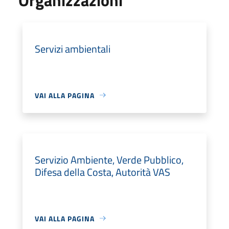
Servizi ambientali
VAI ALLA PAGINA
Servizio Ambiente, Verde Pubblico,
Difesa della Costa, Autorità VAS
VAI ALLA PAGINA