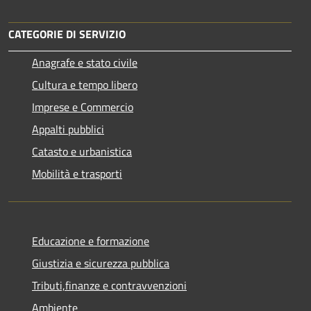
CATEGORIE DI SERVIZIO
Anagrafe e stato civile
Cultura e tempo libero
Imprese e Commercio
Appalti pubblici
Catasto e urbanistica
Mobilità e trasporti
Educazione e formazione
Giustizia e sicurezza pubblica
Tributi,finanze e contravvenzioni
Ambiente