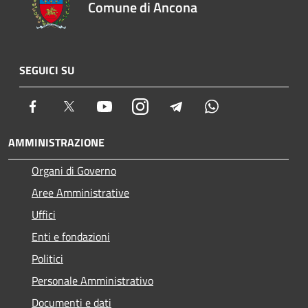
Comune di Ancona
SEGUICI SU
Facebook
Twitter
Youtube
Instagram
Telegram
Whatsapp
AMMINISTRAZIONE
Organi di Governo
Aree Amministrative
Uffici
Enti e fondazioni
Politici
Personale Amministrativo
Documenti e dati