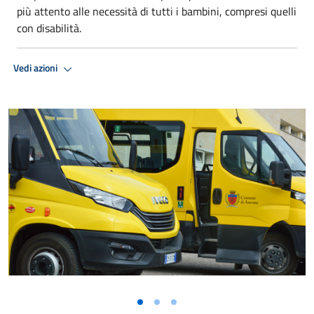
più attento alle necessità di tutti i bambini, compresi quelli
con disabilità.
Vedi azioni