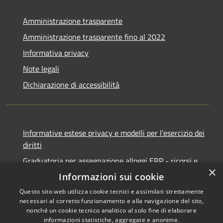
Amministrazione trasparente
Amministrazione trasparente fino al 2022
Informativa privacy
Note legali
Dichiarazione di accessibilità
Informative estese privacy e modelli per l'esercizio dei
diritti
Graduatoria per assegnazione alloggi ERP - ricorsi e
×
notifiche
Informazioni sui cookie
Questo sito web utilizza cookie tecnici e assimilati strettamente
necessari al corretto funzionamento e alla navigazione del sito,
nonché un cookie tecnico analitico al solo fine di elaborare
informazioni statistiche, aggregate e anonime.
Copyright © 2026 • Comune di