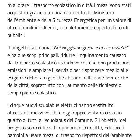
migliorare il trasporto scolastico in città. I mezzi sono stati
acquistati grazie a un finanziamento del Ministero
dell'Ambiente e della Sicurezza Energetica per un valore di
oltre un milione di euro, completamente coperto da fondi
pubblici.
Il progetto si chiama "
Noi viaggiamo green: e tu che aspetti?
"
e ha due scopi principali: ridurre l'inquinamento causato
dal trasporto scolastico usando veicoli che non producono
emissioni e ampliare il servizio per rispondere meglio alle
esigenze delle famiglie che abitano nelle zone periferiche
della città, soprattutto con l'aumento delle richieste di
tempo pieno scolastico.
I cinque nuovi scuolabus elettrici hanno sostituito
altrettanti mezzi vecchi e oggi rappresentano circa un
quarto di tutti gli scuolabus del Comune. Gli obiettivi del
progetto sono ridurre l'inquinamento in città, educare i
bambini a usare mezzi di trasporto rispettosi dell'ambiente