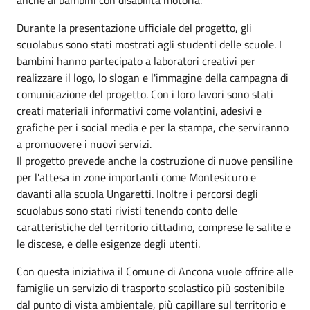
Durante la presentazione ufficiale del progetto, gli
scuolabus sono stati mostrati agli studenti delle scuole. I
bambini hanno partecipato a laboratori creativi per
realizzare il logo, lo slogan e l'immagine della campagna di
comunicazione del progetto. Con i loro lavori sono stati
creati materiali informativi come volantini, adesivi e
grafiche per i social media e per la stampa, che serviranno
a promuovere i nuovi servizi.
Il progetto prevede anche la costruzione di nuove pensiline
per l'attesa in zone importanti come Montesicuro e
davanti alla scuola Ungaretti. Inoltre i percorsi degli
scuolabus sono stati rivisti tenendo conto delle
caratteristiche del territorio cittadino, comprese le salite e
le discese, e delle esigenze degli utenti.
Con questa iniziativa il Comune di Ancona vuole offrire alle
famiglie un servizio di trasporto scolastico più sostenibile
dal punto di vista ambientale, più capillare sul territorio e