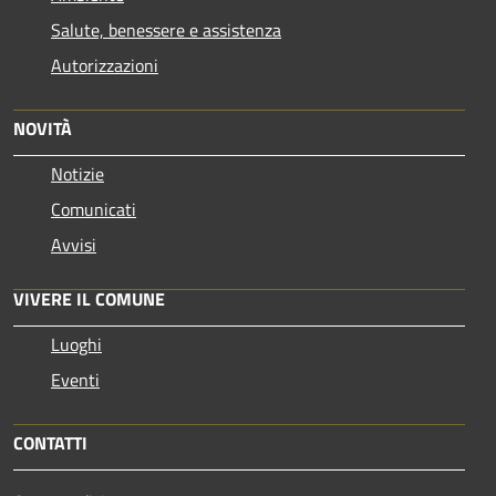
Salute, benessere e assistenza
Autorizzazioni
NOVITÀ
Notizie
Comunicati
Avvisi
VIVERE IL COMUNE
Luoghi
Eventi
CONTATTI