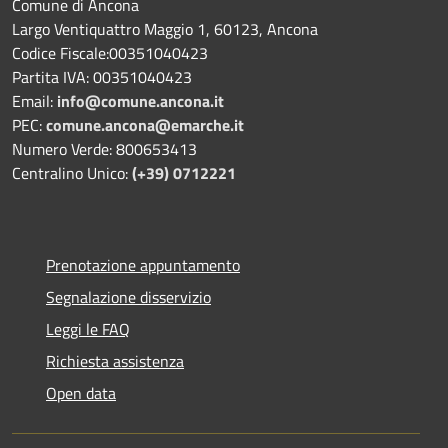
Comune di Ancona
Largo Ventiquattro Maggio 1, 60123, Ancona
Codice Fiscale:00351040423
Partita IVA: 00351040423
Email:
info@comune.ancona.it
PEC:
comune.ancona@emarche.it
Numero Verde: 800653413
Centralino Unico:
(+39) 0712221
Prenotazione appuntamento
Segnalazione disservizio
Leggi le FAQ
Richiesta assistenza
Open data