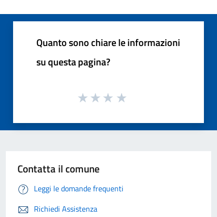
Quanto sono chiare le informazioni
su questa pagina?
Contatta il comune
Leggi le domande frequenti
Richiedi Assistenza