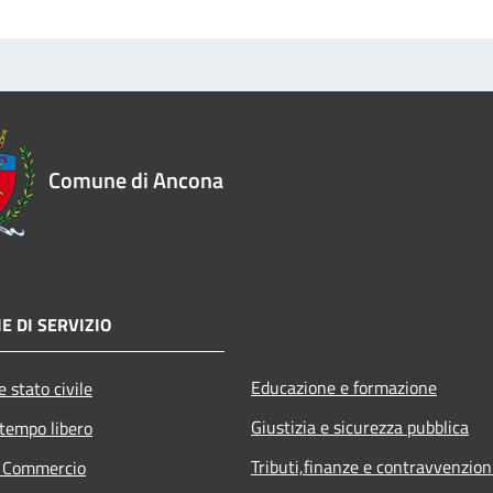
Comune di Ancona
E DI SERVIZIO
Educazione e formazione
 stato civile
Giustizia e sicurezza pubblica
 tempo libero
Tributi,finanze e contravvenzion
e Commercio