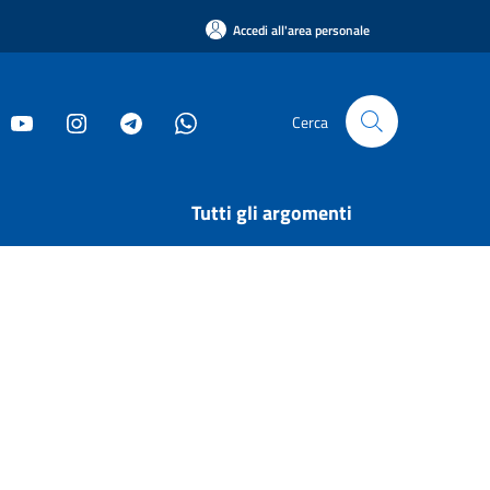
Accedi all'area personale
Cerca
Tutti gli argomenti