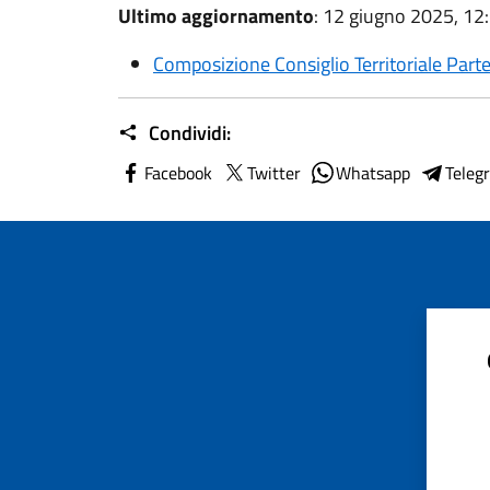
Ultimo aggiornamento
: 12 giugno 2025, 12
Composizione Consiglio Territoriale Part
Condividi:
Facebook
Twitter
Whatsapp
Teleg