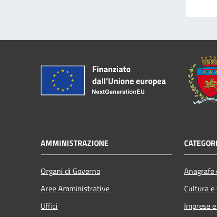
AMMINISTRAZIONE
CATEGORI
Organi di Governo
Anagrafe e
Aree Amministrative
Cultura e
Uffici
Imprese 