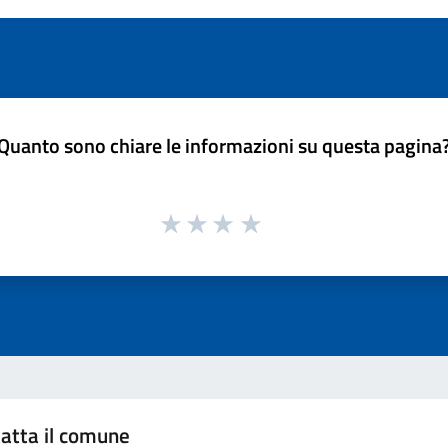
Quanto sono chiare le informazioni su questa pagina
atta il comune