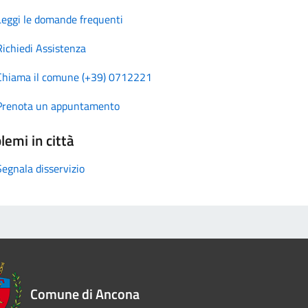
Leggi le domande frequenti
Richiedi Assistenza
Chiama il comune (+39) 0712221
Prenota un appuntamento
lemi in città
Segnala disservizio
Comune di Ancona