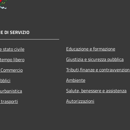
E DI SERVIZIO
Educazione e formazione
 stato civile
Giustizia e sicurezza pubblica
 tempo libero
Tributi,finanze e contravvenzion
e Commercio
Ambiente
bblici
Salute, benessere e assistenza
 urbanistica
Autorizzazioni
 trasporti