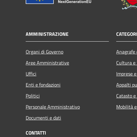
AMMINISTRAZIONE
CATEGORI
Organi di Governo
Anagrafe e
Aree Amministrative
Cultura e
Uffici
Imprese 
Enti e fondazioni
Appalti pu
Politici
Catasto e
Personale Amministrativo
Mobilità e
Documenti e dati
CONTATTI