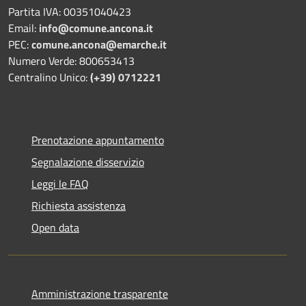
Partita IVA: 00351040423
Email:
info@comune.ancona.it
PEC:
comune.ancona@emarche.it
Numero Verde: 800653413
Centralino Unico:
(+39) 0712221
Prenotazione appuntamento
Segnalazione disservizio
Leggi le FAQ
Richiesta assistenza
Open data
Amministrazione trasparente