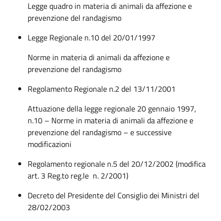
Legge quadro in materia di animali da affezione e
prevenzione del randagismo
Legge Regionale n.10 del 20/01/1997
Norme in materia di animali da affezione e
prevenzione del randagismo
Regolamento Regionale n.2 del 13/11/2001
Attuazione della legge regionale 20 gennaio 1997,
n.10 – Norme in materia di animali da affezione e
prevenzione del randagismo – e successive
modificazioni
Regolamento regionale n.5 del 20/12/2002 (modifica
art. 3 Reg.to reg.le n. 2/2001)
Decreto del Presidente del Consiglio dei Ministri del
28/02/2003