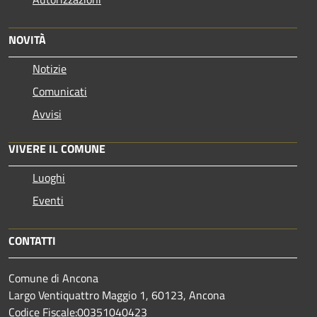
NOVITÀ
Notizie
Comunicati
Avvisi
VIVERE IL COMUNE
Luoghi
Eventi
CONTATTI
Comune di Ancona
Largo Ventiquattro Maggio 1, 60123, Ancona
Codice Fiscale:00351040423