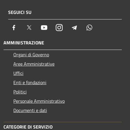
SEGUICI SU
Facebook
Twitter
Youtube
Instagram
Telegram
Whatsapp
AMMINISTRAZIONE
Organi di Governo
Aree Amministrative
Uffici
Enti e fondazioni
Politici
Personale Amministrativo
Documenti e dati
CATEGORIE DI SERVIZIO