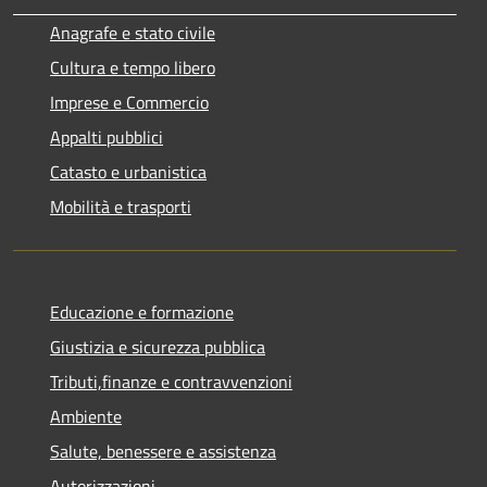
Anagrafe e stato civile
Cultura e tempo libero
Imprese e Commercio
Appalti pubblici
Catasto e urbanistica
Mobilità e trasporti
Educazione e formazione
Giustizia e sicurezza pubblica
Tributi,finanze e contravvenzioni
Ambiente
Salute, benessere e assistenza
Autorizzazioni