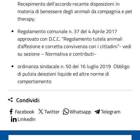
Recepimento dell’accordo recante disposizioni in
materia di benessere degli animali da compagnia e pet
therapy;
Regolamento comunale n. 37 del 4 Aprile 2017
approvato con D.C.C. “Regolamento tutela animali
d’affezione e corretta convivenza con i cittadini”- vedi
su sezione – Normativa e contributi-
ordinanza sindacale n. 50 del 16 luglio 2019 Obbligo
di pulizia deiezioni liquide ed altre norme di
comportamento
Condividi:
Facebook
Twitter
Whatsapp
Telegram
LinkedIn