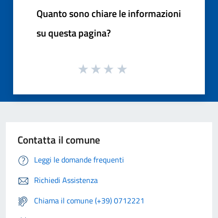
Quanto sono chiare le informazioni
su questa pagina?
Contatta il comune
Leggi le domande frequenti
Richiedi Assistenza
Chiama il comune (+39) 0712221