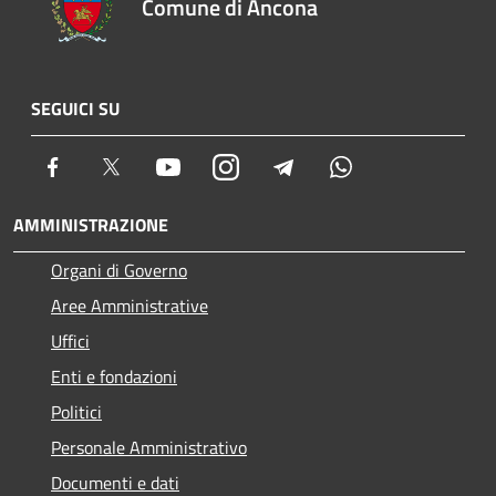
Comune di Ancona
SEGUICI SU
Facebook
Twitter
Youtube
Instagram
Telegram
Whatsapp
AMMINISTRAZIONE
Organi di Governo
Aree Amministrative
Uffici
Enti e fondazioni
Politici
Personale Amministrativo
Documenti e dati