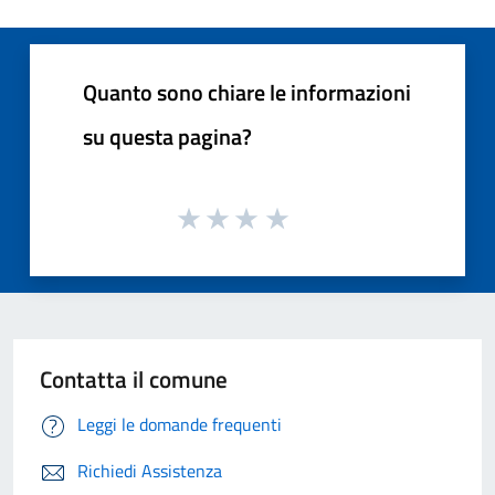
Quanto sono chiare le informazioni
su questa pagina?
Contatta il comune
Leggi le domande frequenti
Richiedi Assistenza