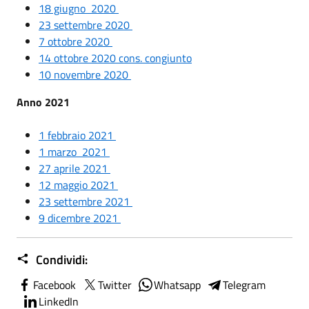
18 giugno 2020
23 settembre 2020
7 ottobre 2020
14 ottobre 2020 cons. congiunto
10 novembre 2020
Anno 2021
1 febbraio 2021
1 marzo 2021
27 aprile 2021
12 maggio 2021
23 settembre 2021
9 dicembre 2021
Condividi:
Facebook
Twitter
Whatsapp
Telegram
LinkedIn