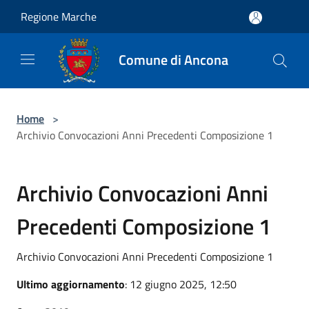
Salta al contenuto principale
Regione Marche
Comune di Ancona
Home
>
Archivio Convocazioni Anni Precedenti Composizione 1
Archivio Convocazioni Anni
Precedenti Composizione 1
Archivio Convocazioni Anni Precedenti Composizione 1
Ultimo aggiornamento
: 12 giugno 2025, 12:50