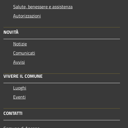
Salute, benessere e assistenza
Autorizzazioni
NOVITÀ
Notizie
Comunicati
Avvisi
VIVERE IL COMUNE
Luoghi
Eventi
CONTATTI