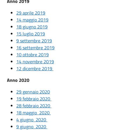
Anno 2019
29 aprile 2019
14 maggio 2019
18 giugno 2019
15 luglio 2019
9 settembre 2019
16 settembre 2019
10 ottobre 2019
14 novembre 2019
12 dicembre 2019
Anno 2020
29 gennaio 2020
19 febbraio 2020
28 febbraio 2020
18 maggio 2020
4 giugno 2020
9 giugno 2020