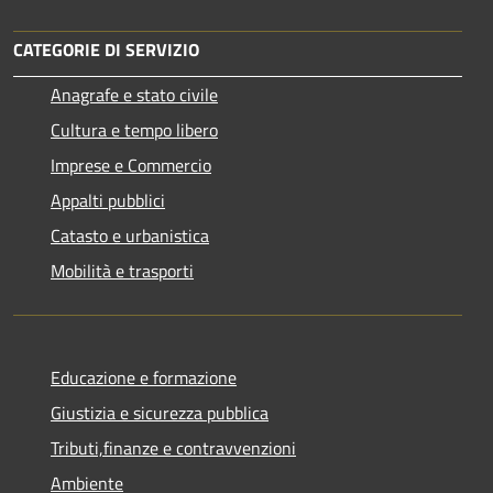
CATEGORIE DI SERVIZIO
Anagrafe e stato civile
Cultura e tempo libero
Imprese e Commercio
Appalti pubblici
Catasto e urbanistica
Mobilità e trasporti
Educazione e formazione
Giustizia e sicurezza pubblica
Tributi,finanze e contravvenzioni
Ambiente