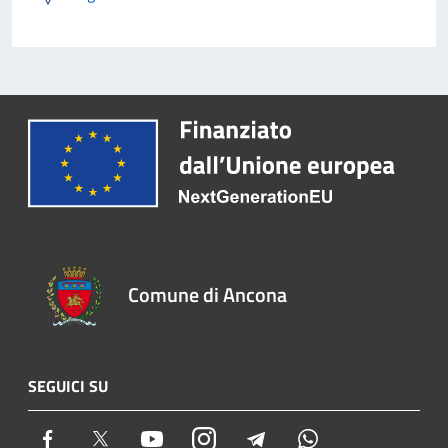
Comune di Ancona
SEGUICI SU
Facebook
Twitter
Youtube
Instagram
Telegram
Whatsapp