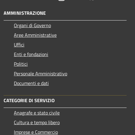
AMMINISTRAZIONE
Organi di Governo
Aree Amministrative
Uffici
Enti e fondazioni
Politici
Personale Amministrativo
Documenti e dati
CATEGORIE DI SERVIZIO
Anagrafe e stato civile
Cultura e tempo libero
Imprese e Commercio