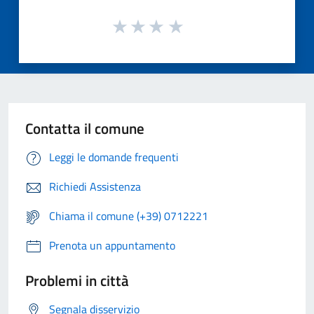
Contatta il comune
Leggi le domande frequenti
Richiedi Assistenza
Chiama il comune (+39) 0712221
Prenota un appuntamento
Problemi in città
Segnala disservizio