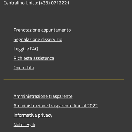
Centralino Unico:
(+39) 0712221
Prenotazione appuntamento
Segnalazione disservizio
Leggi le FAQ
Richiesta assistenza
Open data
Amministrazione trasparente
Amministrazione trasparente fino al 2022
Informativa privacy
Note legali