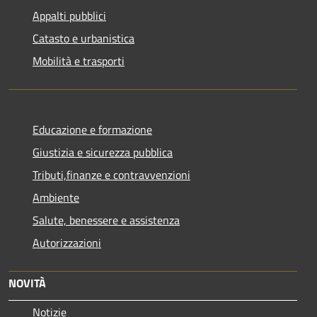
Appalti pubblici
Catasto e urbanistica
Mobilità e trasporti
Educazione e formazione
Giustizia e sicurezza pubblica
Tributi,finanze e contravvenzioni
Ambiente
Salute, benessere e assistenza
Autorizzazioni
NOVITÀ
Notizie