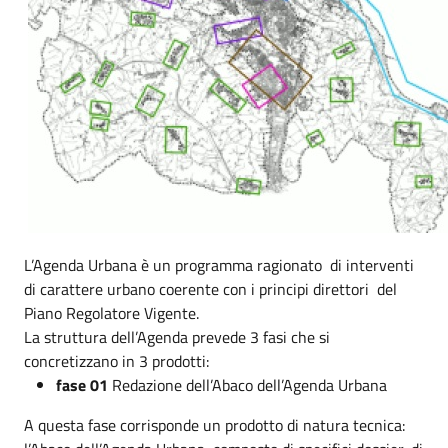
L’Agenda Urbana è un programma ragionato di interventi
di carattere urbano coerente con i principi direttori del
Piano Regolatore Vigente.
La struttura dell’Agenda prevede 3 fasi che si
concretizzano in 3 prodotti:
fase 01
Redazione dell’Abaco dell’Agenda Urbana
A questa fase corrisponde un prodotto di natura tecnica: