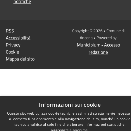
notifiche
RSS
Copyright © 2026 • Comune di
Accessibilità
Ancona • Powered by
Privacy
Municipium
Accesso
•
Cookie
redazione
Mappa del sito
Informazioni sui cookie
Questo sito web utilizza cookie tecnici e assimilati strettamente necessa
al corretto funzionamento e alla navigazione del sito, nonché un cookie
tecnico analitico al solo fine di elaborare informazioni statistiche,
aggregate e anonime.