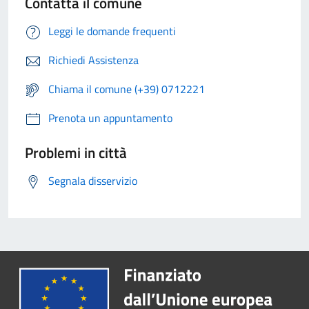
Contatta il comune
Leggi le domande frequenti
Richiedi Assistenza
Chiama il comune (+39) 0712221
Prenota un appuntamento
Problemi in città
Segnala disservizio