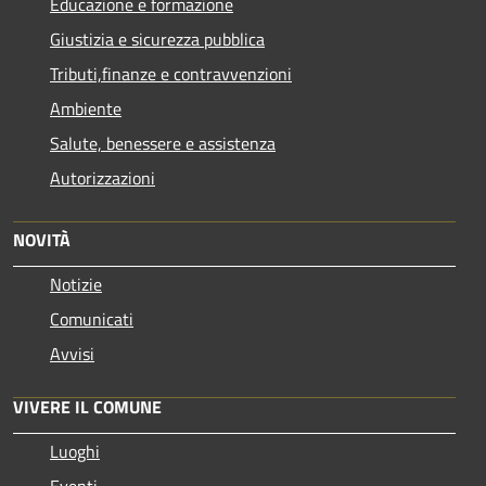
Educazione e formazione
Giustizia e sicurezza pubblica
Tributi,finanze e contravvenzioni
Ambiente
Salute, benessere e assistenza
Autorizzazioni
NOVITÀ
Notizie
Comunicati
Avvisi
VIVERE IL COMUNE
Luoghi
Eventi