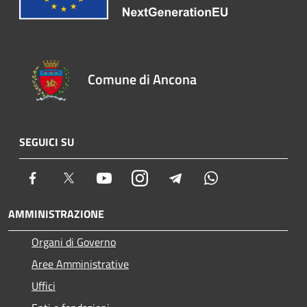
Comune di Ancona
SEGUICI SU
Facebook
Twitter
Youtube
Instagram
Telegram
Whatsapp
AMMINISTRAZIONE
Organi di Governo
Aree Amministrative
Uffici