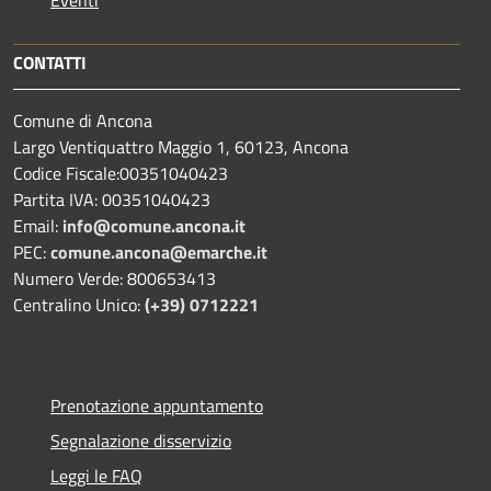
CONTATTI
Comune di Ancona
Largo Ventiquattro Maggio 1, 60123, Ancona
Codice Fiscale:00351040423
Partita IVA: 00351040423
Email:
info@comune.ancona.it
PEC:
comune.ancona@emarche.it
Numero Verde: 800653413
Centralino Unico:
(+39) 0712221
Prenotazione appuntamento
Segnalazione disservizio
Leggi le FAQ