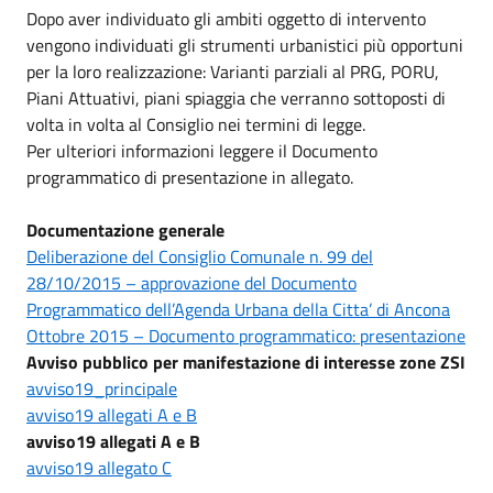
Dopo aver individuato gli ambiti oggetto di intervento
vengono individuati gli strumenti urbanistici più opportuni
per la loro realizzazione: Varianti parziali al PRG, PORU,
Piani Attuativi, piani spiaggia che verranno sottoposti di
volta in volta al Consiglio nei termini di legge.
Per ulteriori informazioni leggere il Documento
programmatico di presentazione in allegato.
Documentazione generale
Deliberazione del Consiglio Comunale n. 99 del
28/10/2015 – approvazione del Documento
Programmatico dell’Agenda Urbana della Citta’ di Ancona
Ottobre 2015 – Documento programmatico: presentazione
Avviso pubblico per manifestazione di interesse zone ZSI
avviso19_principale
avviso19 allegati A e B
avviso19 allegati A e B
avviso19 allegato C