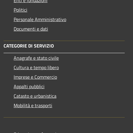
Enti e fondazioni
Politici
Personale Amministrativo
Documenti e dati
CATEGORIE DI SERVIZIO
Anagrafe e stato civile
Cultura e tempo libero
Imprese e Commercio
Appalti pubblici
Catasto e urbanistica
Mobilità e trasporti