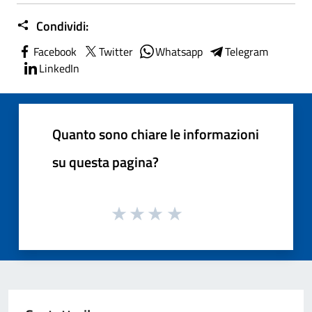
Condividi:
Facebook
Twitter
Whatsapp
Telegram
LinkedIn
Quanto sono chiare le informazioni
su questa pagina?