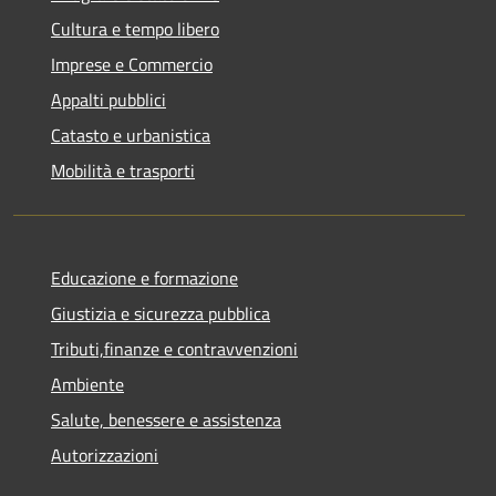
Cultura e tempo libero
Imprese e Commercio
Appalti pubblici
Catasto e urbanistica
Mobilità e trasporti
Educazione e formazione
Giustizia e sicurezza pubblica
Tributi,finanze e contravvenzioni
Ambiente
Salute, benessere e assistenza
Autorizzazioni