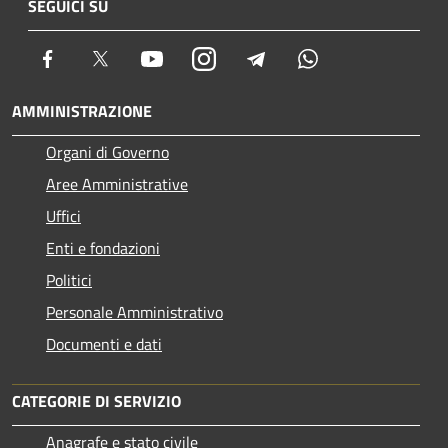
SEGUICI SU
Facebook
Twitter
Youtube
Instagram
Telegram
Whatsapp
AMMINISTRAZIONE
Organi di Governo
Aree Amministrative
Uffici
Enti e fondazioni
Politici
Personale Amministrativo
Documenti e dati
CATEGORIE DI SERVIZIO
Anagrafe e stato civile