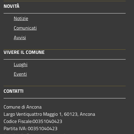
NOVITÀ
Notizie
Comunicati
Avvisi
VIVERE IL COMUNE
Luoghi
Eventi
CONTATTI
Comune di Ancona
Largo Ventiquattro Maggio 1, 60123, Ancona
Codice Fiscale:00351040423
Partita IVA: 00351040423