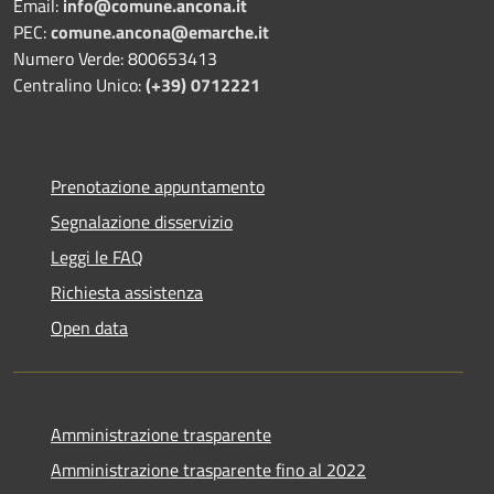
Email:
info@comune.ancona.it
PEC:
comune.ancona@emarche.it
Numero Verde: 800653413
Centralino Unico:
(+39) 0712221
Prenotazione appuntamento
Segnalazione disservizio
Leggi le FAQ
Richiesta assistenza
Open data
Amministrazione trasparente
Amministrazione trasparente fino al 2022