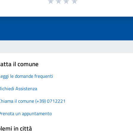
atta il comune
Leggi le domande frequenti
Richiedi Assistenza
Chiama il comune (+39) 0712221
Prenota un appuntamento
lemi in città