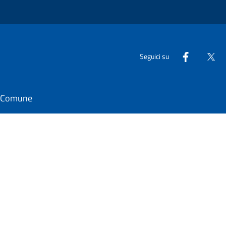
Seguici su
il Comune