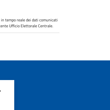
 in tempo reale dei dati comunicati
ente Ufficio Elettorale Centrale.
?