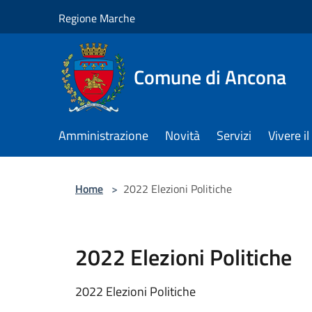
Salta al contenuto principale
Regione Marche
Comune di Ancona
Amministrazione
Novità
Servizi
Vivere 
Home
>
2022 Elezioni Politiche
2022 Elezioni Politiche
2022 Elezioni Politiche