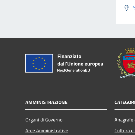
AMMINISTRAZIONE
CATEGORI
Organi di Governo
Anagrafe e
Aree Amministrative
Cultura e