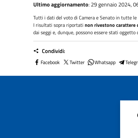
Ultimo aggiornamento
: 29 gennaio 2024, 0
Tutti i dati del voto di Camera e Senato in tutte le 
I risultati sopra riportati
non rivestono carattere d
dai seggi e, dunque, possono essere stati oggetto d
Condividi:
Facebook
Twitter
Whatsapp
Teleg