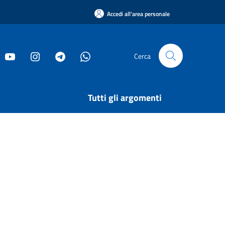
Accedi all'area personale
Cerca
Tutti gli argomenti