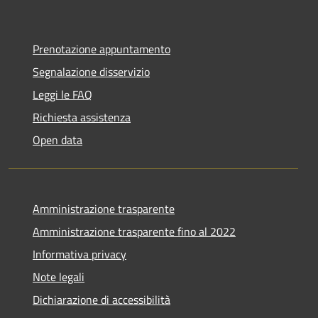
Prenotazione appuntamento
Segnalazione disservizio
Leggi le FAQ
Richiesta assistenza
Open data
Amministrazione trasparente
Amministrazione trasparente fino al 2022
Informativa privacy
Note legali
Dichiarazione di accessibilità