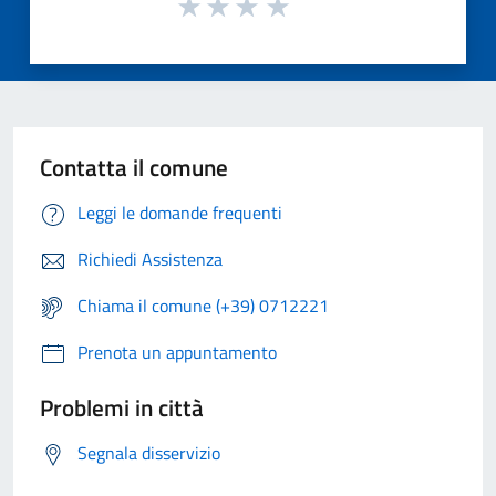
Contatta il comune
Leggi le domande frequenti
Richiedi Assistenza
Chiama il comune (+39) 0712221
Prenota un appuntamento
Problemi in città
Segnala disservizio