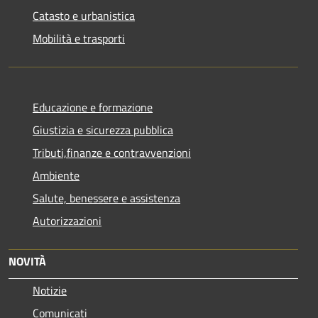
Catasto e urbanistica
Mobilità e trasporti
Educazione e formazione
Giustizia e sicurezza pubblica
Tributi,finanze e contravvenzioni
Ambiente
Salute, benessere e assistenza
Autorizzazioni
NOVITÀ
Notizie
Comunicati