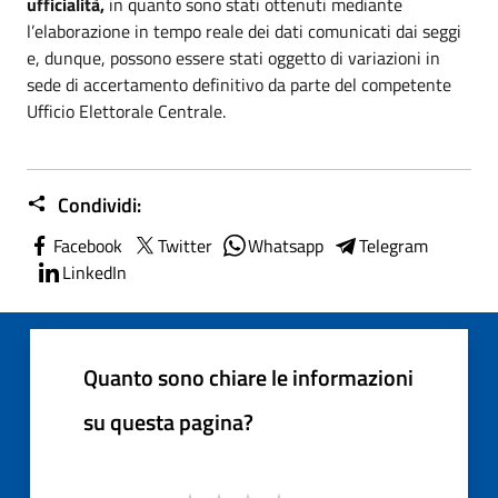
ufficialità,
in quanto sono stati ottenuti mediante
l’elaborazione in tempo reale dei dati comunicati dai seggi
e, dunque, possono essere stati oggetto di variazioni in
sede di accertamento definitivo da parte del competente
Ufficio Elettorale Centrale.
Condividi:
Facebook
Twitter
Whatsapp
Telegram
LinkedIn
Quanto sono chiare le informazioni
su questa pagina?