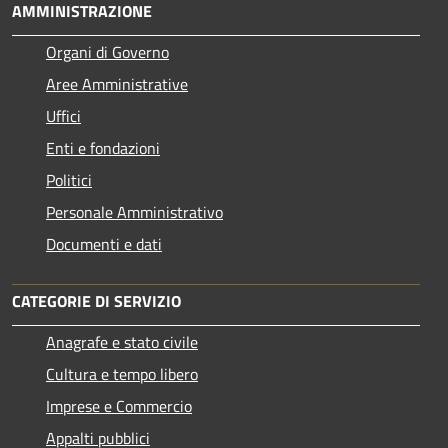
AMMINISTRAZIONE
Organi di Governo
Aree Amministrative
Uffici
Enti e fondazioni
Politici
Personale Amministrativo
Documenti e dati
CATEGORIE DI SERVIZIO
Anagrafe e stato civile
Cultura e tempo libero
Imprese e Commercio
Appalti pubblici