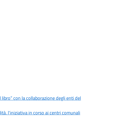
 libro” con la collaborazione degli enti del
tà. l'iniziativa in corso ai centri comunali