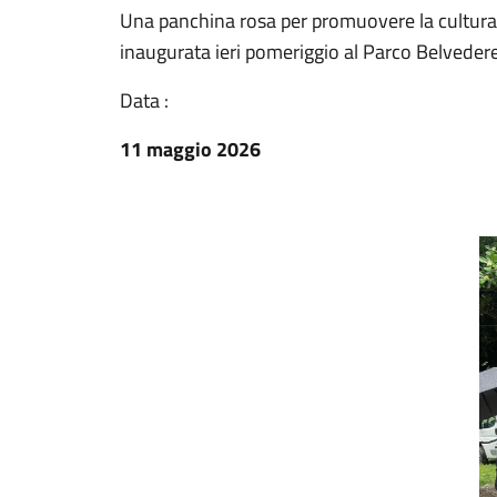
Una panchina rosa per promuovere la cultura 
inaugurata ieri pomeriggio al Parco Belveder
Data :
11 maggio 2026