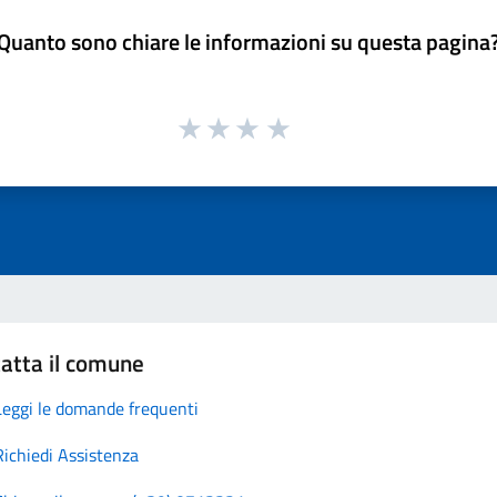
Quanto sono chiare le informazioni su questa pagina
atta il comune
Leggi le domande frequenti
Richiedi Assistenza