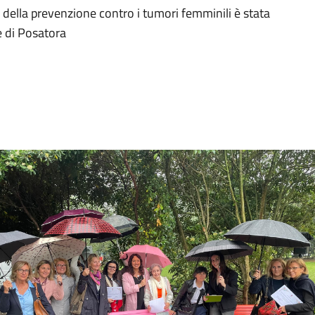
della prevenzione contro i tumori femminili è stata
e di Posatora