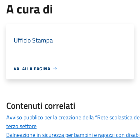
A cura di
Ufficio Stampa
VAI ALLA PAGINA
Contenuti correlati
Avviso pubblico per la creazione della “Rete scolastica del
terzo settore
Balneazione in sicurezza per bambini e ragazzi con disabili