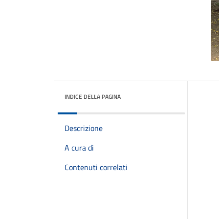
INDICE DELLA PAGINA
Descrizione
A cura di
Contenuti correlati