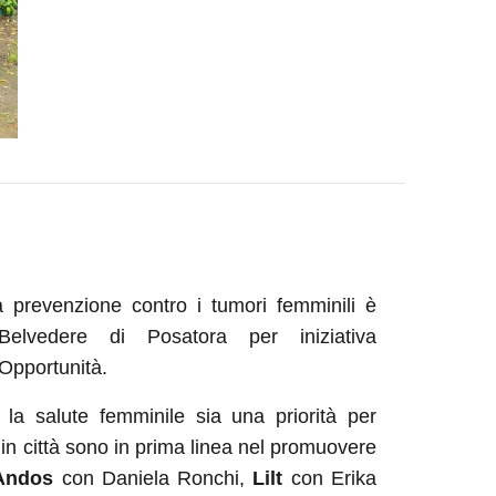
 prevenzione contro i tumori femminili è
elvedere di Posatora per iniziativa
Opportunità.
la salute femminile sia una priorità per
e in città sono in prima linea nel promuovere
ndos
con Daniela Ronchi,
Lilt
con Erika