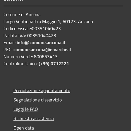
Comune di Ancona
Largo Ventiquattro Maggio 1, 60123, Ancona
Codice Fiscale:00351040423
Partita IVA: 00351040423
Email:
info@comune.ancona.it
PEC:
comune.ancona@emarche.it
Numero Verde: 800653413
Centralino Unico:
(+39) 0712221
Prenotazione appuntamento
Segnalazione disservizio
Leggi le FAQ
Richiesta assistenza
Open data