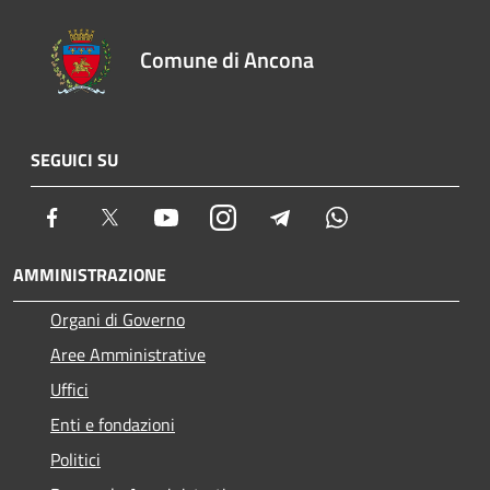
Comune di Ancona
SEGUICI SU
Facebook
Twitter
Youtube
Instagram
Telegram
Whatsapp
AMMINISTRAZIONE
Organi di Governo
Aree Amministrative
Uffici
Enti e fondazioni
Politici