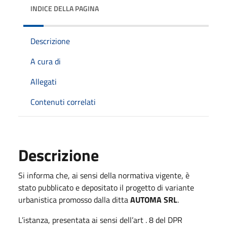
INDICE DELLA PAGINA
Descrizione
A cura di
Allegati
Contenuti correlati
Descrizione
Si informa che, ai sensi della normativa vigente, è
stato pubblicato e depositato il progetto di variante
urbanistica promosso dalla ditta
AUTOMA SRL
.
L’istanza, presentata ai sensi dell’art . 8 del DPR