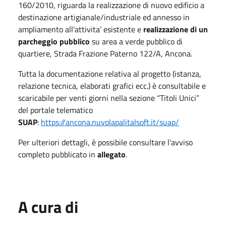
160/2010, riguarda la realizzazione di nuovo edificio
a
destinazione artigianale/industriale ed annesso in
ampliamento all’attivita’ esistente e
realizzazione di un
parcheggio pubblico
su area a verde pubblico di
quartiere, Strada Frazione Paterno 122/A, Ancona.
Tutta la documentazione relativa al progetto (istanza,
relazione tecnica, elaborati grafici ecc.) è consultabile e
scaricabile per venti giorni nella sezione “Titoli Unici”
del portale telematico
SUAP
:
https://ancona.nuvolapalitalsoft.it/suap/
Per ulteriori dettagli, è possibile consultare l’avviso
completo pubblicato in
allegato
.
A cura di