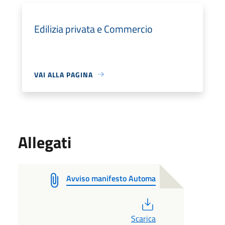
Edilizia privata e Commercio
VAI ALLA PAGINA
Allegati
Avviso manifesto Automa
PDF
Scarica