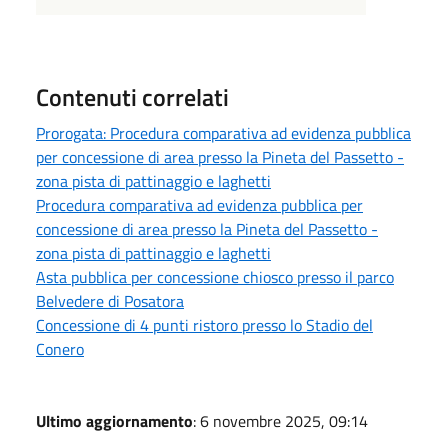
Contenuti correlati
Prorogata: Procedura comparativa ad evidenza pubblica
per concessione di area presso la Pineta del Passetto -
zona pista di pattinaggio e laghetti
Procedura comparativa ad evidenza pubblica per
concessione di area presso la Pineta del Passetto -
zona pista di pattinaggio e laghetti
Asta pubblica per concessione chiosco presso il parco
Belvedere di Posatora
Concessione di 4 punti ristoro presso lo Stadio del
Conero
Ultimo aggiornamento
: 6 novembre 2025, 09:14