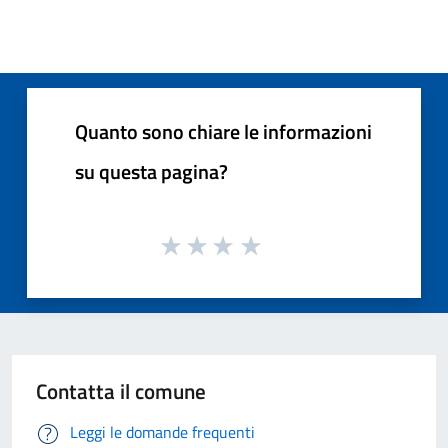
Quanto sono chiare le informazioni
su questa pagina?
Contatta il comune
Leggi le domande frequenti