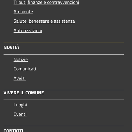
Tributi,finanze e contravvenzioni
Ambiente
Salute, benessere e assistenza
Autorizzazioni
NOVITÀ
Notizie
Comunicati
Avvisi
VIVERE IL COMUNE
Luoghi
Eventi
CONTATTI