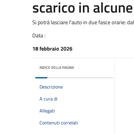
scarico in alcune
Si potrà lasciare l'auto in due fasce orarie: dal
Data :
18 febbraio 2026
INDICE DELLA PAGINA
Descrizione
A cura di
Allegati
Contenuti correlati