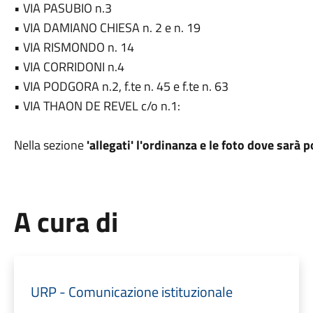
• VIA PASUBIO n.3
• VIA DAMIANO CHIESA n. 2 e n. 19
• VIA RISMONDO n. 14
• VIA CORRIDONI n.4
• VIA PODGORA n.2, f.te n. 45 e f.te n. 63
• VIA THAON DE REVEL c/o n.1:
Nella sezione
'allegati' l'ordinanza e le foto dove sarà 
A cura di
URP - Comunicazione istituzionale