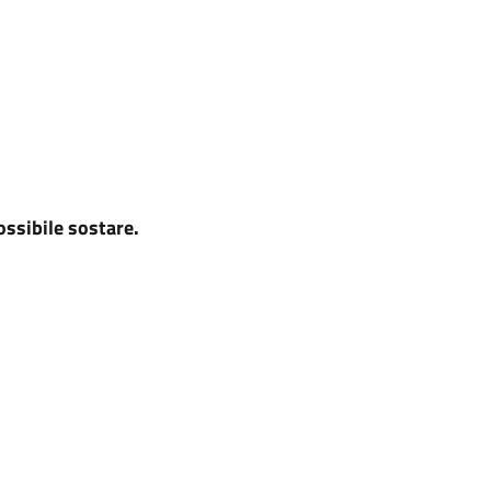
possibile sostare.