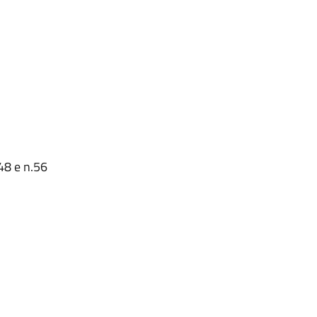
48 e n.56