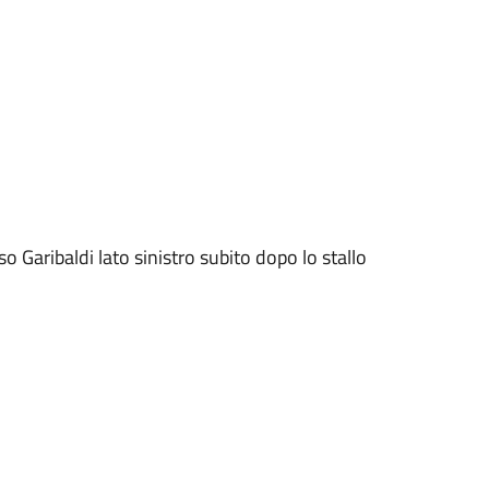
Garibaldi lato sinistro subito dopo lo stallo