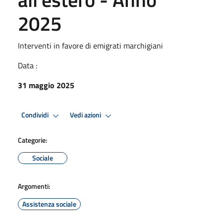
2025
Interventi in favore di emigrati marchigiani
Data :
31 maggio 2025
Condividi
Vedi azioni
Categorie:
Sociale
Argomenti:
Assistenza sociale