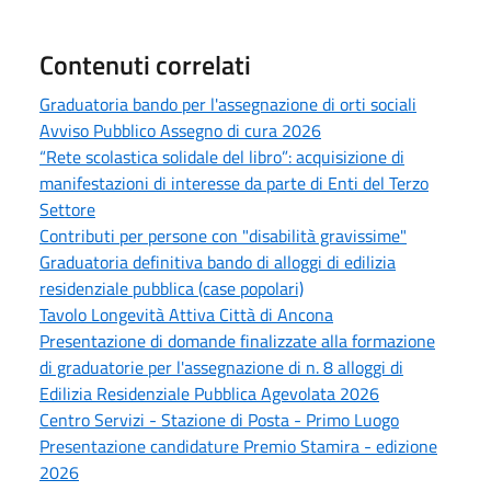
Contenuti correlati
Graduatoria bando per l'assegnazione di orti sociali
Avviso Pubblico Assegno di cura 2026
“Rete scolastica solidale del libro”: acquisizione di
manifestazioni di interesse da parte di Enti del Terzo
Settore
Contributi per persone con "disabilità gravissime"
Graduatoria definitiva bando di alloggi di edilizia
residenziale pubblica (case popolari)
Tavolo Longevità Attiva Città di Ancona
Presentazione di domande finalizzate alla formazione
di graduatorie per l'assegnazione di n. 8 alloggi di
Edilizia Residenziale Pubblica Agevolata 2026
Centro Servizi - Stazione di Posta - Primo Luogo
Presentazione candidature Premio Stamira - edizione
2026