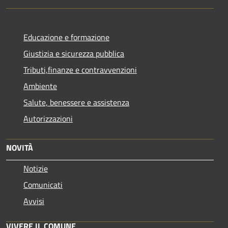
Educazione e formazione
Giustizia e sicurezza pubblica
Tributi,finanze e contravvenzioni
Ambiente
Salute, benessere e assistenza
Autorizzazioni
NOVITÀ
Notizie
Comunicati
Avvisi
VIVERE IL COMUNE