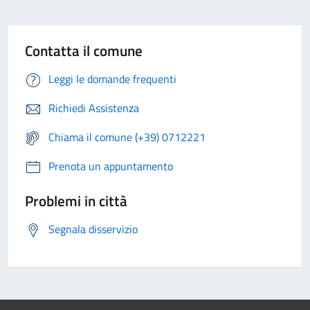
Contatta il comune
Leggi le domande frequenti
Richiedi Assistenza
Chiama il comune (+39) 0712221
Prenota un appuntamento
Problemi in città
Segnala disservizio