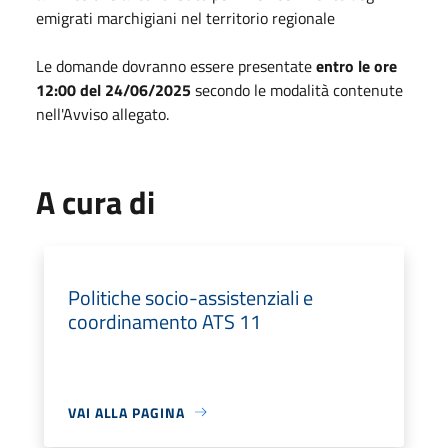
emigrati marchigiani nel territorio regionale
Le domande dovranno essere presentate
entro le ore
12:00 del 24/06/2025
secondo le modalità contenute
nell'Avviso allegato.
A cura di
Politiche socio-assistenziali e
coordinamento ATS 11
VAI ALLA PAGINA