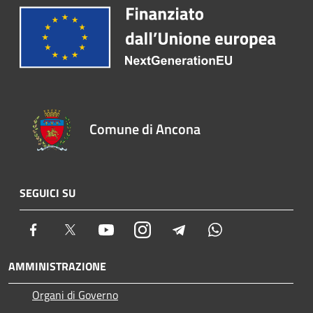
Comune di Ancona
SEGUICI SU
Facebook
Twitter
Youtube
Instagram
Telegram
Whatsapp
AMMINISTRAZIONE
Organi di Governo