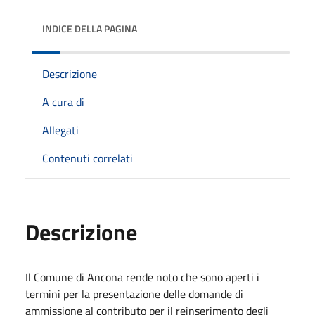
INDICE DELLA PAGINA
Descrizione
A cura di
Allegati
Contenuti correlati
Descrizione
Il Comune di Ancona rende noto che sono aperti i
termini per la presentazione delle domande di
ammissione al contributo per il reinserimento degli