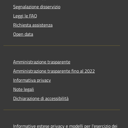
Segnalazione disservizio
Leggi le FAQ
Richiesta assistenza
Open data
Amministrazione trasparente
Amministrazione trasparente fino al 2022
Informativa privacy
Note legali
Dichiarazione di accessibilità
Informative estese privacy e modelli per l'esercizio dei