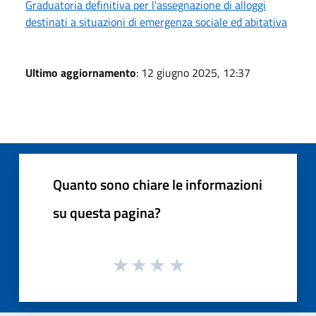
Graduatoria definitiva per l'assegnazione di alloggi
destinati a situazioni di emergenza sociale ed abitativa
Ultimo aggiornamento
: 12 giugno 2025, 12:37
Quanto sono chiare le informazioni
su questa pagina?