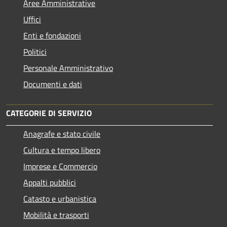
Aree Amministrative
Uffici
Enti e fondazioni
Politici
Personale Amministrativo
Documenti e dati
CATEGORIE DI SERVIZIO
Anagrafe e stato civile
Cultura e tempo libero
Imprese e Commercio
Appalti pubblici
Catasto e urbanistica
Mobilità e trasporti