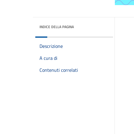
INDICE DELLA PAGINA
Descrizione
A cura di
Contenuti correlati