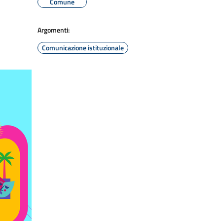
Comune
Argomenti:
Comunicazione istituzionale