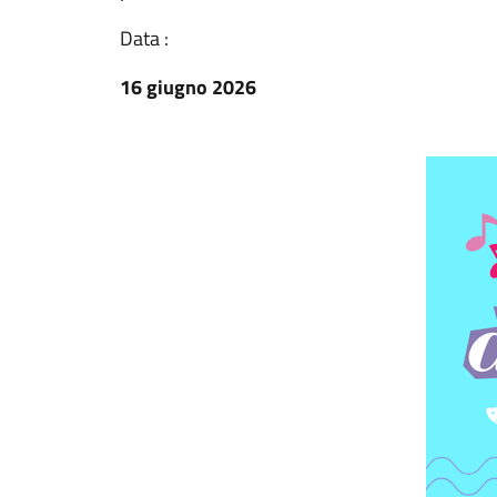
Data :
16 giugno 2026