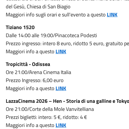
del Gesù, Chiesa di San Biagio
Maggiori info sugli orari e sull'evento a questo
LINK
Tiziano 1520
Dalle 14:00 alle 19:00/Pinacoteca Podesti
Prezzo ingresso: intero 8 euro, ridotto 5 euro, gratuito pe
Maggiori info a questo
LINK
Tropicittà - Odissea
Ore 21:00/Arena Cinema Italia
Prezzo Ingresso: 6,00 euro
Maggiori info a questo
LINK
LazzaCinema 2026 – Hen - Storia di una galline e Toky
Ore 21:00/Corte della Mole Vanvitelliana
Prezzi biglietti: intero: 5 €, ridotto: 4 €
Maggiori info a questo
LINK