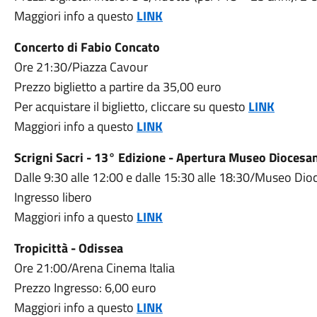
Maggiori info a questo
LINK
Concerto di Fabio Concato
Ore 21:30/Piazza Cavour
Prezzo biglietto a partire da 35,00 euro
Per acquistare il biglietto, cliccare su questo
LINK
Maggiori info a questo
LINK
Scrigni Sacri - 13° Edizione - Apertura Museo Diocesa
Dalle 9:30 alle 12:00 e dalle 15:30 alle 18:30/Museo Di
Ingresso libero
Maggiori info a questo
LINK
Tropicittà - Odissea
Ore 21:00/Arena Cinema Italia
Prezzo Ingresso: 6,00 euro
Maggiori info a questo
LINK