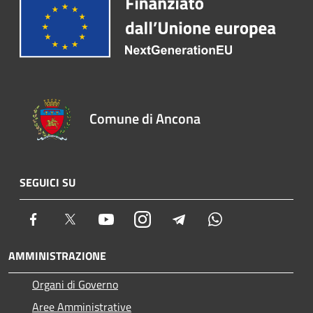
Comune di Ancona
SEGUICI SU
Facebook
Twitter
Youtube
Instagram
Telegram
Whatsapp
AMMINISTRAZIONE
Organi di Governo
Aree Amministrative