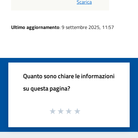
Scarica
Ultimo aggiornamento
: 9 settembre 2025, 11:57
Quanto sono chiare le informazioni
su questa pagina?