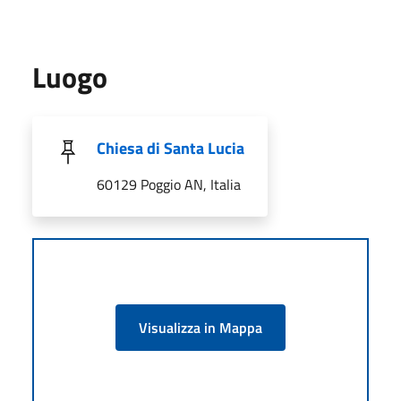
Luogo
Chiesa di Santa Lucia
60129 Poggio AN, Italia
Visualizza in Mappa