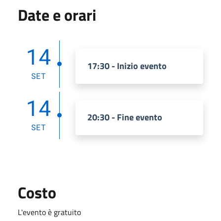
Date e orari
14
17:30 - Inizio evento
SET
14
20:30 - Fine evento
SET
Costo
L'evento è gratuito