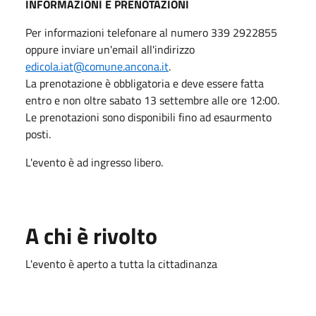
INFORMAZIONI E PRENOTAZIONI
Per informazioni telefonare al numero 339 2922855
oppure inviare un'email all'indirizzo
edicola.iat@comune.ancona.it
.
La prenotazione è obbligatoria e deve essere fatta
entro e non oltre sabato 13 settembre alle ore 12:00.
Le prenotazioni sono disponibili fino ad esaurmento
posti.
L'evento è ad ingresso libero.
A chi è rivolto
L'evento è aperto a tutta la cittadinanza