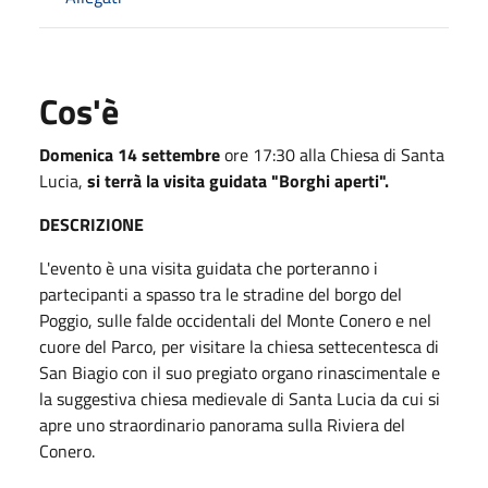
Cos'è
Domenica 14 settembre
ore 17:30 alla Chiesa di Santa
Lucia,
si terrà la visita guidata "Borghi aperti".
DESCRIZIONE
L'evento è una visita guidata che porteranno i
partecipanti a spasso tra le stradine del borgo del
Poggio, sulle falde occidentali del Monte Conero e nel
cuore del Parco, per visitare la chiesa settecentesca di
San Biagio con il suo pregiato organo rinascimentale e
la suggestiva chiesa medievale di Santa Lucia da cui si
apre uno straordinario panorama sulla Riviera del
Conero.