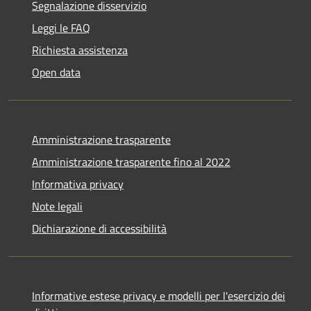
Segnalazione disservizio
Leggi le FAQ
Richiesta assistenza
Open data
Amministrazione trasparente
Amministrazione trasparente fino al 2022
Informativa privacy
Note legali
Dichiarazione di accessibilità
Informative estese privacy e modelli per l'esercizio dei