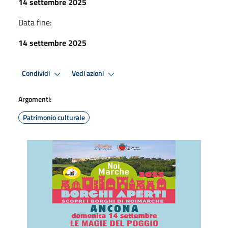
14 settembre 2025
Data fine:
14 settembre 2025
Condividi
Vedi azioni
Argomenti:
Patrimonio culturale