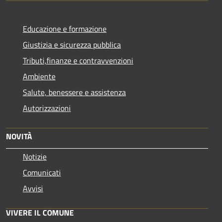
Educazione e formazione
Giustizia e sicurezza pubblica
Tributi,finanze e contravvenzioni
Ambiente
Salute, benessere e assistenza
Autorizzazioni
NOVITÀ
Notizie
Comunicati
Avvisi
VIVERE IL COMUNE