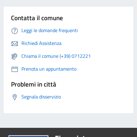
Contatta il comune
Leggi le domande frequenti
Richiedi Assistenza
Chiama il comune (+39) 0712221
Prenota un appuntamento
Problemi in città
Segnala disservizio