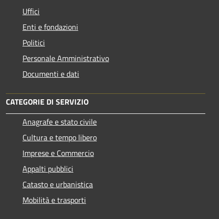
Uffici
Enti e fondazioni
Politici
Personale Amministrativo
Documenti e dati
CATEGORIE DI SERVIZIO
Anagrafe e stato civile
Cultura e tempo libero
Imprese e Commercio
Appalti pubblici
Catasto e urbanistica
Mobilità e trasporti