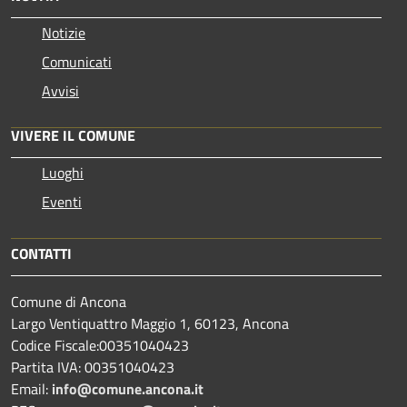
Notizie
Comunicati
Avvisi
VIVERE IL COMUNE
Luoghi
Eventi
CONTATTI
Comune di Ancona
Largo Ventiquattro Maggio 1, 60123, Ancona
Codice Fiscale:00351040423
Partita IVA: 00351040423
Email:
info@comune.ancona.it