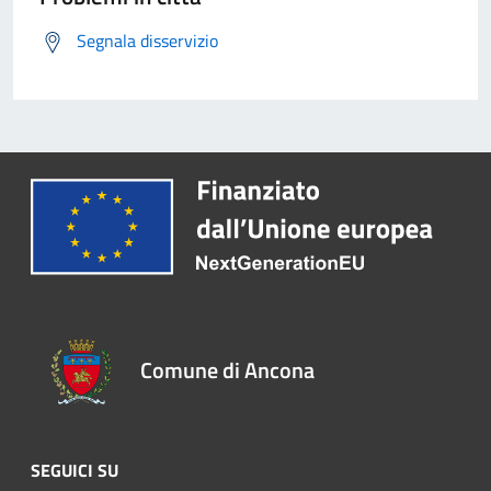
Segnala disservizio
Comune di Ancona
SEGUICI SU