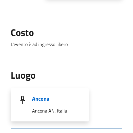
Costo
L'evento è ad ingresso libero
Luogo
Ancona
Ancona AN, Italia