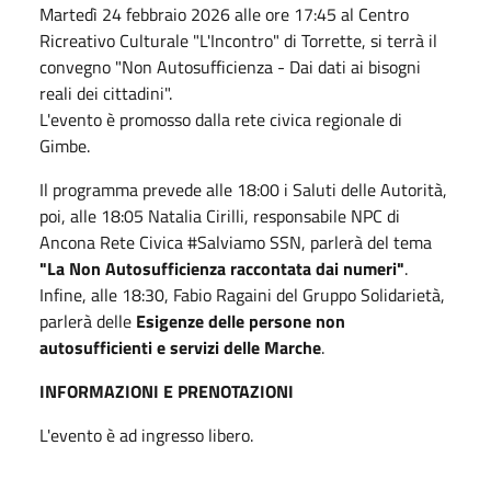
Martedì 24 febbraio 2026 alle ore 17:45 al Centro
Ricreativo Culturale "L'Incontro" di Torrette, si terrà il
convegno "Non Autosufficienza - Dai dati ai bisogni
reali dei cittadini".
L'evento è promosso dalla rete civica regionale di
Gimbe.
Il programma prevede alle 18:00 i Saluti delle Autorità,
poi, alle 18:05 Natalia Cirilli, responsabile NPC di
Ancona Rete Civica #Salviamo SSN, parlerà del tema
"La Non Autosufficienza raccontata dai numeri"
.
Infine, alle 18:30, Fabio Ragaini del Gruppo Solidarietà,
parlerà delle
Esigenze delle persone non
autosufficienti e servizi delle Marche
.
INFORMAZIONI E PRENOTAZIONI
L'evento è ad ingresso libero.