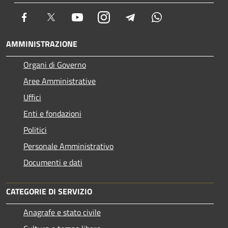
Facebook
Twitter
Youtube
Instagram
Telegram
Whatsapp
AMMINISTRAZIONE
Organi di Governo
Aree Amministrative
Uffici
Enti e fondazioni
Politici
Personale Amministrativo
Documenti e dati
CATEGORIE DI SERVIZIO
Anagrafe e stato civile