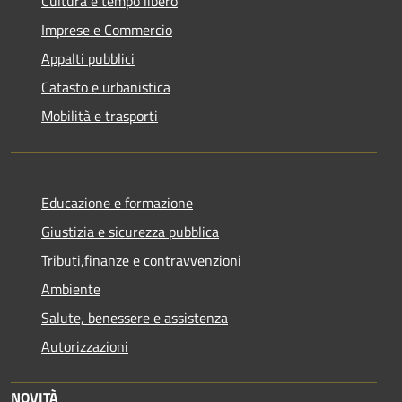
Cultura e tempo libero
Imprese e Commercio
Appalti pubblici
Catasto e urbanistica
Mobilità e trasporti
Educazione e formazione
Giustizia e sicurezza pubblica
Tributi,finanze e contravvenzioni
Ambiente
Salute, benessere e assistenza
Autorizzazioni
NOVITÀ