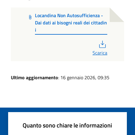
Locandina Non Autosufficienza -
Dai dati ai bisogni reali dei cittadin
i
PDF
Scarica
Ultimo aggiornamento
: 16 gennaio 2026, 09:35
Quanto sono chiare le informazioni