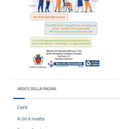
INDICE DELLA PAGINA
Cos'è
A chi è rivolto