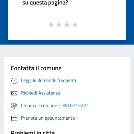
su questa pagina?
Contatta il comune
Leggi le domande frequenti
Richiedi Assistenza
Chiama il comune (+39) 0712221
Prenota un appuntamento
Problemi in città