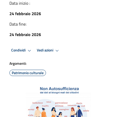
Data inizio :
24 febbraio 2026
Data fine:
24 febbraio 2026
Condividi
Vedi azioni
Argomenti:
Patrimonio culturale