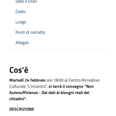
Date e Orari
Costo
Luogo
Punti di contatto
Allegati
Cos'è
Martedì 24 febbraio
ore 18:00 al Centro Ricreativo
Culturale "L'incontro",
si terrà il convegno "Non
Autosufficienza - Dai dati ai bisogni reali dei
cittadini".
DESCRIZIONE