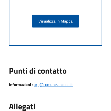
Visualizza in Mappa
Punti di contatto
Informazioni
:
urp@comune.ancona.it
Allegati