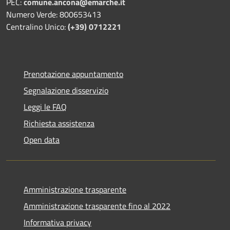
PEC:
comune.ancona@emarche.it
Numero Verde: 800653413
Centralino Unico:
(+39) 0712221
Prenotazione appuntamento
Segnalazione disservizio
Leggi le FAQ
Richiesta assistenza
Open data
Amministrazione trasparente
Amministrazione trasparente fino al 2022
Informativa privacy