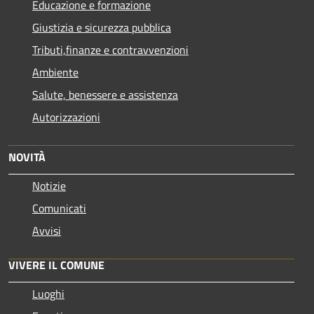
Educazione e formazione
Giustizia e sicurezza pubblica
Tributi,finanze e contravvenzioni
Ambiente
Salute, benessere e assistenza
Autorizzazioni
NOVITÀ
Notizie
Comunicati
Avvisi
VIVERE IL COMUNE
Luoghi