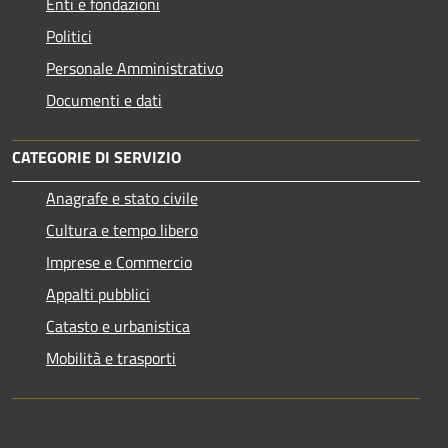
Enti e fondazioni
Politici
Personale Amministrativo
Documenti e dati
CATEGORIE DI SERVIZIO
Anagrafe e stato civile
Cultura e tempo libero
Imprese e Commercio
Appalti pubblici
Catasto e urbanistica
Mobilità e trasporti