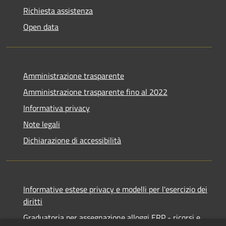
Richiesta assistenza
Open data
Amministrazione trasparente
Amministrazione trasparente fino al 2022
Informativa privacy
Note legali
Dichiarazione di accessibilità
Informative estese privacy e modelli per l'esercizio dei
diritti
Graduatoria per assegnazione alloggi ERP - ricorsi e