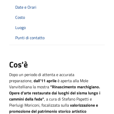
Date e Orari
Costo
Luogo
Punti di contatto
Cos'è
Dopo un periodo di attenta e accurata
preparazione,
dall’11 aprile
è aperta alla Mole
Vanvitelliana la mostra
“Rinascimento marchigiano.
Opere d’arte restaurate dai luoghi del sisma lungo i
cammini della fede”
, a cura di Stefano Papetti e
Pierluigi Moriconi, focalizzata sulla
valorizzazione e
promozione del patrimonio storico artistico