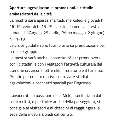
Aperture, agevolazioni e promozioni. I cittadini
ambasciatori della città
La mostra sarà aperta: martedì, mercoledì e giovedì h.
16-19; venerdì h. 15-19; sabato, domenica e festivi
(lunedi dell’Angelo, 25 aprile, Primo maggio, 2 giugno)
h. 11-19.
Le visite guidate sono fuori orario su prenotazione per
scuole e gruppi.
La mostra sarà anche l’opportunità per promuovere
con i cittadini e con i visitatori l’attività culturale del
Comune di Ancona, oltre che il territorio e il turismo.
Proprio per questo motivo sono state studiate
agevolazioni e pacchetti speciali per l’ingresso.
Considerata la posizione della Mole, non lontana dal
centro città, e per fruire anche della passeggiata, si
consiglia ai visitatori e ai cittadini di raggiungere la
sede della mostra a piedi dal centro.