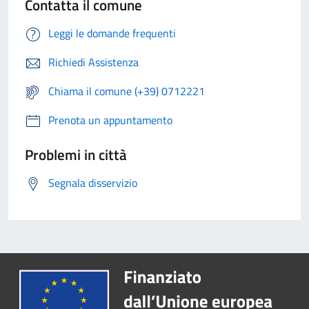
Contatta il comune
Leggi le domande frequenti
Richiedi Assistenza
Chiama il comune (+39) 0712221
Prenota un appuntamento
Problemi in città
Segnala disservizio