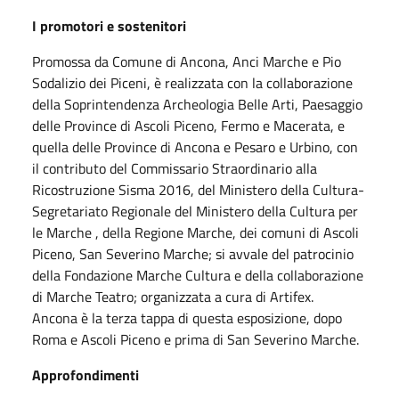
I promotori e sostenitori
Promossa da Comune di Ancona, Anci Marche e Pio
Sodalizio dei Piceni, è realizzata con la collaborazione
della Soprintendenza Archeologia Belle Arti, Paesaggio
delle Province di Ascoli Piceno, Fermo e Macerata, e
quella delle Province di Ancona e Pesaro e Urbino, con
il contributo del Commissario Straordinario alla
Ricostruzione Sisma 2016, del Ministero della Cultura-
Segretariato Regionale del Ministero della Cultura per
le Marche , della Regione Marche, dei comuni di Ascoli
Piceno, San Severino Marche; si avvale del patrocinio
della Fondazione Marche Cultura e della collaborazione
di Marche Teatro; organizzata a cura di Artifex.
Ancona è la terza tappa di questa esposizione, dopo
Roma e Ascoli Piceno e prima di San Severino Marche.
Approfondimenti