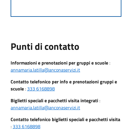
Punti di contatto
Informazioni e prenotazioni per gruppi e scuole
:
annamaria.latilla@anconaservizi.it
Contatto telefonico per info e prenotazioni gruppi e
scuole
:
333 6168898
Biglietti speciali e pacchetti visita integrati
:
annamaria.latilla@anconaservizi.it
Contatto telefonico biglietti speciali e pacchetti visita
:
333 6168898