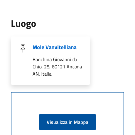
Luogo
Mole Vanvitelliana
Banchina Giovanni da
Chio, 28, 60121 Ancona
AN, Italia
Visualizza in Mappa