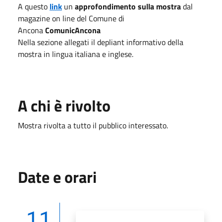
A questo
link
un
approfondimento sulla mostra
dal
magazine on line del Comune di
Ancona
ComunicAncona
Nella sezione allegati il depliant informativo della
mostra in lingua italiana e inglese.
A chi è rivolto
Mostra rivolta a tutto il pubblico interessato.
Date e orari
11