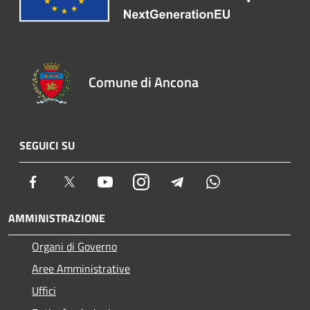
Comune di Ancona
SEGUICI SU
Facebook
Twitter
Youtube
Instagram
Telegram
Whatsapp
AMMINISTRAZIONE
Organi di Governo
Aree Amministrative
Uffici