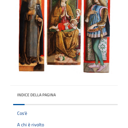
INDICE DELLA PAGINA
Cos'è
A chi è rivolto