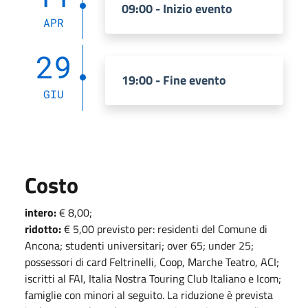
09:00 - Inizio evento
APR
29
19:00 - Fine evento
GIU
Costo
intero:
€ 8,00;
ridotto:
€ 5,00 previsto per: residenti del Comune di
Ancona; studenti universitari; over 65; under 25;
possessori di card Feltrinelli, Coop, Marche Teatro, ACI;
iscritti al FAI, Italia Nostra Touring Club Italiano e Icom;
famiglie con minori al seguito. La riduzione è prevista