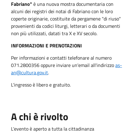
Fabriano"
è una nuova mostra documentaria con
alcuni dei registri dei notai di Fabriano con le loro
coperte originarie, costituite da pergamene "di riuso"
provenienti da codici liturgi, letterari o da documenti
non più utilizzati, datati tra X e XV secolo.
INFORMAZIONI E PRENOTAZIONI
Per informazioni e contatti telefonare al numero
071.2800356 oppure inviare un'email all'indirizzo
as-
an@cultura.gov.it
.
L'ingresso è libero e gratuito.
A chi è rivolto
L'evento è aperto a tutta la cittadinanza