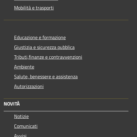
Mobilità e trasporti
Educazione e formazione
Giustizia e sicurezza pubblica
Tributi,finanze e contravvenzioni
Ambiente
Salute, benessere e assistenza
Autorizzazioni
NOVITÀ
Notizie
Comunicati
Avvisi