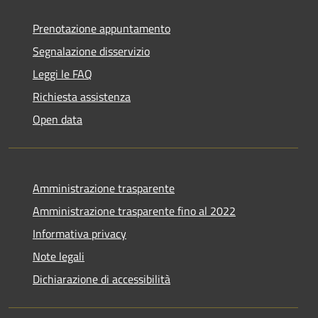
Prenotazione appuntamento
Segnalazione disservizio
Leggi le FAQ
Richiesta assistenza
Open data
Amministrazione trasparente
Amministrazione trasparente fino al 2022
Informativa privacy
Note legali
Dichiarazione di accessibilità