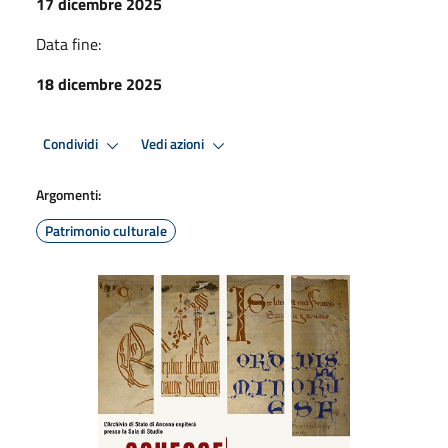
17 dicembre 2025
Data fine:
18 dicembre 2025
Condividi
Vedi azioni
Argomenti:
Patrimonio culturale