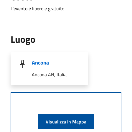
L'evento è libero e gratuito
Luogo
Ancona
Ancona AN, Italia
Visualizza in Mappa