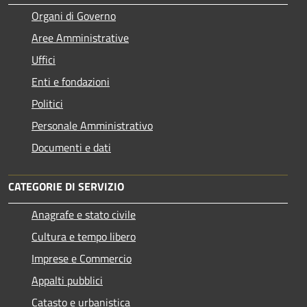
Organi di Governo
Aree Amministrative
Uffici
Enti e fondazioni
Politici
Personale Amministrativo
Documenti e dati
CATEGORIE DI SERVIZIO
Anagrafe e stato civile
Cultura e tempo libero
Imprese e Commercio
Appalti pubblici
Catasto e urbanistica