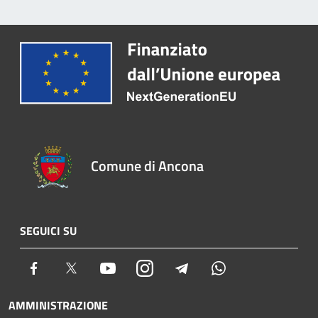
Comune di Ancona
SEGUICI SU
Facebook
Twitter
Youtube
Instagram
Telegram
Whatsapp
AMMINISTRAZIONE