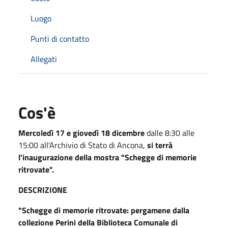
Luogo
Punti di contatto
Allegati
Cos'è
Mercoledì 17 e giovedì 18 dicembre
dalle 8:30 alle
15:00 all'Archivio di Stato di Ancona,
si terrà
l'inaugurazione della mostra "Schegge di memorie
ritrovate".
DESCRIZIONE
"Schegge di memorie ritrovate: pergamene dalla
collezione Perini della Biblioteca Comunale di