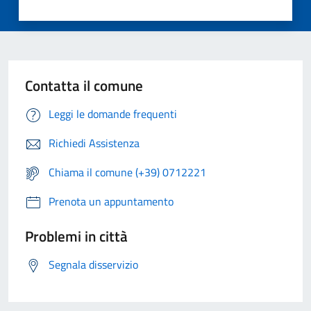
Contatta il comune
Leggi le domande frequenti
Richiedi Assistenza
Chiama il comune (+39) 0712221
Prenota un appuntamento
Problemi in città
Segnala disservizio