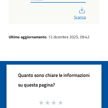
PDF
Scarica
Ultimo aggiornamento
: 12 dicembre 2025, 09:42
Quanto sono chiare le informazioni
su questa pagina?