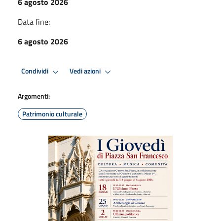
6 agosto 2026
Data fine:
6 agosto 2026
Condividi
Vedi azioni
Argomenti:
Patrimonio culturale