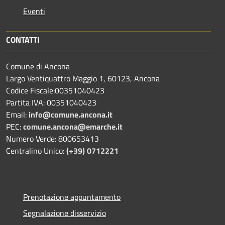
Eventi
CONTATTI
Comune di Ancona
Largo Ventiquattro Maggio 1, 60123, Ancona
Codice Fiscale:00351040423
Partita IVA: 00351040423
Email:
info@comune.ancona.it
PEC:
comune.ancona@emarche.it
Numero Verde: 800653413
Centralino Unico:
(+39) 0712221
Prenotazione appuntamento
Segnalazione disservizio