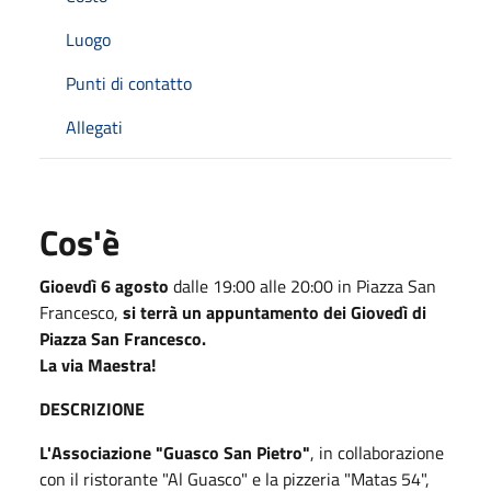
Luogo
Punti di contatto
Allegati
Cos'è
Gioevdì 6 agosto
dalle 19:00 alle 20:00 in Piazza San
Francesco,
si terrà un appuntamento dei Giovedì di
Piazza San Francesco.
La via Maestra!
DESCRIZIONE
L'Associazione "Guasco San Pietro"
, in collaborazione
con il ristorante "Al Guasco" e la pizzeria "Matas 54",