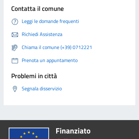
Contatta il comune
Leggi le domande frequenti
Richiedi Assistenza
Chiama il comune (+39) 0712221
Prenota un appuntamento
Problemi in città
Segnala disservizio