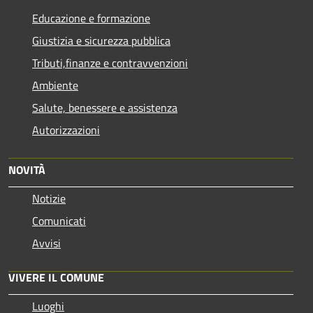
Educazione e formazione
Giustizia e sicurezza pubblica
Tributi,finanze e contravvenzioni
Ambiente
Salute, benessere e assistenza
Autorizzazioni
NOVITÀ
Notizie
Comunicati
Avvisi
VIVERE IL COMUNE
Luoghi