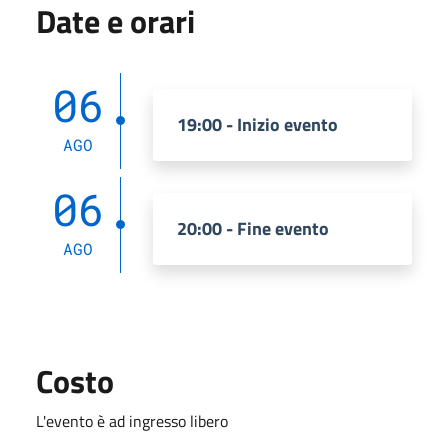
Date e orari
06
19:00 - Inizio evento
AGO
06
20:00 - Fine evento
AGO
Costo
L'evento è ad ingresso libero