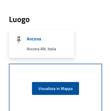
Luogo
Ancona
Ancona AN, Italia
Visualizza in Mappa