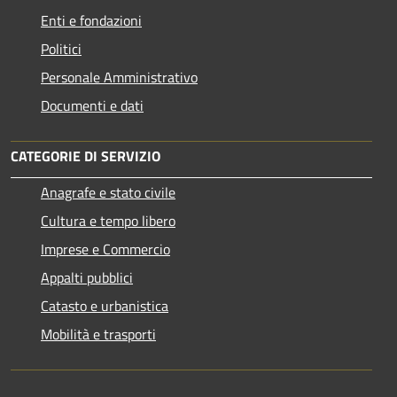
Enti e fondazioni
Politici
Personale Amministrativo
Documenti e dati
CATEGORIE DI SERVIZIO
Anagrafe e stato civile
Cultura e tempo libero
Imprese e Commercio
Appalti pubblici
Catasto e urbanistica
Mobilità e trasporti