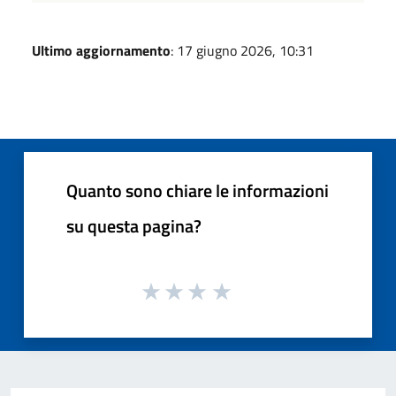
Ultimo aggiornamento
: 17 giugno 2026, 10:31
Quanto sono chiare le informazioni
su questa pagina?