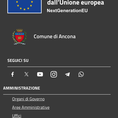
Comune di Ancona
SEGUICI SU
Facebook
Twitter
Youtube
Instagram
Telegram
Whatsapp
AMMINISTRAZIONE
Organi di Governo
Aree Amministrative
Uffici