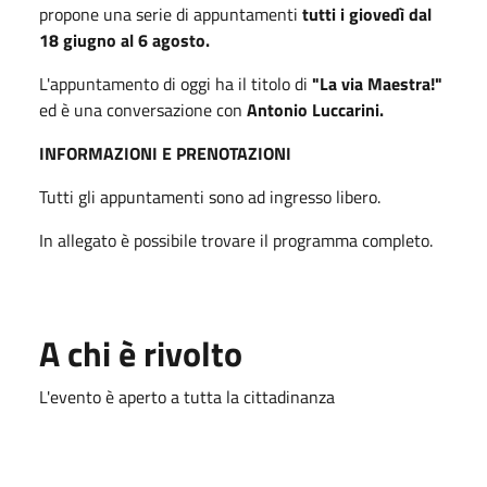
propone una serie di appuntamenti
tutti i giovedì dal
18 giugno al 6 agosto.
L'appuntamento di oggi ha il titolo di
"La via Maestra!"
ed è una conversazione con
Antonio Luccarini.
INFORMAZIONI E PRENOTAZIONI
Tutti gli appuntamenti sono ad ingresso libero.
In allegato è possibile trovare il programma completo.
A chi è rivolto
L'evento è aperto a tutta la cittadinanza