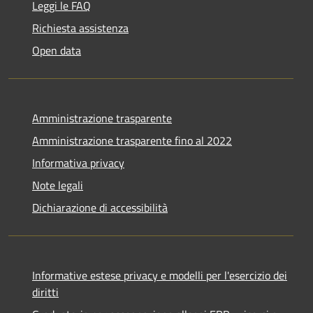
Leggi le FAQ
Richiesta assistenza
Open data
Amministrazione trasparente
Amministrazione trasparente fino al 2022
Informativa privacy
Note legali
Dichiarazione di accessibilità
Informative estese privacy e modelli per l'esercizio dei
diritti