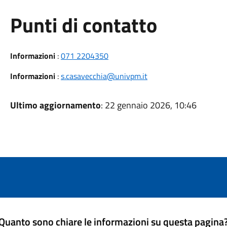
Punti di contatto
Informazioni
:
071 2204350
Informazioni
:
s.casavecchia@univpm.it
Ultimo aggiornamento
: 22 gennaio 2026, 10:46
Quanto sono chiare le informazioni su questa pagina