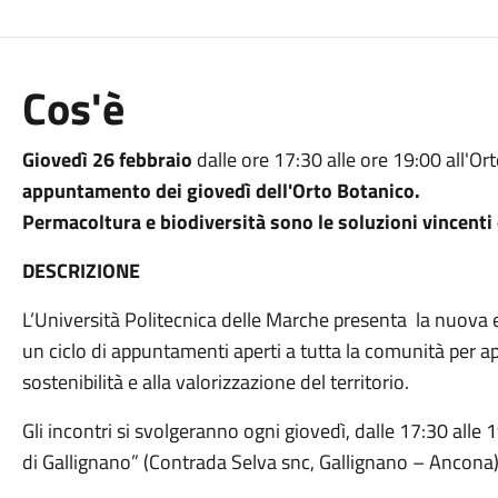
Cos'è
Giovedì 26 febbraio
dalle ore 17:30 alle ore 19:00 all'Or
appuntamento dei giovedì dell'Orto Botanico.
Permacoltura e biodiversità sono le soluzioni vincenti 
DESCRIZIONE
L’Università Politecnica delle Marche presenta la nuova
un ciclo di appuntamenti aperti a tutta la comunità per app
sostenibilità e alla valorizzazione del territorio.
Gli incontri si svolgeranno ogni giovedì, dalle 17:30 alle 
di Gallignano” (Contrada Selva snc, Gallignano – Ancona)