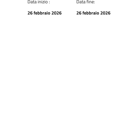
Data inizio :
Data fine:
26 febbraio 2026
26 febbraio 2026