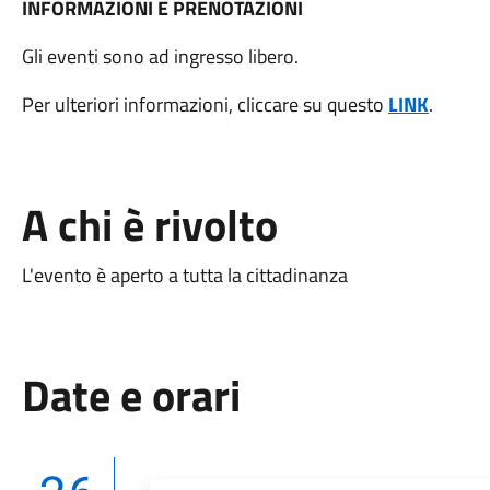
INFORMAZIONI E PRENOTAZIONI
Gli eventi sono ad ingresso libero.
Per ulteriori informazioni, cliccare su questo
LINK
.
A chi è rivolto
L'evento è aperto a tutta la cittadinanza
Date e orari