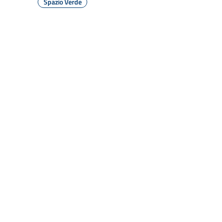
Spazio Verde