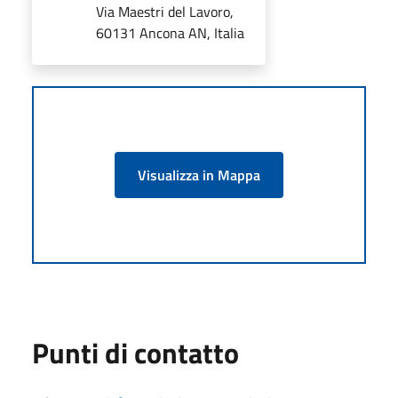
Via Maestri del Lavoro,
60131 Ancona AN, Italia
Visualizza in Mappa
Punti di contatto