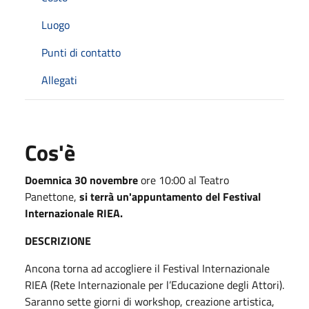
Luogo
Punti di contatto
Allegati
Cos'è
Doemnica 30 novembre
ore 10:00 al Teatro
Panettone,
si terrà un'appuntamento del Festival
Internazionale RIEA.
DESCRIZIONE
Ancona torna ad accogliere il Festival Internazionale
RIEA (Rete Internazionale per l’Educazione degli Attori).
Saranno sette giorni di workshop, creazione artistica,