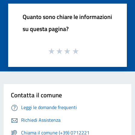
Quanto sono chiare le informazioni
su questa pagina?
Contatta il comune
Leggi le domande frequenti
Richiedi Assistenza
Chiama il comune (+39) 0712221