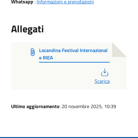
Whatsapp
:
Informazioni e prenotazioni
Allegati
Locandina Festival Internazional
e RIEA
PDF
Scarica
Ultimo aggiornamento
: 20 novembre 2025, 10:39