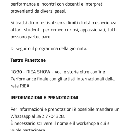
performance e incontri con docenti e interpreti
provenienti da diversi paesi.
Si trattà di un festival senza limiti di età o esperienza:
attori, studenti, performer, curiosi, appassionati, tutti
possono partecipare.
Di seguito il programma della giornata.
Teatro Panettone
18:30 - RIEA SHOW - Voci e storie oltre confine
Performance finale con gli artisti internazionali della
rete RIEA
INFORMAZIONI E PRENOTAZIONI
Per informazioni e prenotazioni è possibile mandare un
Whatsapp al 392 7704328.
È necessario scrivere il nome e il workshop a cui si
vuole partecipare.