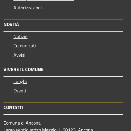
Autorizzazioni
NOVITÀ
Notizie
Comunicati
Avvisi
VIVERE IL COMUNE
Luoghi
Eventi
CONTATTI
Comune di Ancona
Largo Ventiquattro Maggio 1, 60123, Ancona