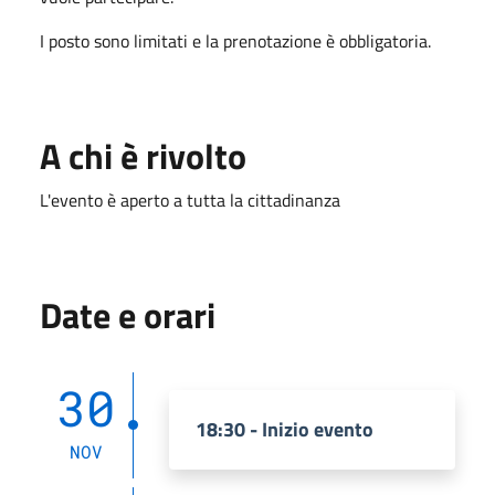
I posto sono limitati e la prenotazione è obbligatoria.
A chi è rivolto
L'evento è aperto a tutta la cittadinanza
Date e orari
30
18:30 - Inizio evento
NOV