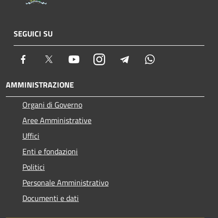
SEGUICI SU
Facebook
Twitter
Youtube
Instagram
Telegram
Whatsapp
AMMINISTRAZIONE
Organi di Governo
Aree Amministrative
Uffici
Enti e fondazioni
Politici
Personale Amministrativo
Documenti e dati