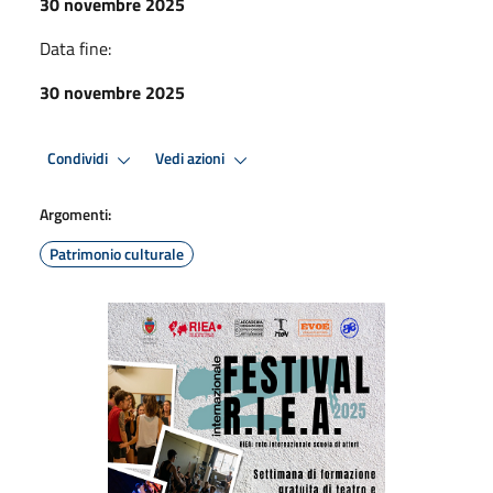
30 novembre 2025
Data fine:
30 novembre 2025
Condividi
Vedi azioni
Argomenti:
Patrimonio culturale