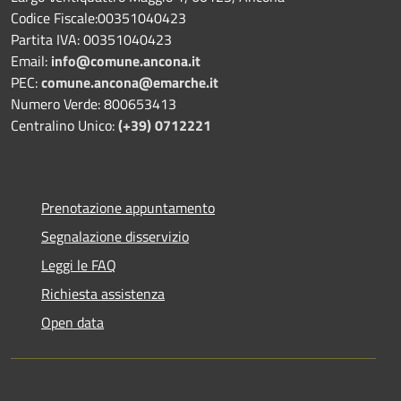
Codice Fiscale:00351040423
Partita IVA: 00351040423
Email:
info@comune.ancona.it
PEC:
comune.ancona@emarche.it
Numero Verde: 800653413
Centralino Unico:
(+39) 0712221
Prenotazione appuntamento
Segnalazione disservizio
Leggi le FAQ
Richiesta assistenza
Open data