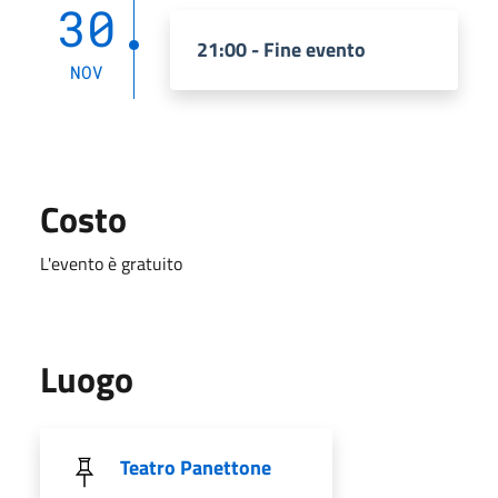
30
21:00 - Fine evento
NOV
Costo
L'evento è gratuito
Luogo
Teatro Panettone