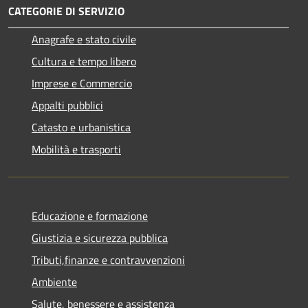
CATEGORIE DI SERVIZIO
Anagrafe e stato civile
Cultura e tempo libero
Imprese e Commercio
Appalti pubblici
Catasto e urbanistica
Mobilità e trasporti
Educazione e formazione
Giustizia e sicurezza pubblica
Tributi,finanze e contravvenzioni
Ambiente
Salute, benessere e assistenza