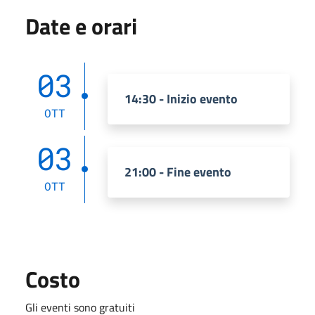
Date e orari
03
14:30 - Inizio evento
OTT
03
21:00 - Fine evento
OTT
Costo
Gli eventi sono gratuiti