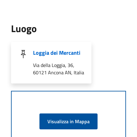
Luogo
Loggia dei Mercanti
Via della Loggia, 36,
60121 Ancona AN, Italia
Visualizza in Mappa