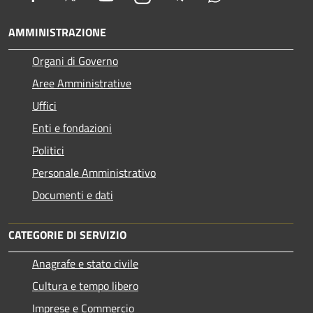
AMMINISTRAZIONE
Organi di Governo
Aree Amministrative
Uffici
Enti e fondazioni
Politici
Personale Amministrativo
Documenti e dati
CATEGORIE DI SERVIZIO
Anagrafe e stato civile
Cultura e tempo libero
Imprese e Commercio