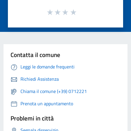
Contatta il comune
Leggi le domande frequenti
Richiedi Assistenza
Chiama il comune (+39) 0712221
Prenota un appuntamento
Problemi in città
Segnala disservizio