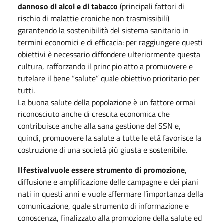
dannoso di alcol e di tabacco
(principali fattori di
rischio di malattie croniche non trasmissibili)
garantendo la sostenibilità del sistema sanitario in
termini economici e di efficacia: per raggiungere questi
obiettivi è necessario diffondere ulteriormente questa
cultura, rafforzando il principio atto a promuovere e
tutelare il bene “salute” quale obiettivo prioritario per
tutti.
La buona salute della popolazione è un fattore ormai
riconosciuto anche di crescita economica che
contribuisce anche alla sana gestione del SSN e,
quindi, promuovere la salute a tutte le età favorisce la
costruzione di una società più giusta e sostenibile.
Il festival vuole essere strumento di promozione
,
diffusione e amplificazione delle campagne e dei piani
nati in questi anni e vuole affermare l’importanza della
comunicazione, quale strumento di informazione e
conoscenza, finalizzato alla promozione della salute ed