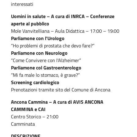
interessati
Uomini in salute – A cura di INRCA – Conferenze
aperte al pubblico
Mole Vanvitelliana – Aula Didattica – 17:00 – 19:00
Parliamone con l'Urologo
“Ho problemi di prostata che devo fare?”
Parliamone con Neurologo
“Come Convivere con l'Alzheimer”
Parliamone col Gastroenterologo
“Mi fa male lo stomaco, è grave?”
Screening cardiologico
Prenotazioni tramite sito del Comune di Ancona
Ancona Cammina – A cura di AVIS ANCONA
CAMMINA e CAI
Centro Storico – 21:00
Camminata
DESCRIZIONE