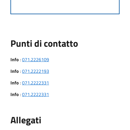
Punti di contatto
Info
:
071.2226109
Info
:
071.2222193
Info
:
071.2222331
Info
:
071.2222331
Allegati