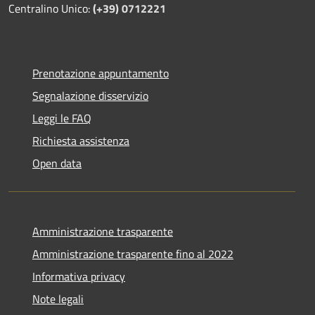
Centralino Unico:
(+39) 0712221
Prenotazione appuntamento
Segnalazione disservizio
Leggi le FAQ
Richiesta assistenza
Open data
Amministrazione trasparente
Amministrazione trasparente fino al 2022
Informativa privacy
Note legali