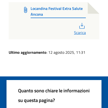
Locandina Festival Extra Salute
Ancona
PDF
Scarica
Ultimo aggiornamento
: 12 agosto 2025, 11:31
Quanto sono chiare le informazioni
su questa pagina?