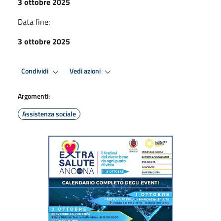
3 ottobre 2025
Data fine:
3 ottobre 2025
Condividi
Vedi azioni
Argomenti:
Assistenza sociale