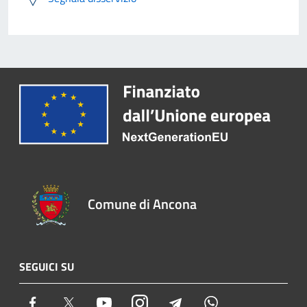
Comune di Ancona
SEGUICI SU
Facebook
Twitter
Youtube
Instagram
Telegram
Whatsapp