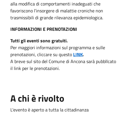
alla modifica di comportamenti inadeguati che
favoriscono l’insorgere di malattie croniche non
trasmissibili di grande rilevanza epidemiologica.
INFORMAZIONI E PRENOTAZIONI
Tutti gli eventi sono gratuiti.
Per maggiori informazioni sul programma e sulle
prenotazioni, cliccare su questo
LINK
.
A breve sul sito del Comune di Ancona sarà pubbllcato
il link per le prenotazioni.
A chi è rivolto
L'evento è aperto a tutta la cittadinanza