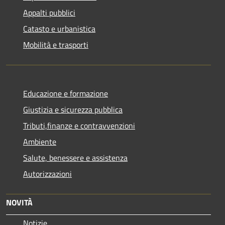
Appalti pubblici
Catasto e urbanistica
Mobilità e trasporti
Educazione e formazione
Giustizia e sicurezza pubblica
Tributi,finanze e contravvenzioni
Ambiente
Salute, benessere e assistenza
Autorizzazioni
NOVITÀ
Notizie