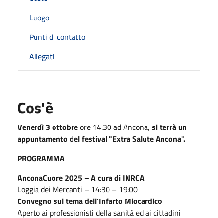
Luogo
Punti di contatto
Allegati
Cos'è
Venerdì 3 ottobre
ore 14:30 ad Ancona,
si terrà un
appuntamento del festival "Extra Salute Ancona".
PROGRAMMA
AnconaCuore 2025 – A cura di INRCA
Loggia dei Mercanti – 14:30 – 19:00
Convegno sul tema dell'Infarto Miocardico
Aperto ai professionisti della sanità ed ai cittadini