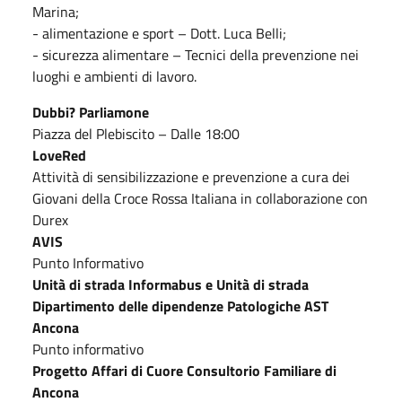
Marina;
- alimentazione e sport – Dott. Luca Belli;
- sicurezza alimentare – Tecnici della prevenzione nei
luoghi e ambienti di lavoro.
Dubbi? Parliamone
Piazza del Plebiscito – Dalle 18:00
LoveRed
Attività di sensibilizzazione e prevenzione a cura dei
Giovani della Croce Rossa Italiana in collaborazione con
Durex
AVIS
Punto Informativo
Unità di strada Informabus e Unità di strada
Dipartimento delle dipendenze Patologiche AST
Ancona
Punto informativo
Progetto Affari di Cuore Consultorio Familiare di
Ancona