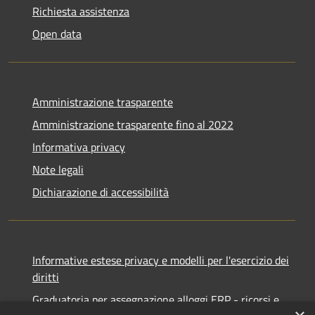
Richiesta assistenza
Open data
Amministrazione trasparente
Amministrazione trasparente fino al 2022
Informativa privacy
Note legali
Dichiarazione di accessibilità
Informative estese privacy e modelli per l'esercizio dei
diritti
Graduatoria per assegnazione alloggi ERP - ricorsi e