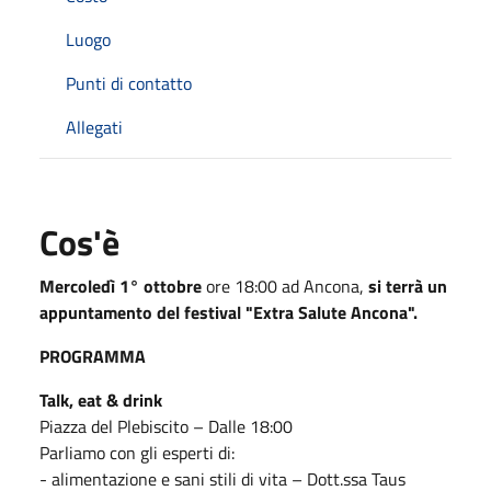
Luogo
Punti di contatto
Allegati
Cos'è
Mercoledì 1° ottobre
ore 18:00 ad Ancona,
si terrà un
appuntamento del festival "Extra Salute Ancona".
PROGRAMMA
Talk, eat & drink
Piazza del Plebiscito – Dalle 18:00
Parliamo con gli esperti di:
- alimentazione e sani stili di vita – Dott.ssa Taus