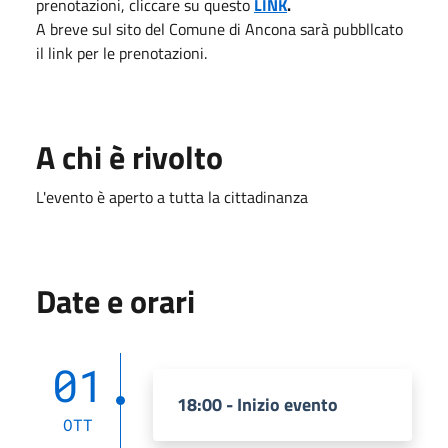
prenotazioni, cliccare su questo
LINK
.
A breve sul sito del Comune di Ancona sarà pubbllcato
il link per le prenotazioni.
A chi è rivolto
L'evento è aperto a tutta la cittadinanza
Date e orari
01
18:00 - Inizio evento
OTT