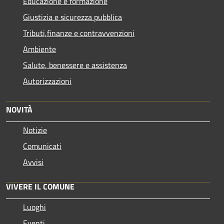
Educazione e formazione
Giustizia e sicurezza pubblica
Tributi,finanze e contravvenzioni
Ambiente
Salute, benessere e assistenza
Autorizzazioni
NOVITÀ
Notizie
Comunicati
Avvisi
VIVERE IL COMUNE
Luoghi
Eventi