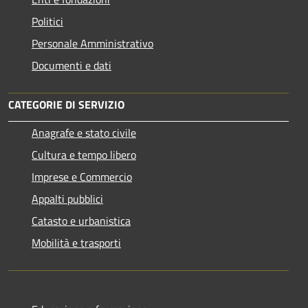
Politici
Personale Amministrativo
Documenti e dati
CATEGORIE DI SERVIZIO
Anagrafe e stato civile
Cultura e tempo libero
Imprese e Commercio
Appalti pubblici
Catasto e urbanistica
Mobilità e trasporti