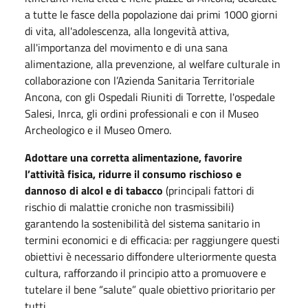
a tutte le fasce della popolazione dai primi 1000 giorni
di vita, all'adolescenza, alla longevità attiva,
all'importanza del movimento e di una sana
alimentazione, alla prevenzione, al welfare culturale in
collaborazione con l’Azienda Sanitaria Territoriale
Ancona, con gli Ospedali Riuniti di Torrette, l'ospedale
Salesi, Inrca, gli ordini professionali e con il Museo
Archeologico e il Museo Omero.
Adottare una corretta alimentazione, favorire
l’attività fisica, ridurre il consumo rischioso e
dannoso di alcol e di tabacco
(principali fattori di
rischio di malattie croniche non trasmissibili)
garantendo la sostenibilità del sistema sanitario in
termini economici e di efficacia: per raggiungere questi
obiettivi è necessario diffondere ulteriormente questa
cultura, rafforzando il principio atto a promuovere e
tutelare il bene “salute” quale obiettivo prioritario per
tutti.