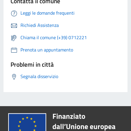
Contatta il comune
Leggi le domande frequenti
Richiedi Assistenza
Chiama il comune (+39) 0712221
Prenota un appuntamento
Problemi in città
Segnala disservizio