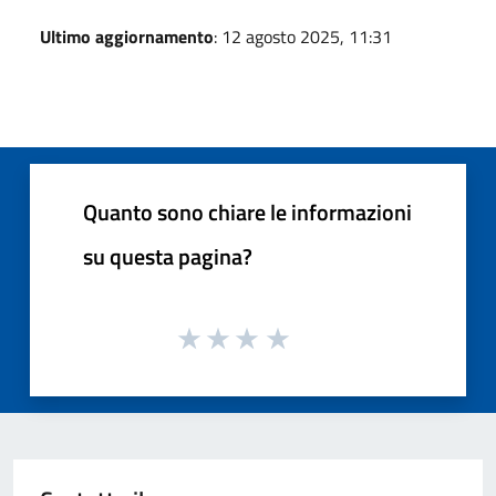
Ultimo aggiornamento
: 12 agosto 2025, 11:31
Quanto sono chiare le informazioni
su questa pagina?