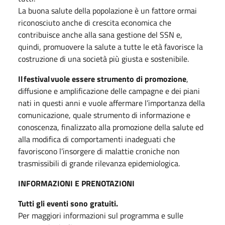
La buona salute della popolazione è un fattore ormai
riconosciuto anche di crescita economica che
contribuisce anche alla sana gestione del SSN e,
quindi, promuovere la salute a tutte le età favorisce la
costruzione di una società più giusta e sostenibile.
Il festival vuole essere strumento di promozione
,
diffusione e amplificazione delle campagne e dei piani
nati in questi anni e vuole affermare l’importanza della
comunicazione, quale strumento di informazione e
conoscenza, finalizzato alla promozione della salute ed
alla modifica di comportamenti inadeguati che
favoriscono l’insorgere di malattie croniche non
trasmissibili di grande rilevanza epidemiologica.
INFORMAZIONI E PRENOTAZIONI
Tutti gli eventi sono gratuiti.
Per maggiori informazioni sul programma e sulle