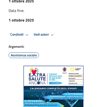
1 ottobre 2025
Data fine:
1 ottobre 2025
Condividi
Vedi azioni
Argomenti:
Assistenza sociale