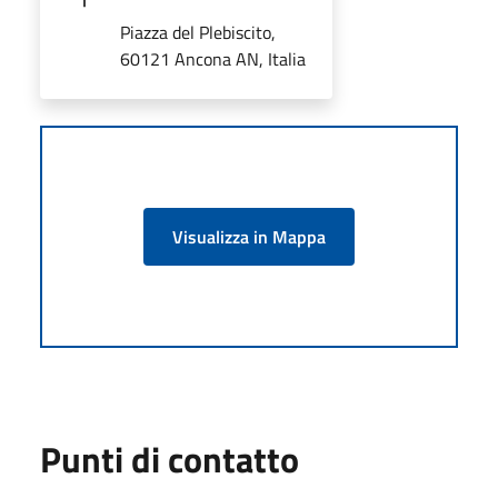
Piazza del Plebiscito,
60121 Ancona AN, Italia
Visualizza in Mappa
Punti di contatto