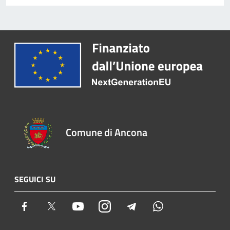
Comune di Ancona
SEGUICI SU
Facebook
Twitter
Youtube
Instagram
Telegram
Whatsapp