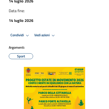
14 luglio 2026
Data fine:
14 luglio 2026
Condividi
Vedi azioni
Argomenti:
Sport