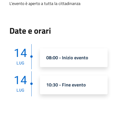
L'evento è aperto a tutta la cittadinanza
Date e orari
14
08:00 - Inizio evento
LUG
14
10:30 - Fine evento
LUG