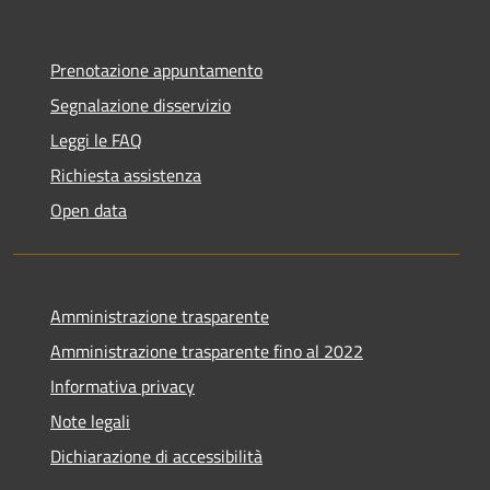
Prenotazione appuntamento
Segnalazione disservizio
Leggi le FAQ
Richiesta assistenza
Open data
Amministrazione trasparente
Amministrazione trasparente fino al 2022
Informativa privacy
Note legali
Dichiarazione di accessibilità