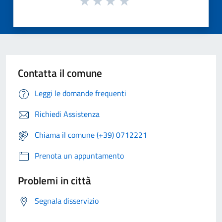
Contatta il comune
Leggi le domande frequenti
Richiedi Assistenza
Chiama il comune (+39) 0712221
Prenota un appuntamento
Problemi in città
Segnala disservizio