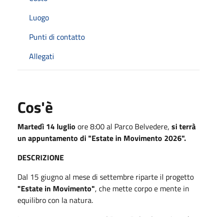
Luogo
Punti di contatto
Allegati
Cos'è
Martedì 14 luglio
ore 8:00 al Parco Belvedere,
si terrà
un appuntamento di "Estate in Movimento 2026".
DESCRIZIONE
Dal 15 giugno al mese di settembre riparte il progetto
"Estate in Movimento"
, che mette corpo e mente in
equilibro con la natura.