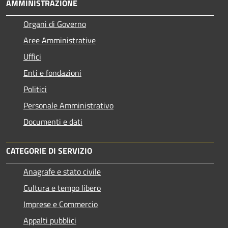
AMMINISTRAZIONE
Organi di Governo
Aree Amministrative
Uffici
Enti e fondazioni
Politici
Personale Amministrativo
Documenti e dati
CATEGORIE DI SERVIZIO
Anagrafe e stato civile
Cultura e tempo libero
Imprese e Commercio
Appalti pubblici