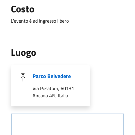
Costo
L'evento è ad ingresso libero
Luogo
Parco Belvedere
Via Posatora, 60131
Ancona AN, Italia