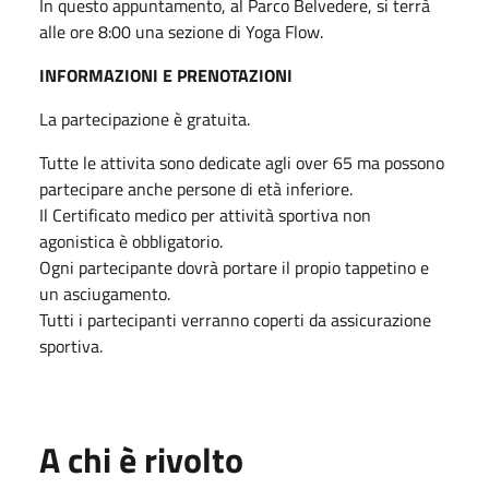
In questo appuntamento, al Parco Belvedere, si terrà
alle ore 8:00 una sezione di Yoga Flow.
INFORMAZIONI E PRENOTAZIONI
La partecipazione è gratuita.
Tutte le attivita sono dedicate agli over 65 ma possono
partecipare anche persone di età inferiore.
Il Certificato medico per attività sportiva non
agonistica è obbligatorio.
Ogni partecipante dovrà portare il propio tappetino e
un asciugamento.
Tutti i partecipanti verranno coperti da assicurazione
sportiva.
A chi è rivolto