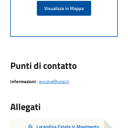
Visualizza in Mappa
Punti di contatto
Informazioni
:
ancona@uisp.it
Allegati
Locandina Estate in Movimento