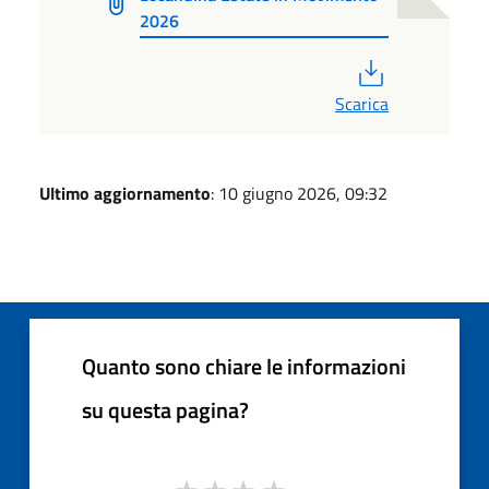
2026
PDF
Scarica
Ultimo aggiornamento
: 10 giugno 2026, 09:32
Quanto sono chiare le informazioni
su questa pagina?