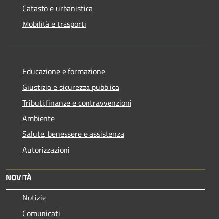
Catasto e urbanistica
Mobilità e trasporti
Educazione e formazione
Giustizia e sicurezza pubblica
Tributi,finanze e contravvenzioni
Ambiente
Salute, benessere e assistenza
Autorizzazioni
NOVITÀ
Notizie
Comunicati