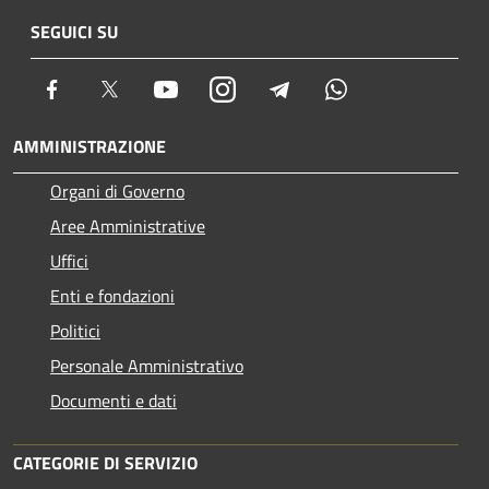
SEGUICI SU
Facebook
Twitter
Youtube
Instagram
Telegram
Whatsapp
AMMINISTRAZIONE
Organi di Governo
Aree Amministrative
Uffici
Enti e fondazioni
Politici
Personale Amministrativo
Documenti e dati
CATEGORIE DI SERVIZIO