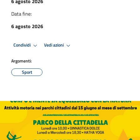
6 agosto 2026
Data fine:
6 agosto 2026
Condividi
Vedi azioni
Argomenti:
Sport