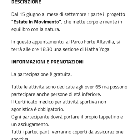
DESCRIZIONE
Dal 15 giugno al mese di settembre riparte il progetto
"Estate in Movimento"
, che mette corpo e mente in
equilibro con la natura.
In questo appuntamento, al Parco Forte Altavilla, si
terrà alle ore 18:30 una sezione di Hatha Yoga.
INFORMAZIONI E PRENOTAZIONI
La partecipazione è gratuita.
Tutte le attivita sono dedicate agli over 65 ma possono
partecipare anche persone di età inferiore.
Il Certificato medico per attività sportiva non
agonistica è obbligatorio.
Ogni partecipante dovrà portare il propio tappetino e
un asciugamento.
Tutti i partecipanti verranno coperti da assicurazione
sportiva.