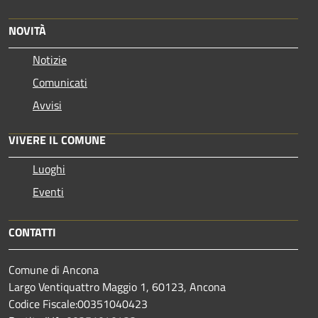
NOVITÀ
Notizie
Comunicati
Avvisi
VIVERE IL COMUNE
Luoghi
Eventi
CONTATTI
Comune di Ancona
Largo Ventiquattro Maggio 1, 60123, Ancona
Codice Fiscale:00351040423