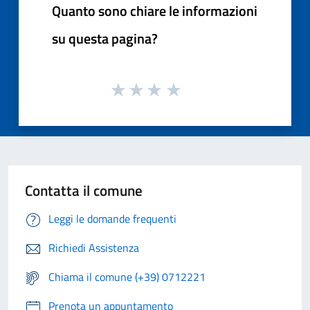
Quanto sono chiare le informazioni
su questa pagina?
Contatta il comune
Leggi le domande frequenti
Richiedi Assistenza
Chiama il comune (+39) 0712221
Prenota un appuntamento