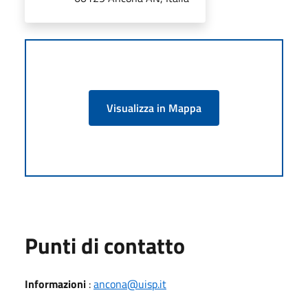
Visualizza in Mappa
Punti di contatto
Informazioni
:
ancona@uisp.it