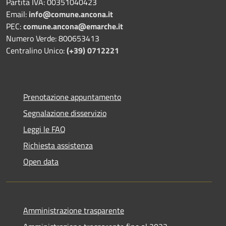
Partita IVA: 00351040423
Email:
info@comune.ancona.it
PEC:
comune.ancona@emarche.it
Numero Verde: 800653413
Centralino Unico:
(+39) 0712221
Prenotazione appuntamento
Segnalazione disservizio
Leggi le FAQ
Richiesta assistenza
Open data
Amministrazione trasparente