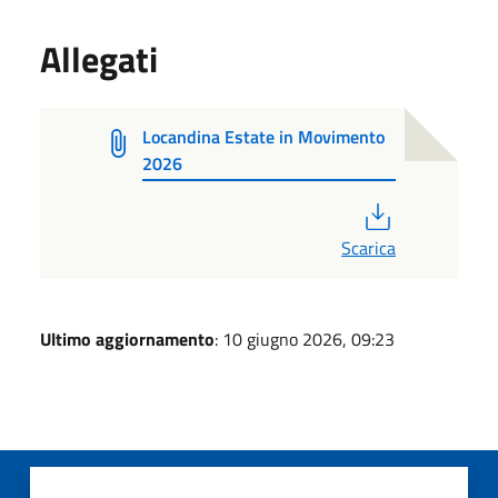
Allegati
Locandina Estate in Movimento
2026
PDF
Scarica
Ultimo aggiornamento
: 10 giugno 2026, 09:23