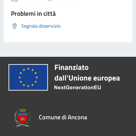
Problemi in città
Segnala disservizio
Comune di Ancona