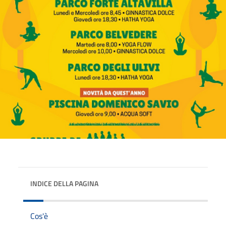
INDICE DELLA PAGINA
Cos'è