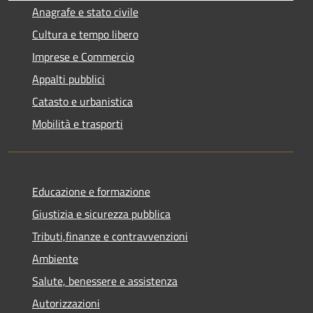
Anagrafe e stato civile
Cultura e tempo libero
Imprese e Commercio
Appalti pubblici
Catasto e urbanistica
Mobilità e trasporti
Educazione e formazione
Giustizia e sicurezza pubblica
Tributi,finanze e contravvenzioni
Ambiente
Salute, benessere e assistenza
Autorizzazioni