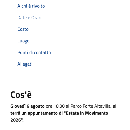
A chi è rivolto
Date e Orari
Costo
Luogo
Punti di contatto
Allegati
Cos'è
Giovedì 6 agosto
ore 18:30 al Parco Forte Altavilla,
si
terrà un appuntamento di "Estate in Movimento
2026".