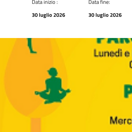
Data inizio :
Data fine:
30 luglio 2026
30 luglio 2026