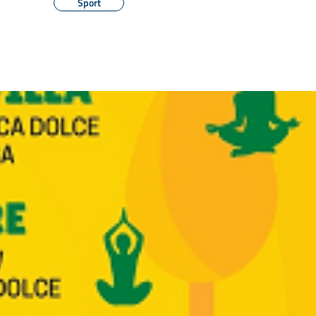
Sport