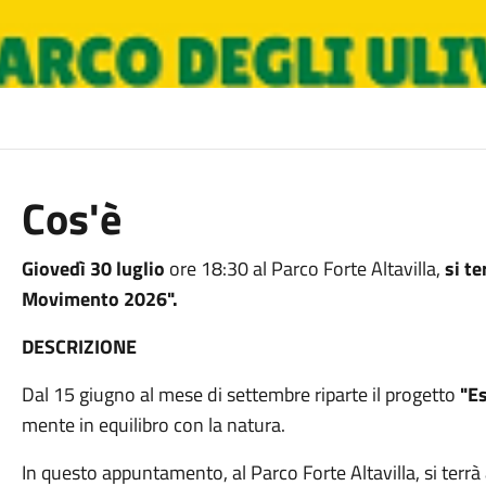
Cos'è
Giovedì 30 luglio
ore 18:30 al Parco Forte Altavilla,
si t
Movimento 2026".
DESCRIZIONE
Dal 15 giugno al mese di settembre riparte il progetto
"E
mente in equilibro con la natura.
In questo appuntamento, al Parco Forte Altavilla, si terr