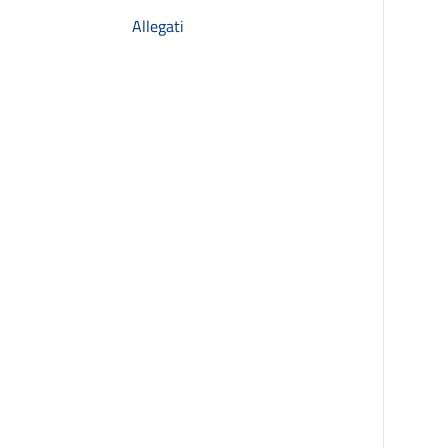
Allegati