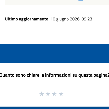
Ultimo aggiornamento
: 10 giugno 2026, 09:23
Quanto sono chiare le informazioni su questa pagina