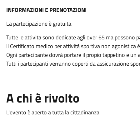
INFORMAZIONI E PRENOTAZIONI
La partecipazione è gratuita.
Tutte le attivita sono dedicate agli over 65 ma possono p
Il Certificato medico per attività sportiva non agonistica è
Ogni partecipante dovrà portare il propio tappetino e un
Tutti i partecipanti verranno coperti da assicurazione spor
A chi è rivolto
L'evento è aperto a tutta la cittadinanza