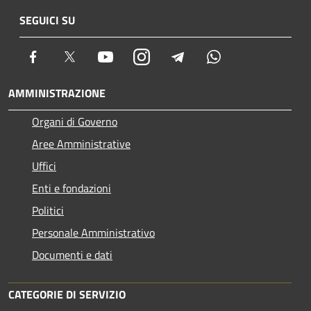
SEGUICI SU
Facebook
Twitter
Youtube
Instagram
Telegram
Whatsapp
AMMINISTRAZIONE
Organi di Governo
Aree Amministrative
Uffici
Enti e fondazioni
Politici
Personale Amministrativo
Documenti e dati
CATEGORIE DI SERVIZIO