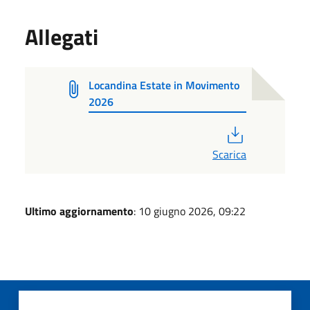
Allegati
Locandina Estate in Movimento
2026
PDF
Scarica
Ultimo aggiornamento
: 10 giugno 2026, 09:22