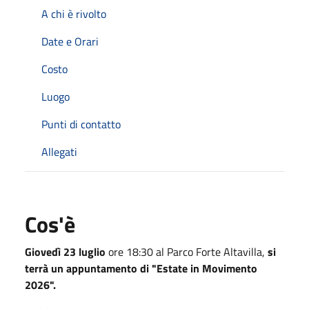
A chi è rivolto
Date e Orari
Costo
Luogo
Punti di contatto
Allegati
Cos'è
Giovedì 23 luglio
ore 18:30 al Parco Forte Altavilla,
si
terrà un appuntamento di "Estate in Movimento
2026".