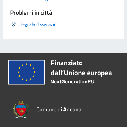
Problemi in città
Segnala disservizio
Comune di Ancona