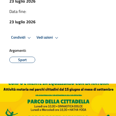
23 luglio 2026
Data fine:
23 luglio 2026
Condividi
Vedi azioni
Argomenti:
Sport