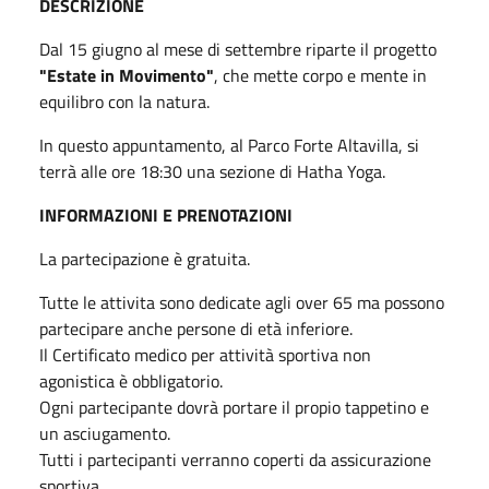
DESCRIZIONE
Dal 15 giugno al mese di settembre riparte il progetto
"Estate in Movimento"
, che mette corpo e mente in
equilibro con la natura.
In questo appuntamento, al Parco Forte Altavilla, si
terrà alle ore 18:30 una sezione di Hatha Yoga.
INFORMAZIONI E PRENOTAZIONI
La partecipazione è gratuita.
Tutte le attivita sono dedicate agli over 65 ma possono
partecipare anche persone di età inferiore.
Il Certificato medico per attività sportiva non
agonistica è obbligatorio.
Ogni partecipante dovrà portare il propio tappetino e
un asciugamento.
Tutti i partecipanti verranno coperti da assicurazione
sportiva.