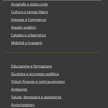
Anagrafe e stato civile
Cultura e tempo libero
Imprese e Commercio
Appalti pubblici
Catasto e urbanistica
Mobilità e trasporti
Educazione e formazione
Giustizia e sicurezza pubblica
Tributi,finanze e contravvenzioni
Ambiente
Salute, benessere e assistenza
Autorizzazioni