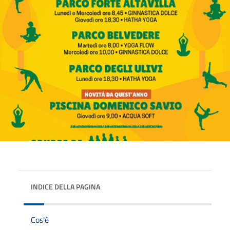
INDICE DELLA PAGINA
Cos'è