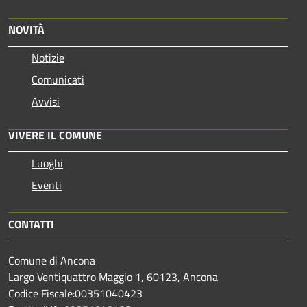
NOVITÀ
Notizie
Comunicati
Avvisi
VIVERE IL COMUNE
Luoghi
Eventi
CONTATTI
Comune di Ancona
Largo Ventiquattro Maggio 1, 60123, Ancona
Codice Fiscale:00351040423