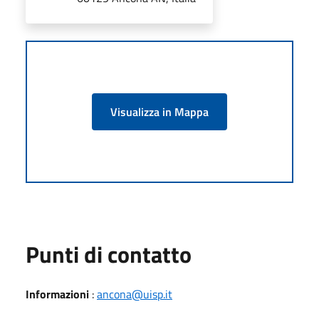
Visualizza in Mappa
Punti di contatto
Informazioni
:
ancona@uisp.it