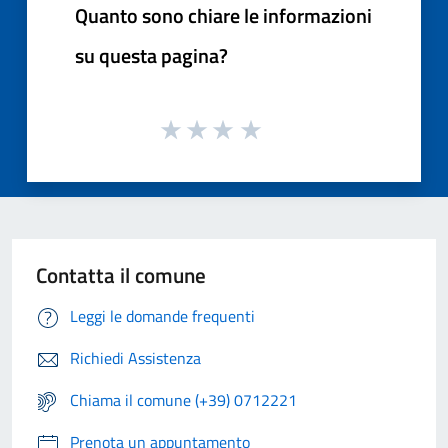
Quanto sono chiare le informazioni
su questa pagina?
Contatta il comune
Leggi le domande frequenti
Richiedi Assistenza
Chiama il comune (+39) 0712221
Prenota un appuntamento