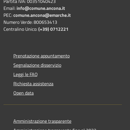
Partita IVA: 00351040423
Email:
info@comune.ancona.it
PEC:
comune.ancona@emarche.it
Numero Verde: 800653413
Centralino Unico:
(+39) 0712221
Prenotazione appuntamento
Segnalazione disservizio
Leggi le FAQ
Richiesta assistenza
Open data
Amministrazione trasparente