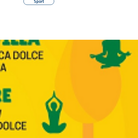
Sport