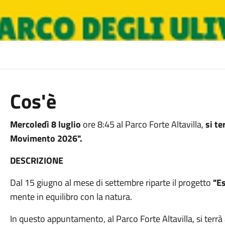
Cos'è
Mercoledì 8 luglio
ore 8:45 al Parco Forte Altavilla,
si t
Movimento 2026".
DESCRIZIONE
Dal 15 giugno al mese di settembre riparte il progetto
"E
mente in equilibro con la natura.
In questo appuntamento, al Parco Forte Altavilla, si terrà