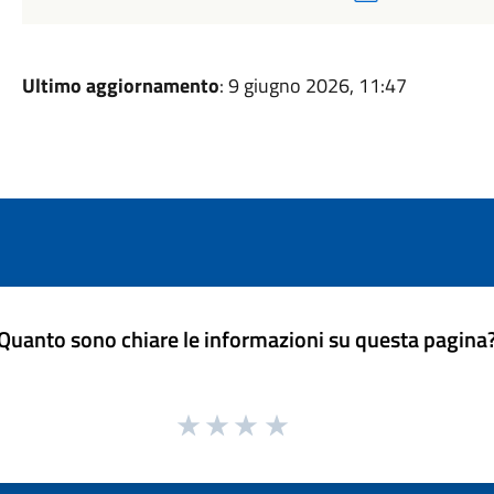
Ultimo aggiornamento
: 9 giugno 2026, 11:47
Quanto sono chiare le informazioni su questa pagina