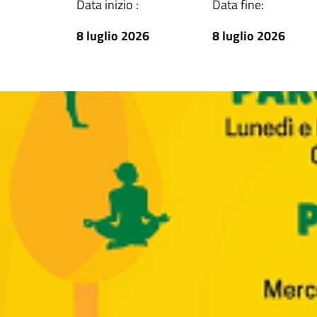
Data inizio :
Data fine:
8 luglio 2026
8 luglio 2026