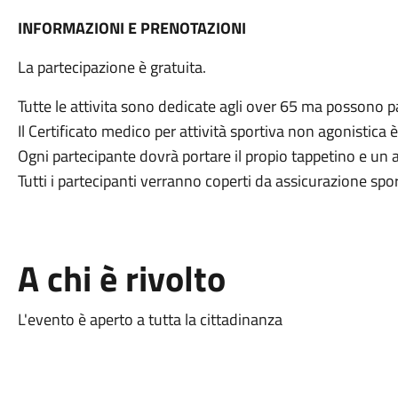
INFORMAZIONI E PRENOTAZIONI
La partecipazione è gratuita.
Tutte le attivita sono dedicate agli over 65 ma possono p
Il Certificato medico per attività sportiva non agonistica è
Ogni partecipante dovrà portare il propio tappetino e un
Tutti i partecipanti verranno coperti da assicurazione spor
A chi è rivolto
L'evento è aperto a tutta la cittadinanza