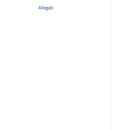
Allegati