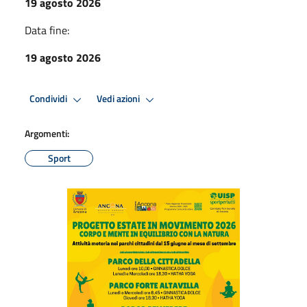
19 agosto 2026
Data fine:
19 agosto 2026
Condividi
Vedi azioni
Argomenti:
Sport