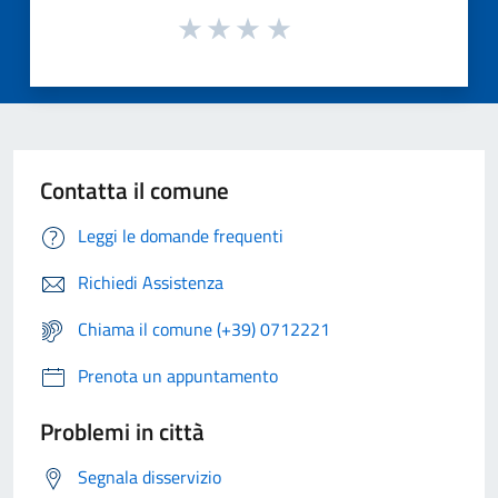
Contatta il comune
Leggi le domande frequenti
Richiedi Assistenza
Chiama il comune (+39) 0712221
Prenota un appuntamento
Problemi in città
Segnala disservizio