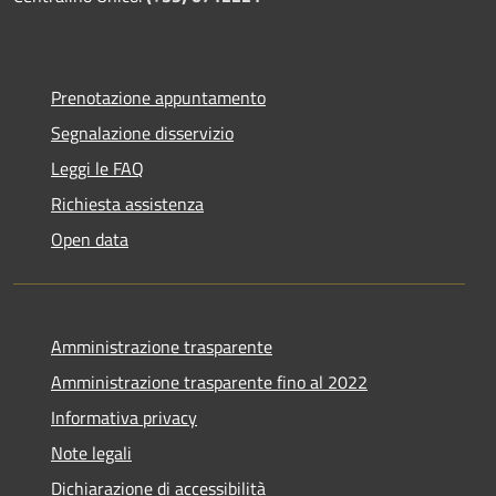
Prenotazione appuntamento
Segnalazione disservizio
Leggi le FAQ
Richiesta assistenza
Open data
Amministrazione trasparente
Amministrazione trasparente fino al 2022
Informativa privacy
Note legali
Dichiarazione di accessibilità