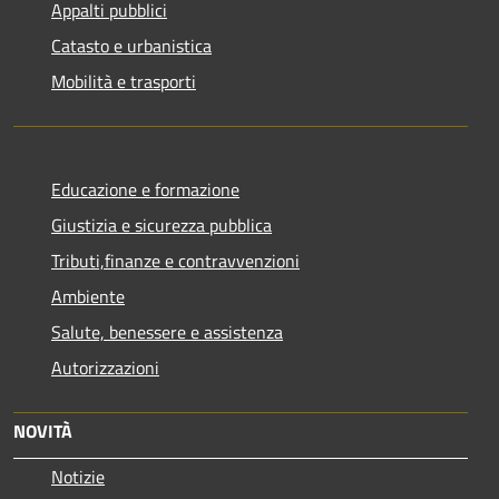
Appalti pubblici
Catasto e urbanistica
Mobilità e trasporti
Educazione e formazione
Giustizia e sicurezza pubblica
Tributi,finanze e contravvenzioni
Ambiente
Salute, benessere e assistenza
Autorizzazioni
NOVITÀ
Notizie