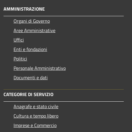
AMMINISTRAZIONE
Organi di Governo
Aree Amministrative
Uffici
Enti e fondazioni
Politici
Personale Amministrativo
Documenti e dati
CATEGORIE DI SERVIZIO
Anagrafe e stato civile
Cultura e tempo libero
Imprese e Commercio