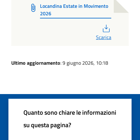
Locandina Estate in Movimento
2026
PDF
Scarica
Ultimo aggiornamento
: 9 giugno 2026, 10:18
Quanto sono chiare le informazioni
su questa pagina?