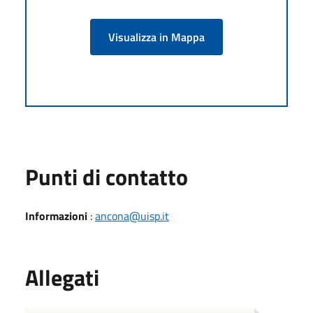
Visualizza in Mappa
Punti di contatto
Informazioni
:
ancona@uisp.it
Allegati