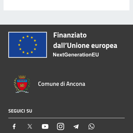
Comune di Ancona
SEGUICI SU
Facebook
Twitter
Youtube
Instagram
Telegram
Whatsapp