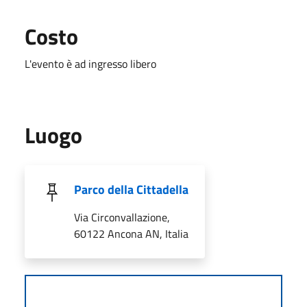
Costo
L'evento è ad ingresso libero
Luogo
Parco della Cittadella
Via Circonvallazione,
60122 Ancona AN, Italia