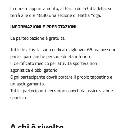
In questo appuntamento, al Parco della Cittadella, si
terrà alle ore 18:30 una sezione di Hatha Yoga.
INFORMAZIONI E PRENOTAZIONI
La partecipazione è gratuita.
Tutte le attivita sono dedicate agli over 65 ma possono
partecipare anche persone di età inferiore.
Il Certificato medico per attività sportiva non
agonistica è obbligatorio.
Ogni partecipante dovrà portare il propio tappetino e
un asciugamento.
Tutti i partecipanti verranno coperti da assicurazione
sportiva.
A chi è rivolto