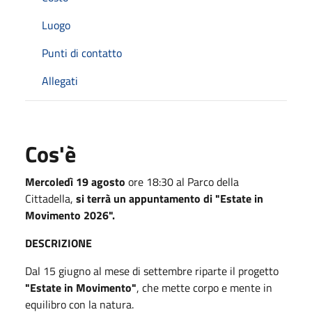
Luogo
Punti di contatto
Allegati
Cos'è
Mercoledì 19 agosto
ore 18:30 al Parco della
Cittadella,
si terrà un appuntamento di "Estate in
Movimento 2026".
DESCRIZIONE
Dal 15 giugno al mese di settembre riparte il progetto
"Estate in Movimento"
, che mette corpo e mente in
equilibro con la natura.