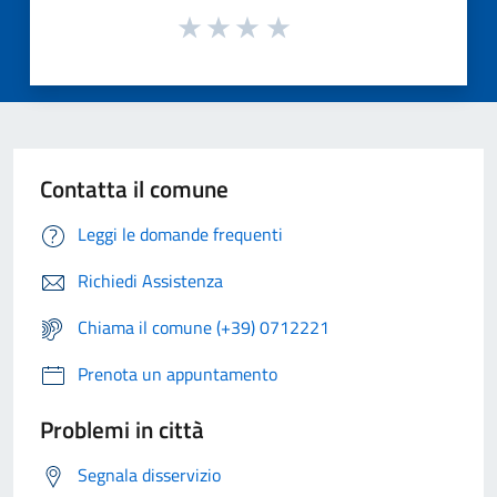
Contatta il comune
Leggi le domande frequenti
Richiedi Assistenza
Chiama il comune (+39) 0712221
Prenota un appuntamento
Problemi in città
Segnala disservizio