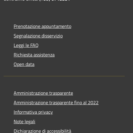
Prenotazione appuntamento
Segnalazione disservizio
Leggi le FAQ
Richiesta assistenza
Open data
Amministrazione trasparente
Amministrazione trasparente fino al 2022
Informativa privacy
Note legali
Dichiarazione di accessibilità