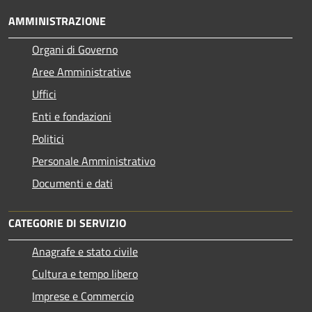
AMMINISTRAZIONE
Organi di Governo
Aree Amministrative
Uffici
Enti e fondazioni
Politici
Personale Amministrativo
Documenti e dati
CATEGORIE DI SERVIZIO
Anagrafe e stato civile
Cultura e tempo libero
Imprese e Commercio