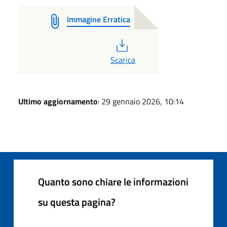
Immagine Erratica
PDF
Scarica
Ultimo aggiornamento
: 29 gennaio 2026, 10:14
Quanto sono chiare le informazioni
su questa pagina?