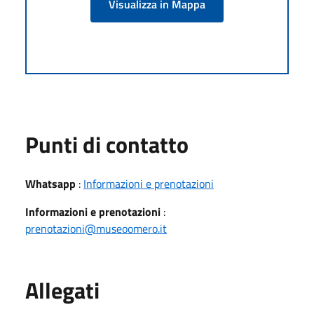
Visualizza in Mappa
Punti di contatto
Whatsapp
:
Informazioni e prenotazioni
Informazioni e prenotazioni
:
prenotazioni@museoomero.it
Allegati