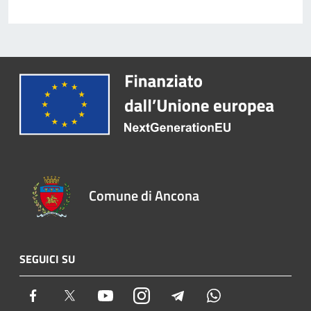
Comune di Ancona
SEGUICI SU
Facebook
Twitter
Youtube
Instagram
Telegram
Whatsapp