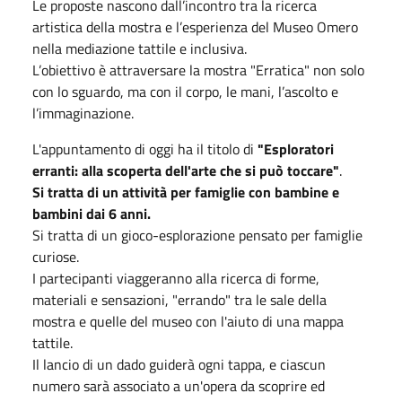
Le proposte nascono dall’incontro tra la ricerca
artistica della mostra e l’esperienza del Museo Omero
nella mediazione tattile e inclusiva.
L’obiettivo è attraversare la mostra "Erratica" non solo
con lo sguardo, ma con il corpo, le mani, l’ascolto e
l’immaginazione.
L'appuntamento di oggi ha il titolo di
"Esploratori
erranti: alla scoperta dell'arte che si può toccare"
.
Si tratta di un attività per famiglie con bambine e
bambini dai 6 anni.
Si tratta di un gioco-esplorazione pensato per famiglie
curiose.
I partecipanti viaggeranno alla ricerca di forme,
materiali e sensazioni, "errando" tra le sale della
mostra e quelle del museo con l'aiuto di una mappa
tattile.
Il lancio di un dado guiderà ogni tappa, e ciascun
numero sarà associato a un'opera da scoprire ed