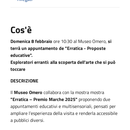
Cos'è
Domenica 8 febbraio
ore 10:30 al Museo Omero,
si
terrà un appuntamento de "Erratica - Proposte
educative".
Esploratori erranti: alla scoperta dell'arte che si può
toccare
DESCRIZIONE
Il
Museo Omero
collabora con la mostra mostra
"Erratica – Premio Marche 2025"
proponendo due
appuntamenti educativi e multisensoriali, pensati per
ampliare l’esperienza della visita e renderla accessibile
a pubblici diversi.