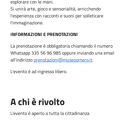
esplorare con le mani.
Si unirà arte, gioco e sensorialità, arricchendo
l'esperienza con racconti e suoni per solleticare
l'immaginazione.
INFORMAZIONI E PRENOTAZIONI
La prenotazione è obbligatoria chiamando il numero
Whatsapp 335 56 96 985 oppure inviando una email
all'indirizzo
prenotazioni@museoomero.it
.
L'evento è ad ingresso libero.
A chi è rivolto
L'evento è aperto a tutta la cittadinanza