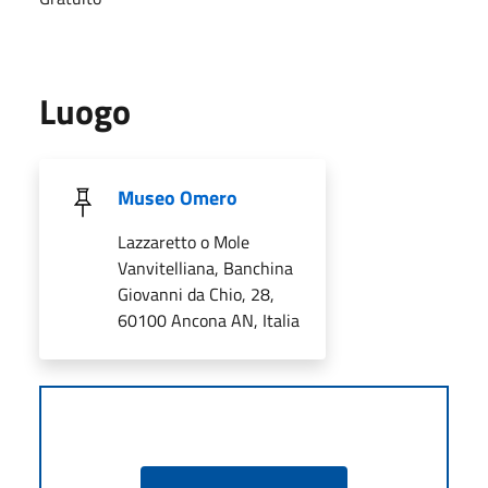
Luogo
Museo Omero
Lazzaretto o Mole
Vanvitelliana, Banchina
Giovanni da Chio, 28,
60100 Ancona AN, Italia