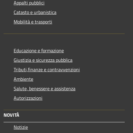
Appalti pubblici
Catasto e urbanistica
Mobilità e trasporti
Educazione e formazione
Giustizia e sicurezza pubblica
Tributi,finanze e contravvenzioni
Ambiente
Salute, benessere e assistenza
Autorizzazioni
NOVITÀ
Notizie