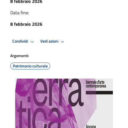
8 febbraio 2026
Data fine:
8 febbraio 2026
Condividi
Vedi azioni
Argomenti:
Patrimonio culturale