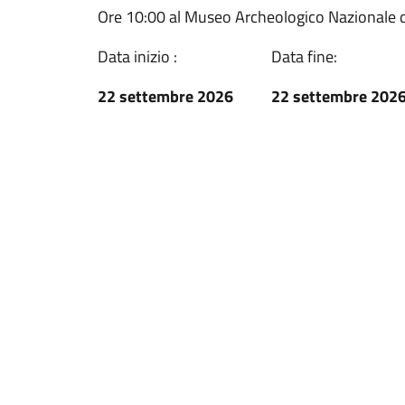
Ore 10:00 al Museo Archeologico Nazionale 
Data inizio :
Data fine:
22 settembre 2026
22 settembre 202