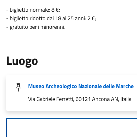
- biglietto normale: 8 €;
- biglietto ridotto dai 18 ai 25 anni: 2 €;
- gratuito per i minorenni.
Luogo
Museo Archeologico Nazionale delle Marche
Via Gabriele Ferretti, 60121 Ancona AN, Italia