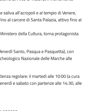
he saliva all’acropoli e al tempio di Venere,
o al carcere di Santa Palazia, attivo fino al
 Ministero della Cultura, torna protagonista
e (Venerdì Santo, Pasqua e Pasquetta), con
rcheologico Nazionale delle Marche alle
enza regolare: il martedì alle 10:00 (a cura
enerdì e sabato con partenze alle 14:30, alle