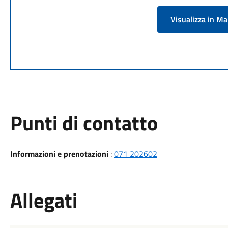
Visualizza in M
Punti di contatto
Informazioni e prenotazioni
:
071 202602
Allegati