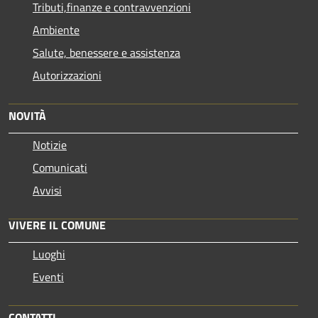
Tributi,finanze e contravvenzioni
Ambiente
Salute, benessere e assistenza
Autorizzazioni
NOVITÀ
Notizie
Comunicati
Avvisi
VIVERE IL COMUNE
Luoghi
Eventi
CONTATTI