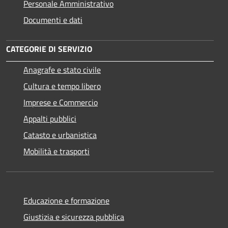
Personale Amministrativo
Documenti e dati
CATEGORIE DI SERVIZIO
Anagrafe e stato civile
Cultura e tempo libero
Imprese e Commercio
Appalti pubblici
Catasto e urbanistica
Mobilità e trasporti
Educazione e formazione
Giustizia e sicurezza pubblica