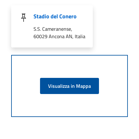
Stadio del Conero
S.S. Cameranense,
60029 Ancona AN, Italia
Visualizza in Mappa