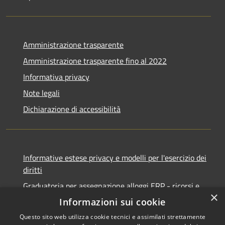
Amministrazione trasparente
Amministrazione trasparente fino al 2022
Informativa privacy
Note legali
Dichiarazione di accessibilità
Informative estese privacy e modelli per l'esercizio dei
diritti
Graduatoria per assegnazione alloggi ERP - ricorsi e
×
notifiche
Informazioni sui cookie
Questo sito web utilizza cookie tecnici e assimilati strettamente