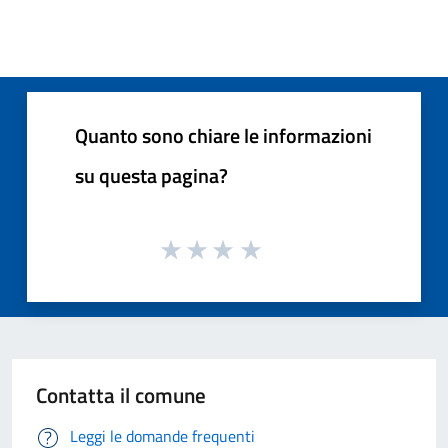
Quanto sono chiare le informazioni
su questa pagina?
Contatta il comune
Leggi le domande frequenti