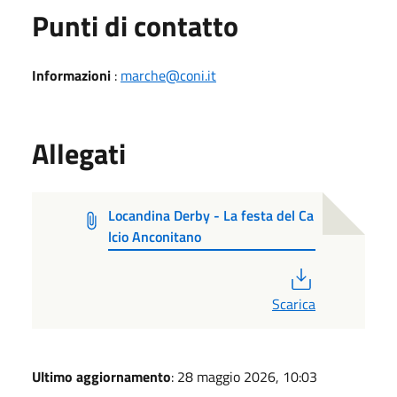
Punti di contatto
Informazioni
:
marche@coni.it
Allegati
Locandina Derby - La festa del Ca
lcio Anconitano
PDF
Scarica
Ultimo aggiornamento
: 28 maggio 2026, 10:03