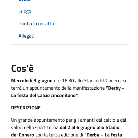
Luogo
Punti di contatto
Allegati
Cos'è
Mercoledì 3 giugno
ore 16:30 allo Stadio del Conero, si
terrà un appuntamento della manifestazione
"Derby -
La festa del Calcio Anconitano".
DESCRIZIONE
Un grande appuntamento per gli amanti del calcio e dei
valori dello sport torna
dal 2 al 6 giugno allo Stadio
del Conero
con la terza edizione di
"Derby – La festa