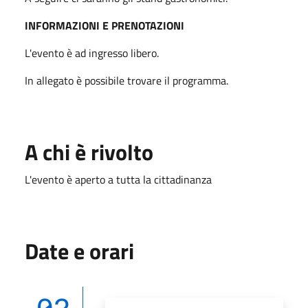
INFORMAZIONI E PRENOTAZIONI
L'evento è ad ingresso libero.
In allegato è possibile trovare il programma.
A chi è rivolto
L'evento è aperto a tutta la cittadinanza
Date e orari