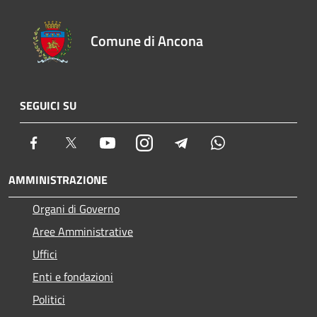
Comune di Ancona
SEGUICI SU
Facebook
Twitter
Youtube
Instagram
Telegram
Whatsapp
AMMINISTRAZIONE
Organi di Governo
Aree Amministrative
Uffici
Enti e fondazioni
Politici