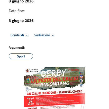
3 giugno 2026
Data fine:
3 giugno 2026
Condividi
Vedi azioni
Argomenti:
Sport